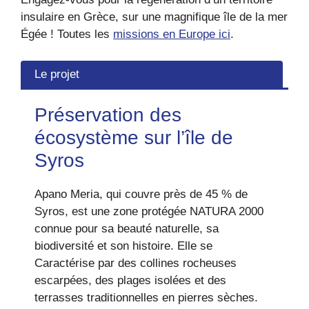
insulaire en Grèce, sur une magnifique île de la mer
Égée ! Toutes les
missions en Europe ici
.
Le projet
Préservation des
écosystème sur l’île de
Syros
Apano Meria, qui couvre près de 45 % de
Syros, est une zone protégée NATURA 2000
connue pour sa beauté naturelle, sa
biodiversité et son histoire. Elle se
Caractérise par des collines rocheuses
escarpées, des plages isolées et des
terrasses traditionnelles en pierres sèches.