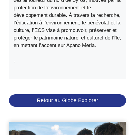
des amoureux du nord de Syros, motivés par la
protection de l’environnement et le
développement durable. À travers la recherche,
l’éducation à l’environnement, le bénévolat et la
culture, l’ECS vise à promouvoir, préserver et
protéger le patrimoine naturel et culturel de l’île,
en mettant l’accent sur Apano Meria.
.
Retour au Globe Explorer