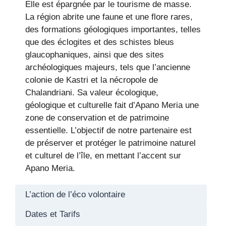
Elle est épargnée par le tourisme de masse.
La région abrite une faune et une flore rares,
des formations géologiques importantes, telles
que des éclogites et des schistes bleus
glaucophaniques, ainsi que des sites
archéologiques majeurs, tels que l’ancienne
colonie de Kastri et la nécropole de
Chalandriani. Sa valeur écologique,
géologique et culturelle fait d’Apano Meria une
zone de conservation et de patrimoine
essentielle. L’objectif de notre partenaire est
de préserver et protéger le patrimoine naturel
et culturel de l’île, en mettant l’accent sur
Apano Meria.
L’action de l’éco volontaire
Dates et Tarifs