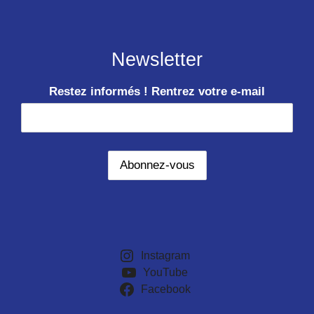
Newsletter
Restez informés ! Rentrez votre e-mail
Instagram
YouTube
Facebook