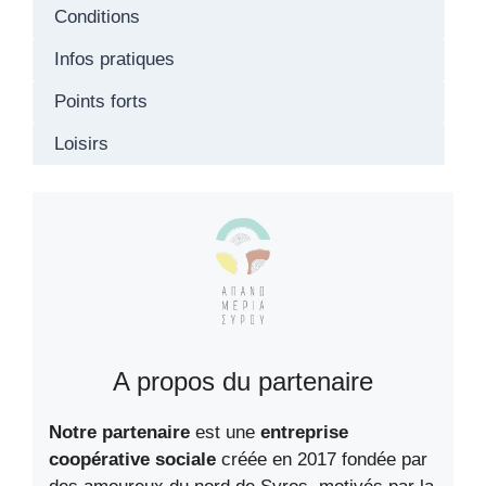
Conditions
Infos pratiques
Points forts
Loisirs
A propos du partenaire
Notre partenaire
est une
entreprise
coopérative sociale
créée en 2017 fondée par