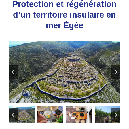
Protection et régénération
d’un territoire insulaire en
mer Égée