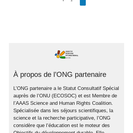
2
À propos de l’ONG partenaire
L’ONG partenaire a le Statut Consultatif Spécial
auprès de l’ONU (ECOSOC) et est Membre de
l’AAAS Science and Human Rights Coalition.
Spécialisée dans les séjours scientifiques, la
science et la recherche participative, l’ONG
considère que l’éducation est le moteur des
Objectifs du développement durable. Elle