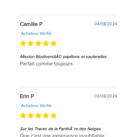
Camille P
04/08/2024
Acheteur Vérifié
Mission BiodiversitÃ© papillons et sauterelles
Parfait comme toujours
Erin P
03/08/2024
Acheteur Vérifié
Sur les Traces de la PanthÃ¨re des Neiges
Que c'est une expérience inoubliable