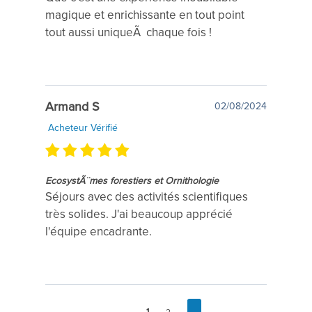
magique et enrichissante en tout point
tout aussi uniqueÃ chaque fois !
Armand S
02/08/2024
Acheteur Vérifié
EcosystÃ¨mes forestiers et Ornithologie
Séjours avec des activités scientifiques
très solides. J'ai beaucoup apprécié
l'équipe encadrante.
1