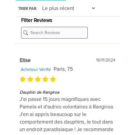
TRIER PAR:
Filter Reviews
Elise
16/11/2024
Paris, 75
Acheteur Vérifié
Dauphin de Rangiroa
J'ai passé 15 jours magnifiques avec
Pamela et d'autres volontaires à Rangiroa.
J'en ai appris beaucoup sur le
comportement des dauphins, le tout dans
un endroit paradisiaque ! Je recommande