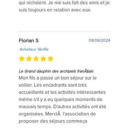
qui nichaient. Je me suis fait des amis et je
suis toujours en relation avec eux.
Florian S
08/08/2024
Acheteur Vérifié
Le Grand dauphin des archipels franÃ§ais
Mon fils a passé un bon séjour sur le
voilier. Les encadrants sont très
accueillants et les activités intéressantes
même s'il y a eu quelques moments de
mauvais temps. D'autres activités ont été
organisées. MerciÃ l'association de
proposer des séjours commeça