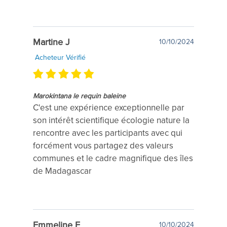
Martine J
10/10/2024
Acheteur Vérifié
Marokintana le requin baleine
C'est une expérience exceptionnelle par
son intérêt scientifique écologie nature la
rencontre avec les participants avec qui
forcément vous partagez des valeurs
communes et le cadre magnifique des îles
de Madagascar
Emmeline F
10/10/2024