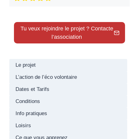
Tu veux rejoindre le projet ? Contacte
l’association
Le projet
L’action de l’éco volontaire
Dates et Tarifs
Conditions
Info pratiques
Loisirs
Ce que vous apprenez