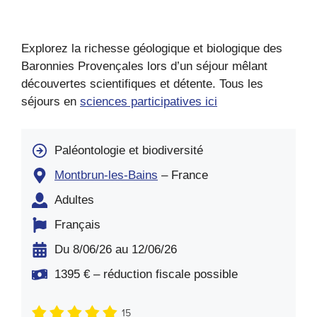
Explorez la richesse géologique et biologique des
Baronnies Provençales lors d’un séjour mêlant
découvertes scientifiques et détente. Tous les
séjours en
sciences participatives ici
Paléontologie et biodiversité
Montbrun-les-Bains
– France
Adultes
Français
Du 8/06/26 au 12/06/26
1395 € – réduction fiscale possible
15