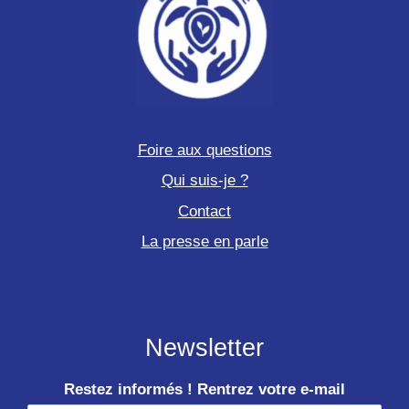
Foire aux questions
Qui suis-je ?
Contact
La presse en parle
Newsletter
Restez informés ! Rentrez votre e-mail