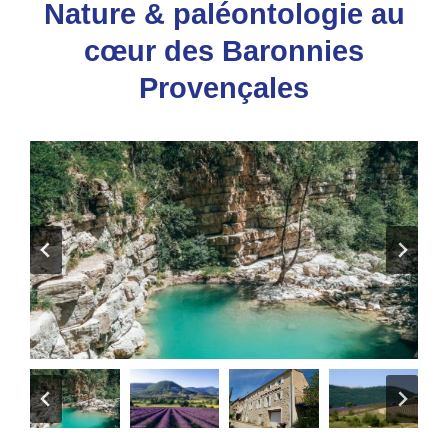
Nature & paléontologie au
cœur des Baronnies
Provençales