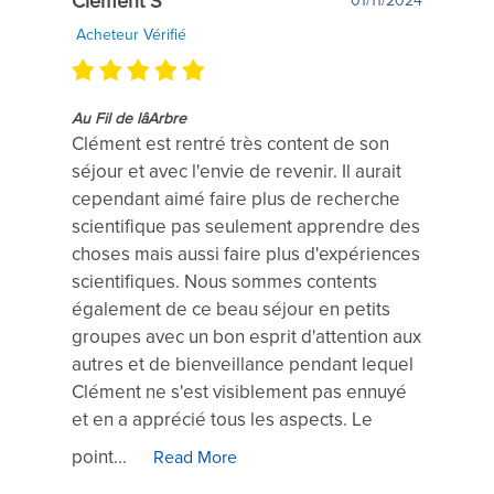
Clément S
01/11/2024
Acheteur Vérifié
Au Fil de lâArbre
Clément est rentré très content de son
séjour et avec l'envie de revenir. Il aurait
cependant aimé faire plus de recherche
scientifique pas seulement apprendre des
choses mais aussi faire plus d'expériences
scientifiques. Nous sommes contents
également de ce beau séjour en petits
groupes avec un bon esprit d'attention aux
autres et de bienveillance pendant lequel
Clément ne s'est visiblement pas ennuyé
et en a apprécié tous les aspects. Le
point...
Read More