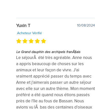
Yuxin T
10/08/2024
Acheteur Vérifié
Le Grand dauphin des archipels franÃ§ais
Le séjourÃ été très agréable. Anne nous
a appris beaucoup de choses sur les
animaux et leur façon de vivre. J'ai
vraiment apprécié passer du temps avec
Anne et j'aimerais passer un autre séjour
avec elle sur un autre thème. Mon moment
préféré a été quand nous étions passés
près de l'île au fous de Bassan. Nous
avions vu lÃ bas des centaines d'oiseaux