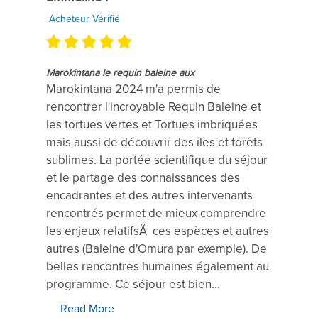
Acheteur Vérifié
Marokintana le requin baleine aux
Marokintana 2024 m'a permis de
rencontrer l'incroyable Requin Baleine et
les tortues vertes et Tortues imbriquées
mais aussi de découvrir des îles et forêts
sublimes. La portée scientifique du séjour
et le partage des connaissances des
encadrantes et des autres intervenants
rencontrés permet de mieux comprendre
les enjeux relatifsÃ ces espèces et autres
autres (Baleine d'Omura par exemple). De
belles rencontres humaines également au
programme. Ce séjour est bien...
Read More