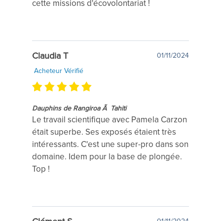
cette missions d'écovolontariat !
Claudia T
01/11/2024
Acheteur Vérifié
Dauphins de Rangiroa Ã Tahiti
Le travail scientifique avec Pamela Carzon
était superbe. Ses exposés étaient très
intéressants. C'est une super-pro dans son
domaine. Idem pour la base de plongée.
Top !