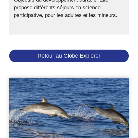
propose différents séjours en science
participative, pour les adultes et les mineurs.
Retour au Globe Explorer