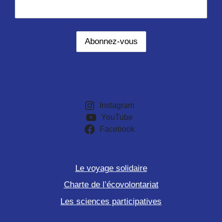
Instagram
YouTube
Facebook
Le voyage solidaire
Charte de l’écovolontariat
Les sciences participatives