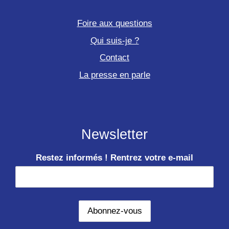
Foire aux questions
Qui suis-je ?
Contact
La presse en parle
Newsletter
Restez informés ! Rentrez votre e-mail