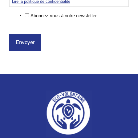
Lire la politique de confidentialité
Abonnez-vous à notre newsletter