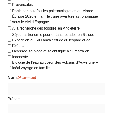
Provençales
Participez aux fouilles paléontologiques au Maroc
Éclipse 2026 en famille : une aventure astronomique
sous le ciel d’Espagne
À la recherche des fossiles en Angleterre
Séjour astronomie pour enfants et ados en Suisse
Expédition au Sri Lanka : étude du léopard et de
l’éléphant
Odyssée sauvage et scientifique à Sumatra en
Indonésie
Biologie de l’eau au coeur des volcans d’Auvergne –
Idéal voyage en famille
Nom
(Nécessaire)
Prénom