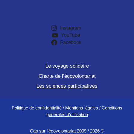
Instagram
YouTube
Facebook
Le voyage solidaire
Charte de l’écovolontariat
Les sciences participatives
Politique de confidentialité
/
Mentions légales
/
Conditions
générales d'utilisation
Cap sur l'écovolontariat 2009 / 2026 ©