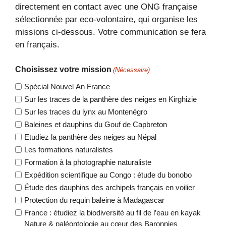
directement en contact avec une ONG française
sélectionnée par eco-volontaire, qui organise les
missions ci-dessous. Votre communication se fera
en français.
Choisissez votre mission
(Nécessaire)
Spécial Nouvel An France
Sur les traces de la panthère des neiges en Kirghizie
Sur les traces du lynx au Montenégro
Baleines et dauphins du Gouf de Capbreton
Etudiez la panthère des neiges au Népal
Les formations naturalistes
Formation à la photographie naturaliste
Expédition scientifique au Congo : étude du bonobo
Étude des dauphins des archipels français en voilier
Protection du requin baleine à Madagascar
France : étudiez la biodiversité au fil de l’eau en kayak
Nature & paléontologie au cœur des Baronnies