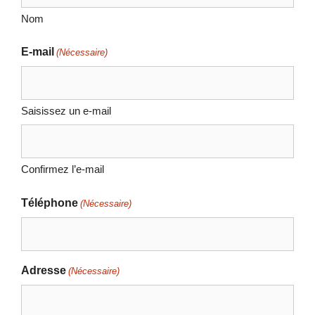
Nom
E-mail
(Nécessaire)
Saisissez un e-mail
Confirmez l’e-mail
Téléphone
(Nécessaire)
Adresse
(Nécessaire)