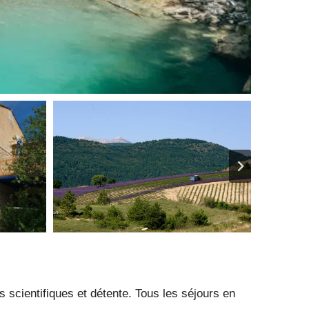
 scientifiques et détente. Tous les séjours en