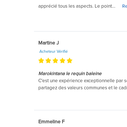
apprécié tous les aspects. Le point...
Re
Martine J
Acheteur Vérifié
Marokintana le requin baleine
C'est une expérience exceptionnelle par so
partagez des valeurs communes et le cad
Emmeline F