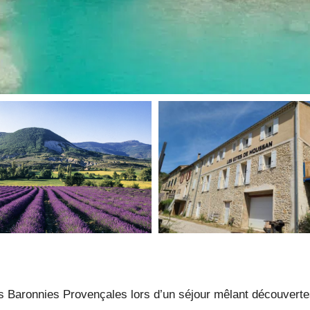
s Baronnies Provençales lors d’un séjour mêlant découvertes