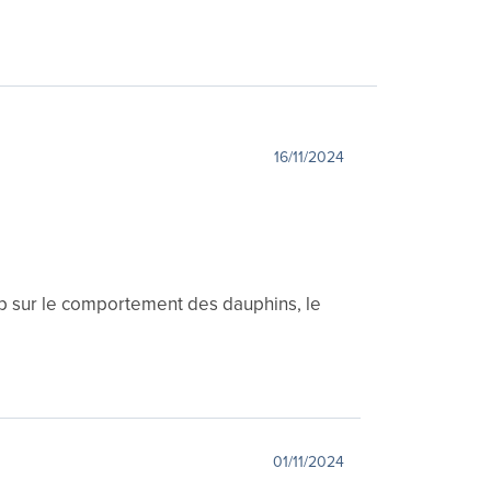
16/11/2024
up sur le comportement des dauphins, le
01/11/2024