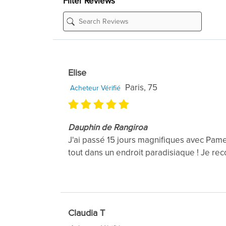
Filter Reviews
Elise
Paris, 75
Acheteur Vérifié
Dauphin de Rangiroa
J'ai passé 15 jours magnifiques avec Pame
tout dans un endroit paradisiaque ! Je re
Claudia T