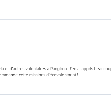
la et d'autres volontaires à Rangiroa. J'en ai appris beauco
commande cette missions d'écovolontariat !