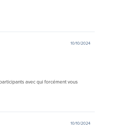
10/10/2024
 participants avec qui forcément vous
10/10/2024