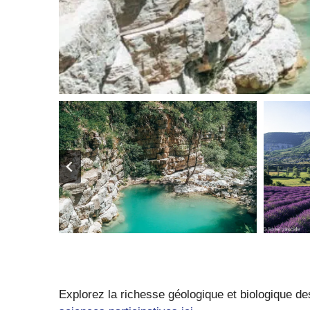
Explorez la richesse géologique et biologique de