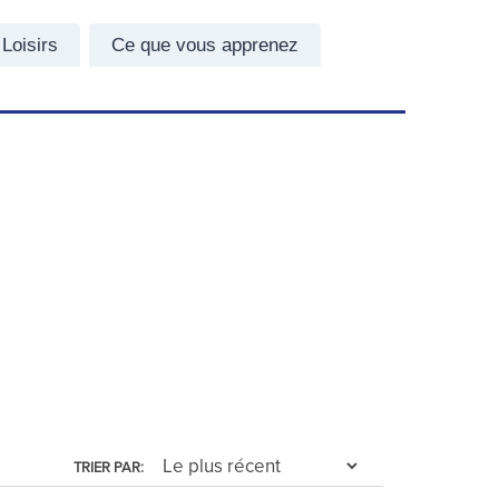
Loisirs
Ce que vous apprenez
TRIER PAR: