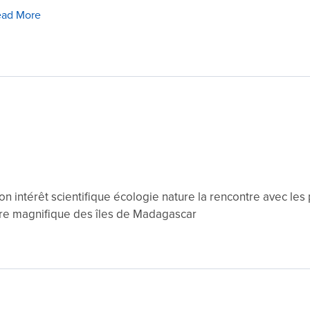
ad More
n intérêt scientifique écologie nature la rencontre avec les
re magnifique des îles de Madagascar