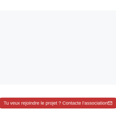
Tu veux rejoindre le projet ? Contacte l’association