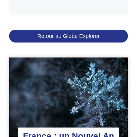
Retour au Globe Explorer
France : un Nouvel An