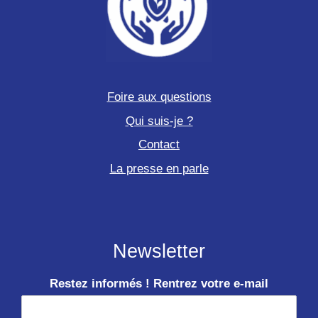
Foire aux questions
Qui suis-je ?
Contact
La presse en parle
Newsletter
Restez informés ! Rentrez votre e-mail