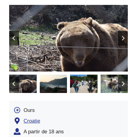
Ours
Croatie
A partir de 18 ans