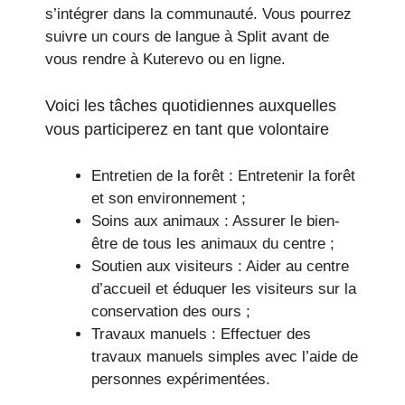
s’intégrer dans la communauté. Vous pourrez
suivre un cours de langue à Split avant de
vous rendre à Kuterevo ou en ligne.
Voici les tâches quotidiennes auxquelles
vous participerez en tant que volontaire
Entretien de la forêt : Entretenir la forêt
et son environnement ;
Soins aux animaux : Assurer le bien-
être de tous les animaux du centre ;
Soutien aux visiteurs : Aider au centre
d’accueil et éduquer les visiteurs sur la
conservation des ours ;
Travaux manuels : Effectuer des
travaux manuels simples avec l’aide de
personnes expérimentées.