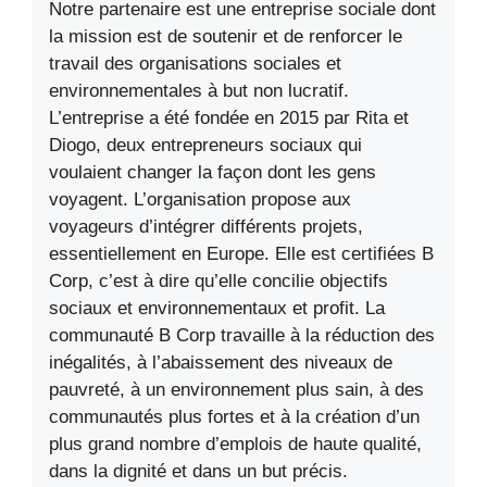
Notre partenaire est une entreprise sociale dont
la mission est de soutenir et de renforcer le
travail des organisations sociales et
environnementales à but non lucratif.
L’entreprise a été fondée en 2015 par Rita et
Diogo, deux entrepreneurs sociaux qui
voulaient changer la façon dont les gens
voyagent. L’organisation propose aux
voyageurs d’intégrer différents projets,
essentiellement en Europe. Elle est certifiées B
Corp, c’est à dire qu’elle concilie objectifs
sociaux et environnementaux et profit. La
communauté B Corp travaille à la réduction des
inégalités, à l’abaissement des niveaux de
pauvreté, à un environnement plus sain, à des
communautés plus fortes et à la création d’un
plus grand nombre d’emplois de haute qualité,
dans la dignité et dans un but précis.