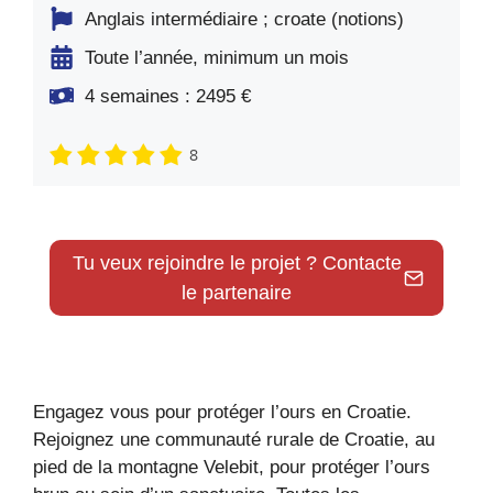
Anglais intermédiaire ; croate (notions)
Toute l’année, minimum un mois
4 semaines : 2495 €
8
Tu veux rejoindre le projet ? Contacte
le partenaire
Engagez vous pour protéger l’ours en Croatie.
Rejoignez une communauté rurale de Croatie, au
pied de la montagne Velebit, pour protéger l’ours