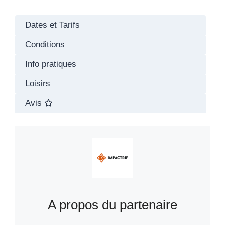
Dates et Tarifs
Conditions
Info pratiques
Loisirs
Avis
A propos du partenaire