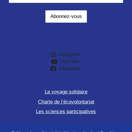
Instagram
YouTube
Facebook
Le voyage solidaire
Charte de l’écovolontariat
Les sciences participatives