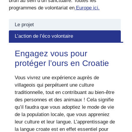
brun au sein d’un sanctuaire. Toutes les
programmes de volontariat en
Europe ici.
Le projet
L’action de l’éco volontaire
Engagez vous pour
protéger l’ours en Croatie
Vous vivrez une expérience auprès de
villageois qui perpétuent une culture
traditionnelle, tout en contribuant au bien-être
des personnes et des animaux ! Cela signifie
qu’il faudra que vous adoptiez le mode de vie
de la population locale, que vous appreniez
leur culture et leur langue. L’apprentissage de
la langue croate est en effet essentiel pour