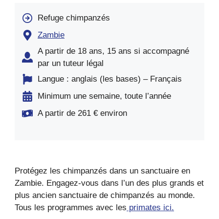
Refuge chimpanzés
Zambie
A partir de 18 ans, 15 ans si accompagné
par un tuteur légal
Langue : anglais (les bases) – Français
Minimum une semaine, toute l’année
A partir de 261 € environ
Protégez les chimpanzés dans un sanctuaire en
Zambie. Engagez-vous dans l’un des plus grands et
plus ancien sanctuaire de chimpanzés au monde.
Tous les programmes avec les
primates ici.