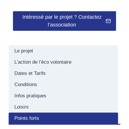
Intéressé par le projet ? Contactez
l’association
Le projet
L’action de l’éco volontaire
Dates et Tarifs
Conditions
Infos pratiques
Loisirs
Points forts