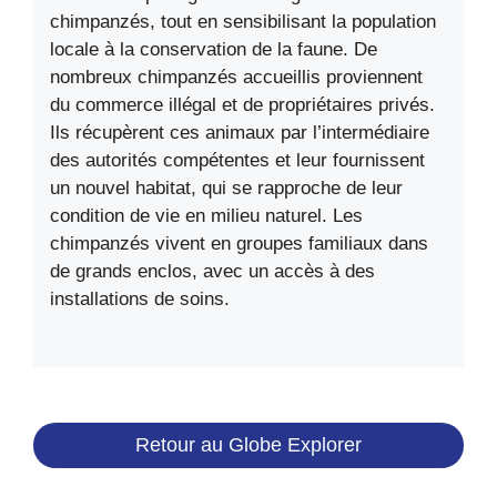
chimpanzés, tout en sensibilisant la population
locale à la conservation de la faune. De
nombreux chimpanzés accueillis proviennent
du commerce illégal et de propriétaires privés.
Ils récupèrent ces animaux par l’intermédiaire
des autorités compétentes et leur fournissent
un nouvel habitat, qui se rapproche de leur
condition de vie en milieu naturel. Les
chimpanzés vivent en groupes familiaux dans
de grands enclos, avec un accès à des
installations de soins.
Retour au Globe Explorer