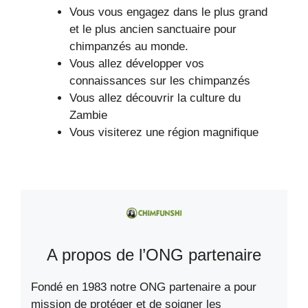
Vous vous engagez dans le plus grand
et le plus ancien sanctuaire pour
chimpanzés au monde.
Vous allez développer vos
connaissances sur les chimpanzés
Vous allez découvrir la culture du
Zambie
Vous visiterez une région magnifique
A propos de l’ONG partenaire
Fondé en 1983 notre ONG partenaire a pour
mission de protéger et de soigner les