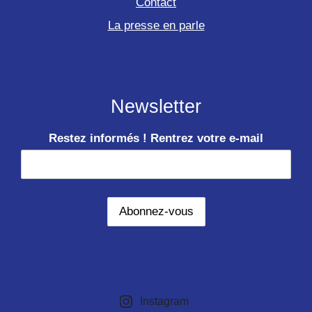
Contact
La presse en parle
Newsletter
Restez informés ! Rentrez votre e-mail
Instagram