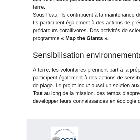
terre.
Sous l’eau, ils contribuent à la maintenance des
Ils participent également à des actions de pr
prédateurs corallivores. Des activités de sc
programme
« Map the Giants ».
Sensibilisation environnement
À terre, les volontaires prennent part à la pré
participent également à des actions de sensib
de plage. Le projet inclut aussi un soutien au
Tout au long de la mission, des temps d’appr
développer leurs connaissances en écologie d