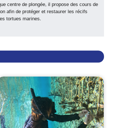
que centre de plongée, il propose des cours de
 afin de protéger et restaurer les récifs
des tortues marines.