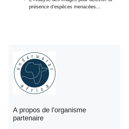
présence d’espèces menacées…
A propos de l’organisme
partenaire