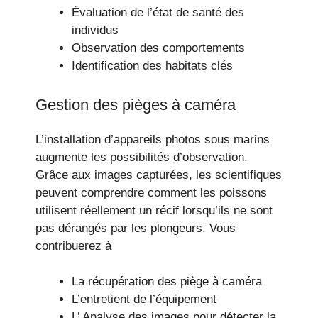
Évaluation de l’état de santé des
individus
Observation des comportements
Identification des habitats clés
Gestion des pièges à caméra
L’installation d’appareils photos sous marins
augmente les possibilités d’observation.
Grâce aux images capturées, les scientifiques
peuvent comprendre comment les poissons
utilisent réellement un récif lorsqu’ils ne sont
pas dérangés par les plongeurs. Vous
contribuerez à
La récupération des piège à caméra
L’entretient de l’équipement
L’ Analyse des images pour détecter la