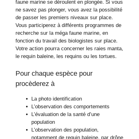
faune marine se déroulent en plongée. Si vous
ne savez pas plonger, vous avez la possibilité
de passer les premiers niveaux sur place.
Vous participerez à différents programmes de
recherche sur la méga faune marine, en
fonction du travail des biologistes sur place.
Votre action pourra concerner les raies manta,
le requin baleine, les requins ou les tortues.
Pour chaque espèce pour
procèderez à
La photo identification
L’observation des comportements
L’évaluation de la santé d’une
population
L’observation des population,
notamment de requin baleine, par drône