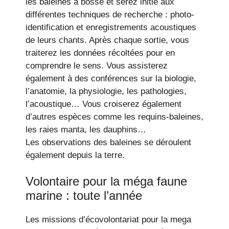
les baleines à bosse et serez initié aux
différentes techniques de recherche : photo-
identification et enregistrements acoustiques
de leurs chants. Après chaque sortie, vous
traiterez les données récoltées pour en
comprendre le sens. Vous assisterez
également à des conférences sur la biologie,
l’anatomie, la physiologie, les pathologies,
l’acoustique… Vous croiserez également
d’autres espèces comme les requins-baleines,
les raies manta, les dauphins…
Les observations des baleines se déroulent
également depuis la terre.
Volontaire pour la méga faune
marine : toute l’année
Les missions d’écovolontariat pour la mega