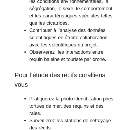
les conditions environnementales, la
ségrégation, le sexe, le comportement
et les caractéristiques spéciales telles
que les cicatrices.
Contribuer à l’analyse des données
scientifiques en étroite collaboration
avec les scientifiques du projet.
Observerez les interactions entre
requin baleine et touriste par drone.
Pour l’étude des récifs coralliens
vous
Pratiquerez la photo identification pdes
tortues de mer, des requins et des
raies.
Surveillerez les stations de nettoyage
des récifs