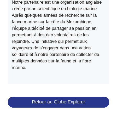
Notre partenaire est une organisation anglaise
créée par un scientifique en biologie marine.
Après quelques années de recherche sur la
faune marine sur la côte du Mozambique,
l’équipe a décidé de partager sa passion en
permettant à des éco volontaires de les
rejoindre. Une initiative qui permet aux
voyageurs de s’engager dans une action
solidaire et à notre partenaire de collecter de
multiples données sur la faune et la flore
marine.
Retour au Globe Explorer