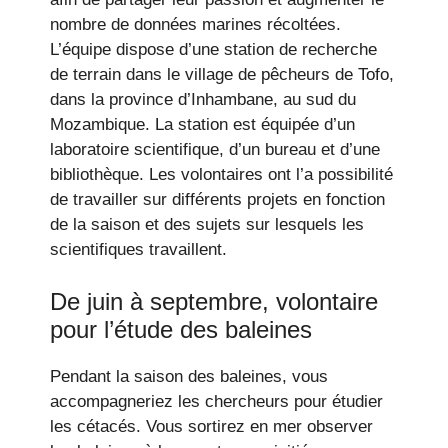
nombre de données marines récoltées.
L’équipe dispose d’une station de recherche
de terrain dans le village de pêcheurs de Tofo,
dans la province d’Inhambane, au sud du
Mozambique. La station est équipée d’un
laboratoire scientifique, d’un bureau et d’une
bibliothèque. Les volontaires ont l’a possibilité
de travailler sur différents projets en fonction
de la saison et des sujets sur lesquels les
scientifiques travaillent.
De juin à septembre, volontaire
pour l’étude des baleines
Pendant la saison des baleines, vous
accompagneriez les chercheurs pour étudier
les cétacés. Vous sortirez en mer observer