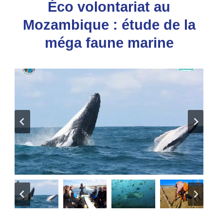
Éco volontariat au
Mozambique : étude de la
méga faune marine