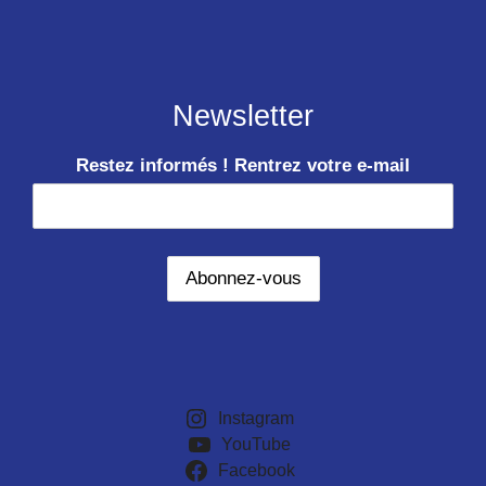
Newsletter
Restez informés ! Rentrez votre e-mail
Instagram
YouTube
Facebook