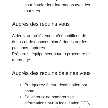
pour étudier leur interaction avec les
touristes.
Auprès des requins vous
Aiderez au prélèvement d’échantillons de
tissus et de données biométriques sur les
poissons capturés.
Préparez l’équipement pour la procédure de
marquage.
Auprès des requins baleines vous
Pratiquerez à leur identification par
photo
Collecterez de nombreuses
informations sur la localisation GPS,