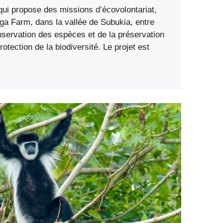
ui propose des missions d’écovolontariat,
ga Farm, dans la vallée de Subukia, entre
nservation des espèces et de la préservation
rotection de la biodiversité. Le projet est