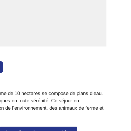
erme de 10 hectares se compose de plans d’eau,
iques en toute sérénité. Ce séjour en
tion de l’environnement, des animaux de ferme et