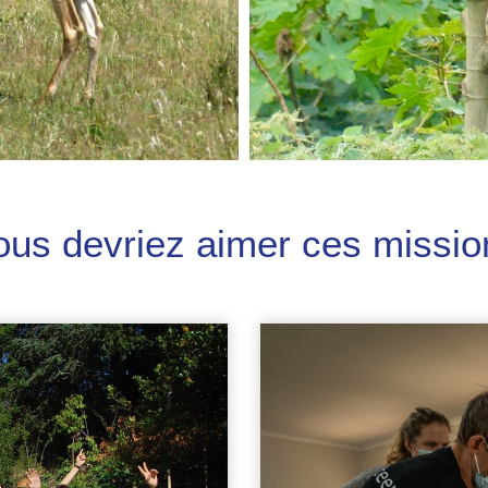
ous devriez aimer ces missio