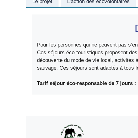
Le projet
L’action des écovolontaires
Pour les personnes qui ne peuvent pas s’eng
Ces séjours éco-touristiques proposent des 
découverte du mode de vie local, activités 
sauvage. Ces séjours sont adaptés à tous le
Tarif séjour éco-responsable de 7 jours :