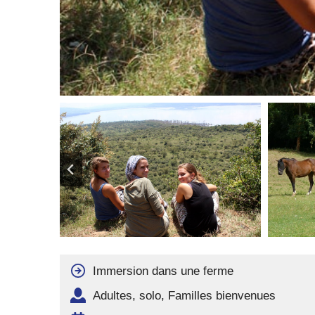
Immersion dans une ferme
Adultes, solo, Familles bienvenues