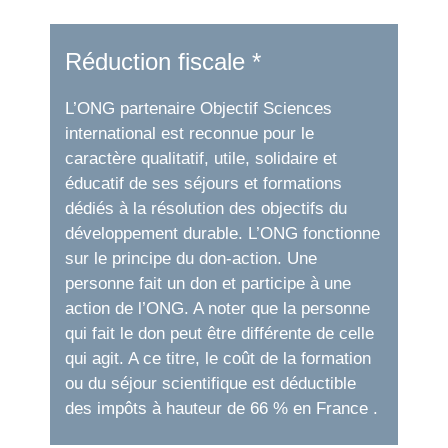
Réduction fiscale *
L’ONG partenaire Objectif Sciences
international est reconnue pour le
caractère qualitatif, utile, solidaire et
éducatif de ses séjours et formations
dédiés à la résolution des objectifs du
développement durable. L’ONG fonctionne
sur le principe du don-action. Une
personne fait un don et participe à une
action de l’ONG. A noter que la personne
qui fait le don peut être différente de celle
qui agit. A ce titre, le coût de la formation
ou du séjour scientifique est déductible
des impôts à hauteur de 66 % en France .