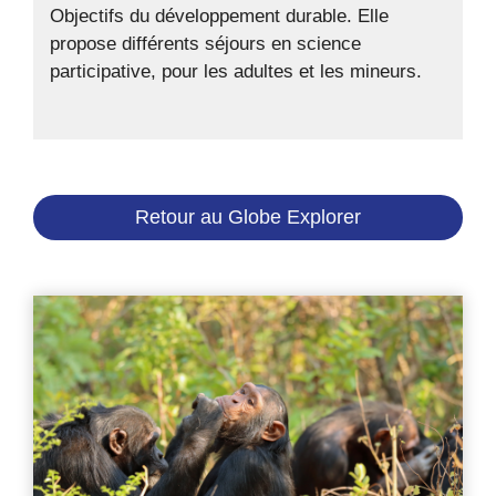
Objectifs du développement durable. Elle
propose différents séjours en science
participative, pour les adultes et les mineurs.
Retour au Globe Explorer