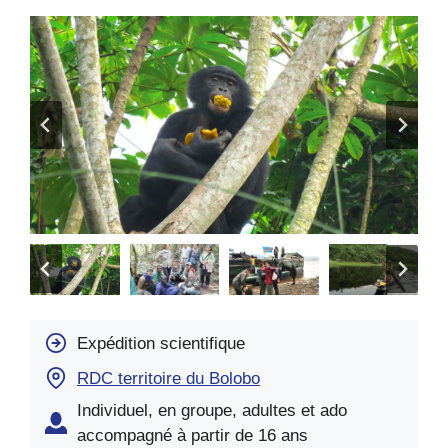
Expédition scientifique
RDC territoire du Bolobo
Individuel, en groupe, adultes et ado
accompagné à partir de 16 ans