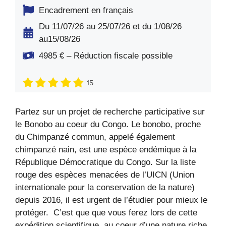
Encadrement en français
Du 11/07/26 au 25/07/26 et du 1/08/26
au15/08/26
4985 € – Réduction fiscale possible
15
Partez sur un projet de recherche participative sur
le Bonobo au coeur du Congo. Le bonobo, proche
du Chimpanzé commun, appelé également
chimpanzé nain, est une espèce endémique à la
République Démocratique du Congo. Sur la liste
rouge des espèces menacées de l’UICN (Union
internationale pour la conservation de la nature)
depuis 2016, il est urgent de l’étudier pour mieux le
protéger. C’est que que vous ferez lors de cette
expédition scientifique, au coeur d’une nature riche,