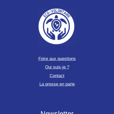
Foire aux questions
Qui suis-je ?
Contact
La presse en parle
Newsletter