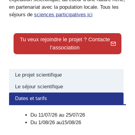
en partenariat avec la population locale. Tous les
séjours de
sciences participatives ici
Tu veux rejoindre le projet ? Contacte
l’association
Le projet scientifique
Le séjour scientifique
Dates et tarifs
Du 11/07/26 au 25/07/26
Du 1/08/26 au15/08/26