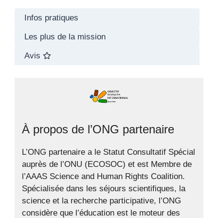
Infos pratiques
Les plus de la mission
Avis
À propos de l’ONG partenaire
L’ONG partenaire a le Statut Consultatif Spécial
auprès de l’ONU (ECOSOC) et est Membre de
l’AAAS Science and Human Rights Coalition.
Spécialisée dans les séjours scientifiques, la
science et la recherche participative, l’ONG
considère que l’éducation est le moteur des