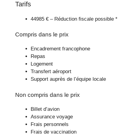
Tarifs
44985 € – Réduction fiscale possible *
Compris dans le prix
Encadrement francophone
Repas
Logement
Transfert aéroport
Support auprès de l’équipe locale
Non compris dans le prix
Billet d’avion
Assurance voyage
Frais personnels
Frais de vaccination