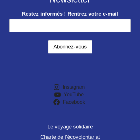
Restez informés ! Rentrez votre e-mail
Instagram
YouTube
Facebook
Le voyage solidaire
Charte de l’écovolontariat