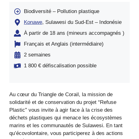
Biodiversité – Pollution plastique
Konawe
, Sulawesi du Sud-Est – Indonésie
À partir de 18 ans (mineurs accompagnés )
Français et Anglais (intermédiaire)
2 semaines
1 800 € défiscalisation possible
Au cœur du Triangle de Corail, la mission de
solidarité et de conservation du projet “Refuse
Plastic” vous invite à agir face à la crise des
déchets plastiques qui menace les écosystèmes
marins et les communautés de Sulawesi. En tant
qu’écovolontaire, vous participerez à des actions