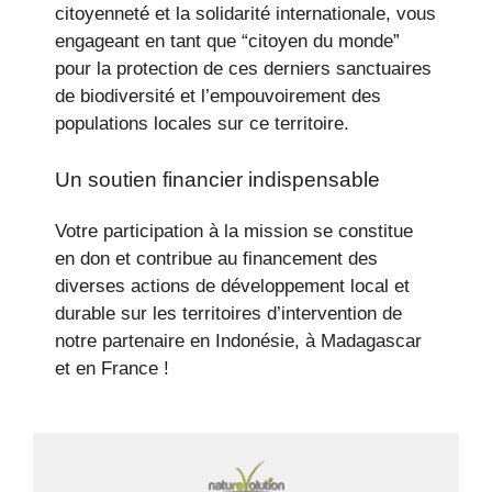
citoyenneté et la solidarité internationale, vous
engageant en tant que “citoyen du monde”
pour la protection de ces derniers sanctuaires
de biodiversité et l’empouvoirement des
populations locales sur ce territoire.
Un soutien financier indispensable
Votre participation à la mission se constitue
en don et contribue au financement des
diverses actions de développement local et
durable sur les territoires d’intervention de
notre partenaire en Indonésie, à Madagascar
et en France !