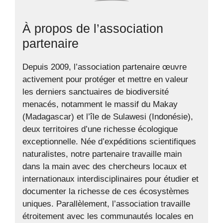
À propos de l’association
partenaire
Depuis 2009, l’association partenaire œuvre
activement pour protéger et mettre en valeur
les derniers sanctuaires de biodiversité
menacés, notamment le massif du Makay
(Madagascar) et l’île de Sulawesi (Indonésie),
deux territoires d’une richesse écologique
exceptionnelle. Née d’expéditions scientifiques
naturalistes, notre partenaire travaille main
dans la main avec des chercheurs locaux et
internationaux interdisciplinaires pour étudier et
documenter la richesse de ces écosystèmes
uniques. Parallèlement, l’association travaille
étroitement avec les communautés locales en