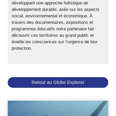
développant une approche holistique de
développement durable, axée sur les aspects
social, environnemental et économique. À
travers des documentaires, expositions et
programmes éducatifs notre partenaire fait
découvrir ces territoires au grand public et
éveille les consciences sur l’urgence de leur
protection.
Retour au Globe Explorer