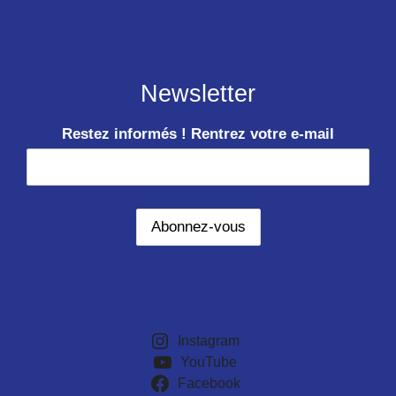
Newsletter
Restez informés ! Rentrez votre e-mail
Instagram
YouTube
Facebook