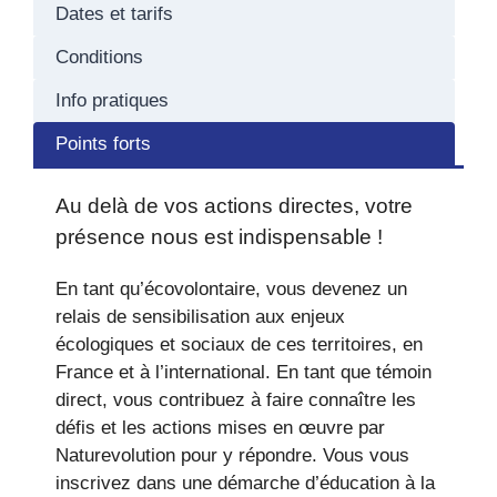
Dates et tarifs
Conditions
Info pratiques
Points forts
Au delà de vos actions directes, votre
présence nous est indispensable !
En tant qu’écovolontaire, vous devenez un
relais de sensibilisation aux enjeux
écologiques et sociaux de ces territoires, en
France et à l’international. En tant que témoin
direct, vous contribuez à faire connaître les
défis et les actions mises en œuvre par
Naturevolution pour y répondre. Vous vous
inscrivez dans une démarche d’éducation à la