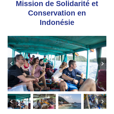
Mission de Solidarité et
Conservation en
Indonésie