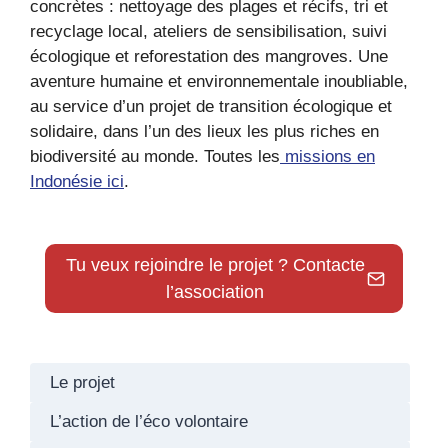
concrètes : nettoyage des plages et récifs, tri et
recyclage local, ateliers de sensibilisation, suivi
écologique et reforestation des mangroves. Une
aventure humaine et environnementale inoubliable,
au service d’un projet de transition écologique et
solidaire, dans l’un des lieux les plus riches en
biodiversité au monde. Toutes les
missions en
Indonésie ici
.
Tu veux rejoindre le projet ? Contacte
l’association
Le projet
L’action de l’éco volontaire