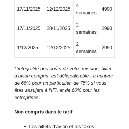
4
17/11/2025
12/12/2025
4990
semaines
2
17/11/2025
28/11/2025
2990
semaines
2
1/12/2025
12/12/2025
2990
semaines
L’intégralité des coûts de votre mission, billet
d’avion compris, est défiscalisable : à hauteur
de 66% pour un particulier, de 75% si vous
êtes assujetti à l’IFI, et de 60% pour les
entreprises.
Non compris dans le tarif
Les billets d’avion et les taxes