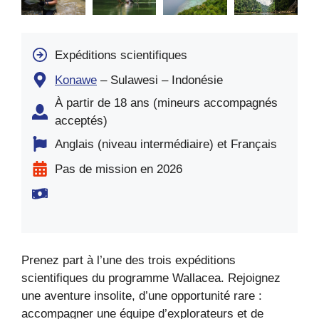
Expéditions scientifiques
Konawe
– Sulawesi – Indonésie
À partir de 18 ans (mineurs accompagnés
acceptés)
Anglais (niveau intermédiaire) et Français
Pas de mission en 2026
Prenez part à l’une des trois expéditions
scientifiques du programme Wallacea. Rejoignez
une aventure insolite, d’une opportunité rare :
accompagner une équipe d’explorateurs et de