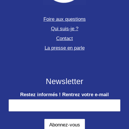
Foire aux questions
Qui suis-je ?
Contact
La presse en parle
Newsletter
Restez informés ! Rentrez votre e-mail