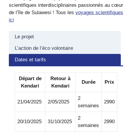
scientifiques interdisciplinaires passionnés au cœur
de l’île de Sulawesi ! Tous les
voyages scientifiques
ici
Le projet
L’action de l’éco volontaire
Dates et tarifs
Départ de
Retour à
Durée
Prix
Kendari
Kendari
2
21/04/2025
2/05/2025
2990
semaines
2
20/10/2025
31/10/2025
2990
semaines