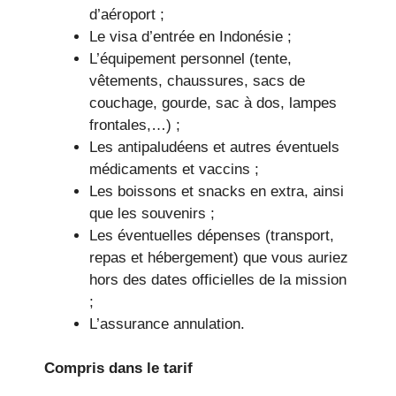
d’aéroport ;
Le visa d’entrée en Indonésie ;
L’équipement personnel (tente,
vêtements, chaussures, sacs de
couchage, gourde, sac à dos, lampes
frontales,…) ;
Les antipaludéens et autres éventuels
médicaments et vaccins ;
Les boissons et snacks en extra, ainsi
que les souvenirs ;
Les éventuelles dépenses (transport,
repas et hébergement) que vous auriez
hors des dates officielles de la mission
;
L’assurance annulation.
Compris dans le tarif