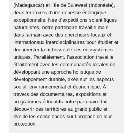
(Madagascar) et l’île de Sulawesi (Indonésie),
deux territoires d’une richesse écologique
exceptionnelle. Née d’expéditions scientifiques
naturalistes, notre partenaire travaille main
dans la main avec des chercheurs locaux et
internationaux interdisciplinaires pour étudier et
documenter la richesse de ces écosystèmes
uniques. Parallèlement, l’association travaille
étroitement avec les communautés locales en
développant une approche holistique de
développement durable, axée sur les aspects
social, environnemental et économique. À
travers des documentaires, expositions et
programmes éducatifs notre partenaire fait
découvrir ces territoires au grand public et
éveille les consciences sur l’urgence de leur
protection.