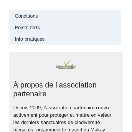
Conditions
Points forts
Info pratiques
À propos de l’association
partenaire
Depuis 2009, l’association partenaire œuvre
activement pour protéger et mettre en valeur
les derniers sanctuaires de biodiversité
menacés, notamment le massif du Makay