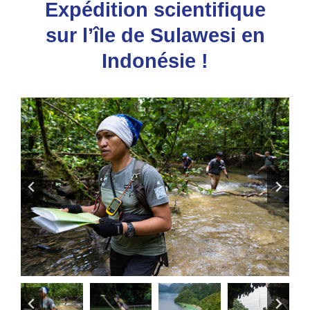
Expédition scientifique
sur l’île de Sulawesi en
Indonésie !