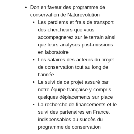
Don en faveur des programme de
conservation de Naturevolution
Les perdiems et frais de transport
des chercheurs que vous
accompagnerez sur le terrain ainsi
que leurs analyses post-missions
en laboratoire
Les salaires des acteurs du projet
de conservation tout au long de
l’année
Le suivi de ce projet assuré par
notre équipe française y compris
quelques déplacements sur place
La recherche de financements et le
suivi des partenaires en France,
indispensables au succès du
programme de conservation