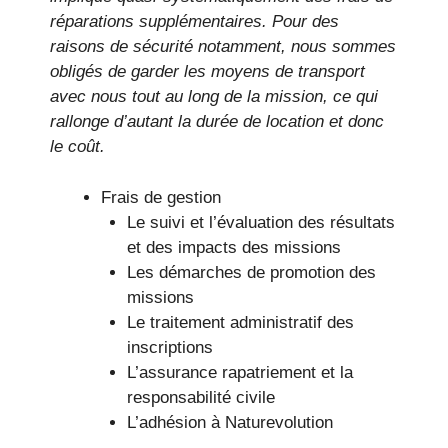
réparations supplémentaires. Pour des
raisons de sécurité notamment, nous sommes
obligés de garder les moyens de transport
avec nous tout au long de la mission, ce qui
rallonge d’autant la durée de location et donc
le coût.
Frais de gestion
Le suivi et l’évaluation des résultats
et des impacts des missions
Les démarches de promotion des
missions
Le traitement administratif des
inscriptions
L’assurance rapatriement et la
responsabilité civile
L’adhésion à Naturevolution