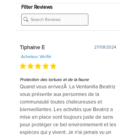
Filter Reviews
Tiphaine E
27/08/2024
Acheteur Vérifié
Protection des tortues et de la faune
Quand vous arrivezÃ La Ventanilla Beatriz
vous présente aux personnes de la
communauté toutes chaleureuses et
bienveillantes. Les activités que Beatriz a
mise en place sont toujours juste de sens
pour protéger ce bel environnement et les
espèces qui y vivent. Je n'ai jamais vu un