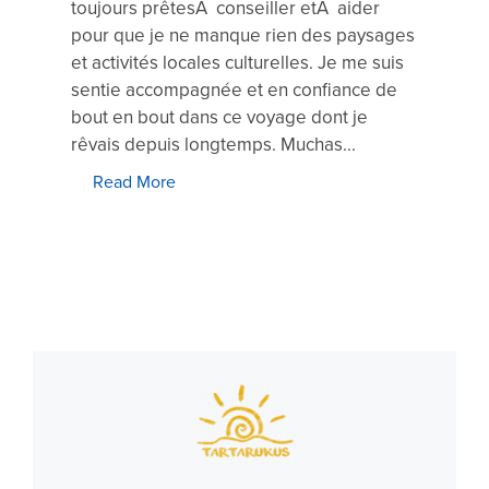
toujours prêtesÃ conseiller etÃ aider
pour que je ne manque rien des paysages
et activités locales culturelles. Je me suis
sentie accompagnée et en confiance de
bout en bout dans ce voyage dont je
rêvais depuis longtemps. Muchas...
Read More