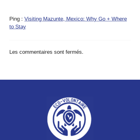
Ping :
Visiting Mazunte, Mexico: Why Go + Where
to Stay
Les commentaires sont fermés.