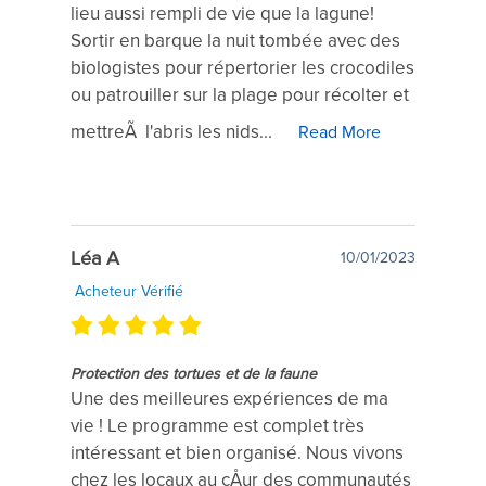
lieu aussi rempli de vie que la lagune!
Sortir en barque la nuit tombée avec des
biologistes pour répertorier les crocodiles
ou patrouiller sur la plage pour récolter et
mettreÃ l'abris les nids...
Read More
Léa A
10/01/2023
Acheteur Vérifié
Protection des tortues et de la faune
Une des meilleures expériences de ma
vie ! Le programme est complet très
intéressant et bien organisé. Nous vivons
chez les locaux au cÅur des communautés