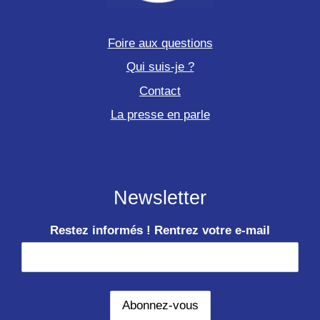
Foire aux questions
Qui suis-je ?
Contact
La presse en parle
Newsletter
Restez informés ! Rentrez votre e-mail