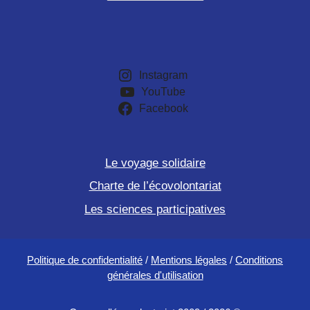
Instagram
YouTube
Facebook
Le voyage solidaire
Charte de l’écovolontariat
Les sciences participatives
Politique de confidentialité
/
Mentions légales
/
Conditions
générales d'utilisation