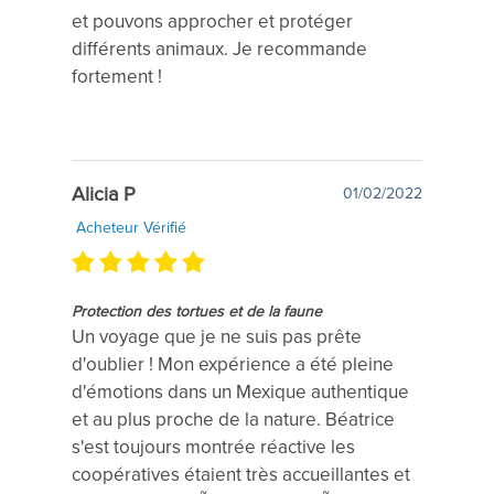
et pouvons approcher et protéger
différents animaux. Je recommande
fortement !
Alicia P
01/02/2022
Acheteur Vérifié
Protection des tortues et de la faune
Un voyage que je ne suis pas prête
d'oublier ! Mon expérience a été pleine
d'émotions dans un Mexique authentique
et au plus proche de la nature. Béatrice
s'est toujours montrée réactive les
coopératives étaient très accueillantes et