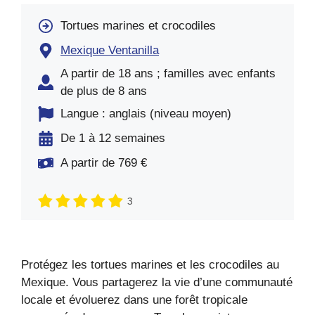
Tortues marines et crocodiles
Mexique Ventanilla
A partir de 18 ans ; familles avec enfants
de plus de 8 ans
Langue : anglais (niveau moyen)
De 1 à 12 semaines
A partir de 769 €
3
Protégez les tortues marines et les crocodiles au
Mexique. Vous partagerez la vie d’une communauté
locale et évoluerez dans une forêt tropicale