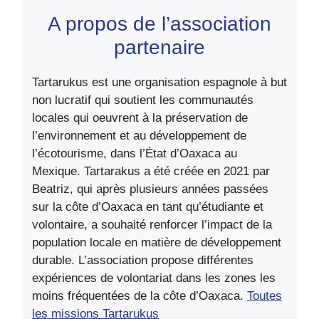
A propos de l’association
partenaire
Tartarukus est une organisation espagnole à but
non lucratif qui soutient les communautés
locales qui oeuvrent à la préservation de
l’environnement et au développement de
l’écotourisme, dans l’État d’Oaxaca au
Mexique. Tartarakus a été créée en 2021 par
Beatriz, qui après plusieurs années passées
sur la côte d’Oaxaca en tant qu’étudiante et
volontaire, a souhaité renforcer l’impact de la
population locale en matière de développement
durable. L’association propose différentes
expériences de volontariat dans les zones les
moins fréquentées de la côte d’Oaxaca.
Toutes
les missions Tartarukus