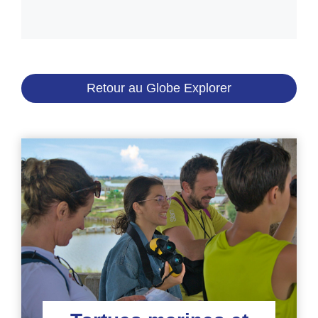
Retour au Globe Explorer