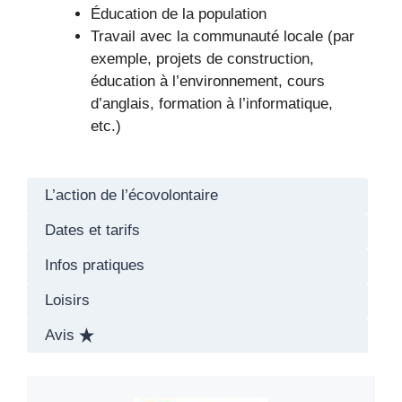
Éducation de la population
Travail avec la communauté locale (par
exemple, projets de construction,
éducation à l’environnement, cours
d’anglais, formation à l’informatique,
etc.)
L’action de l’écovolontaire
Dates et tarifs
Infos pratiques
Loisirs
Avis