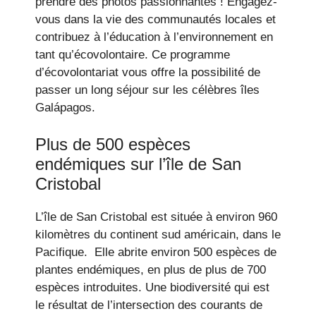
prendre des photos passionnantes ! Engagez-
vous dans la vie des communautés locales et
contribuez à l’éducation à l’environnement en
tant qu’écovolontaire. Ce programme
d’écovolontariat vous offre la possibilité de
passer un long séjour sur les célèbres îles
Galápagos.
Plus de 500 espèces
endémiques sur l’île de San
Cristobal
L’île de San Cristobal est située à environ 960
kilomètres du continent sud américain, dans le
Pacifique. Elle abrite environ 500 espèces de
plantes endémiques, en plus de plus de 700
espèces introduites. Une biodiversité qui est
le résultat de l’intersection des courants de