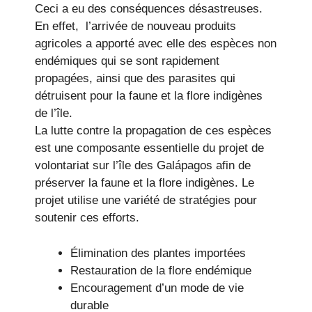
Ceci a eu des conséquences désastreuses.
En effet, l’arrivée de nouveau produits
agricoles a apporté avec elle des espèces non
endémiques qui se sont rapidement
propagées, ainsi que des parasites qui
détruisent pour la faune et la flore indigènes
de l’île.
La lutte contre la propagation de ces espèces
est une composante essentielle du projet de
volontariat sur l’île des Galápagos afin de
préserver la faune et la flore indigènes. Le
projet utilise une variété de stratégies pour
soutenir ces efforts.
Élimination des plantes importées
Restauration de la flore endémique
Encouragement d’un mode de vie
durable