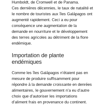
Humboldt, de Cromwell et de Panama.
Ces dernières décennies, le taux de natalité et
le nombre de touristes aux îles Galápagos ont
augmenté rapidement. Ceci a eu pour
conséquence une augmentation de la
demande en nourriture et le développement
des terres agricoles au détriment de la flore
endémique.
Importation de plante
endémiques
Comme les îles Galápagos n’étaient pas en
mesure de produire suffisamment pour
répondre à la demande croissante en denrées
alimentaires, le gouvernement n’a eu d’autre
choix que d’autoriser les importations
d’aliment frais en provenance du continent.