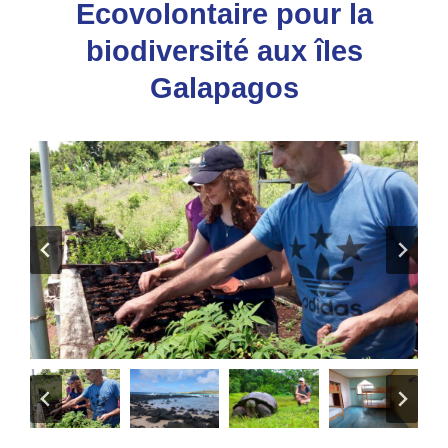
Ecovolontaire pour la
biodiversité aux îles
Galapagos