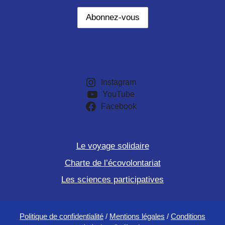
Instagram
YouTube
Facebook
Le voyage solidaire
Charte de l’écovolontariat
Les sciences participatives
Politique de confidentialité
/
Mentions légales
/
Conditions