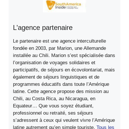
L’agence partenaire
Le partenaire est une agence interculturelle
fondée en 2003, par Marion, une Allemande
installée au Chili. Marion s’est spécialisée dans
l’organisation de voyages solidaires et
participatifs, de séjours en écovolontariat, mais
également de séjours linguistiques et de
programmes éducatifs dans toute l’Amérique
latine. Cette agence propose des mission au
Chili, au Costa Rica, au Nicaragua, en
Equateur… Que vous soyez étudiant,
professionnel ou retraité, ses séjours
s’adressent à ceux qui veulent vivre l’Amérique
latine autrement qu’en simple touriste.
Tous les