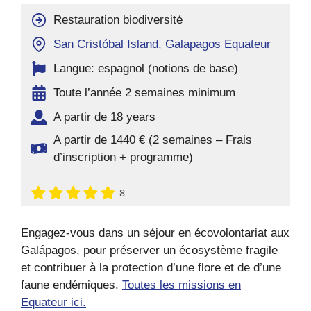
Restauration biodiversité
San Cristóbal Island, Galapagos Equateur
Langue: espagnol (notions de base)
Toute l’année 2 semaines minimum
A partir de 18 years
A partir de 1440 € (2 semaines – Frais
d’inscription + programme)
8
Engagez-vous dans un séjour en écovolontariat aux
Galápagos, pour préserver un écosystème fragile
et contribuer à la protection d’une flore et de d’une
faune endémiques.
Toutes les missions en
Equateur ici.