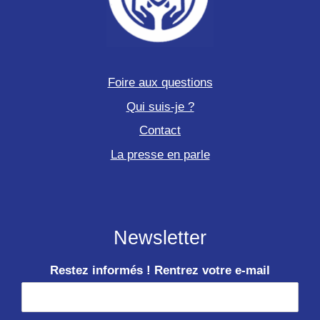
Foire aux questions
Qui suis-je ?
Contact
La presse en parle
Newsletter
Restez informés ! Rentrez votre e-mail