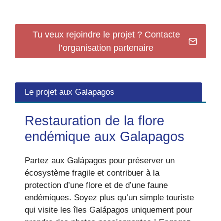
Tu veux rejoindre le projet ? Contacte
l’organisation partenaire
Le projet aux Galapagos
Restauration de la flore
endémique aux Galapagos
Partez aux Galápagos pour préserver un
écosystème fragile et contribuer à la
protection d’une flore et de d’une faune
endémiques. Soyez plus qu’un simple touriste
qui visite les îles Galápagos uniquement pour