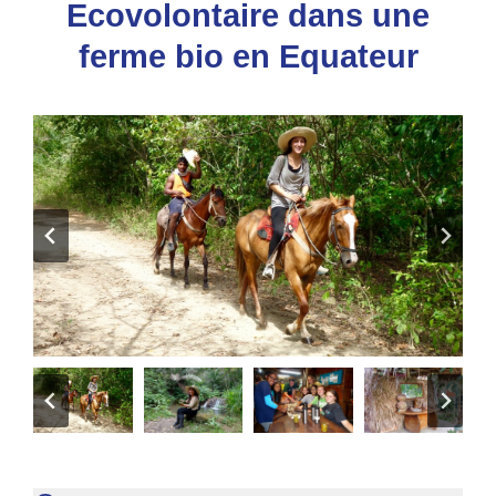
Ecovolontaire dans une
ferme bio en Equateur