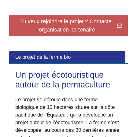
Tu veux rejoindre le projet ? Contacte
l’organisation partenaire
Le projet de la ferme bio
Un projet écotouristique
autour de la permaculture
Le projet se déroule dans une ferme
biologique de 10 hectares située sur la côte
pacifique de l’Équateur, qui a développé un
projet autour de l’écotourisme. La ferme s’est
développée, au cours des 30 dernières année,