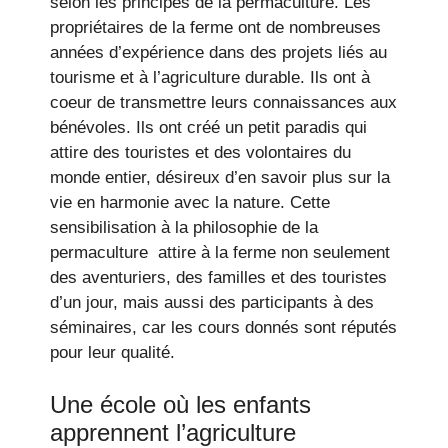
selon les principes de la permaculture. Les
propriétaires de la ferme ont de nombreuses
années d’expérience dans des projets liés au
tourisme et à l’agriculture durable. Ils ont à
coeur de transmettre leurs connaissances aux
bénévoles. Ils ont créé un petit paradis qui
attire des touristes et des volontaires du
monde entier, désireux d’en savoir plus sur la
vie en harmonie avec la nature. Cette
sensibilisation à la philosophie de la
permaculture attire à la ferme non seulement
des aventuriers, des familles et des touristes
d’un jour, mais aussi des participants à des
séminaires, car les cours donnés sont réputés
pour leur qualité.
Une école où les enfants
apprennent l’agriculture