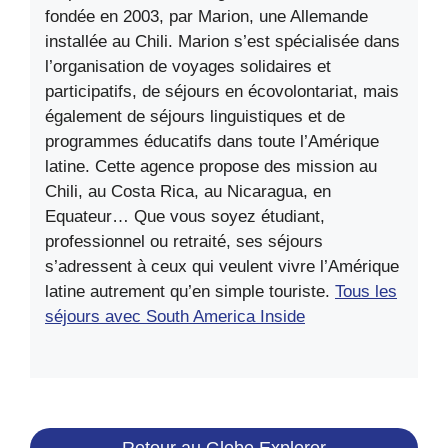
fondée en 2003, par Marion, une Allemande
installée au Chili. Marion s’est spécialisée dans
l’organisation de voyages solidaires et
participatifs, de séjours en écovolontariat, mais
également de séjours linguistiques et de
programmes éducatifs dans toute l’Amérique
latine. Cette agence propose des mission au
Chili, au Costa Rica, au Nicaragua, en
Equateur… Que vous soyez étudiant,
professionnel ou retraité, ses séjours
s’adressent à ceux qui veulent vivre l’Amérique
latine autrement qu’en simple touriste.
Tous les
séjours avec South America Inside
Retour au Globe Explorer