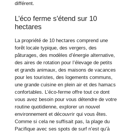
différent.
L’éco ferme s’étend sur 10
hectares
La propriété de 10 hectares comprend une
forêt locale typique, des vergers, des
pâturages, des modèles d’énergie alternative,
des aires de rotation pour l’élevage de petits
et grands animaux, des maisons de vacances
pour les touristes, des logements communs,
une grande cuisine en plein air et des hamacs
confortables. L’éco-ferme offre tout ce dont
vous avez besoin pour vous détendre de votre
routine quotidienne, explorer un nouvel
environnement et découvrir qui vous êtes.
Comme si cela ne suffisait pas, la plage du
Pacifique avec ses spots de surf n’est qu’à