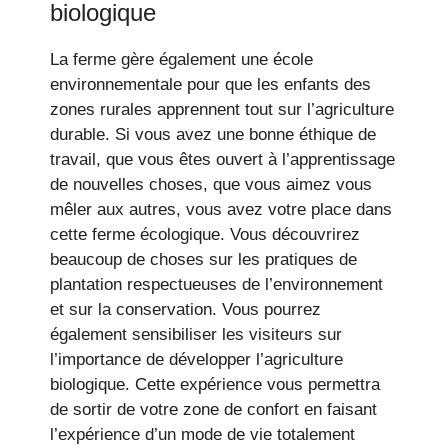
biologique
La ferme gère également une école
environnementale pour que les enfants des
zones rurales apprennent tout sur l’agriculture
durable. Si vous avez une bonne éthique de
travail, que vous êtes ouvert à l’apprentissage
de nouvelles choses, que vous aimez vous
mêler aux autres, vous avez votre place dans
cette ferme écologique. Vous découvrirez
beaucoup de choses sur les pratiques de
plantation respectueuses de l’environnement
et sur la conservation. Vous pourrez
également sensibiliser les visiteurs sur
l’importance de développer l’agriculture
biologique. Cette expérience vous permettra
de sortir de votre zone de confort en faisant
l’expérience d’un mode de vie totalement