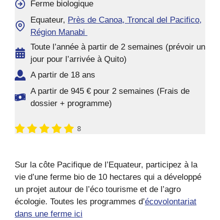
Ferme biologique
Equateur,
Près de Canoa, Troncal del Pacifico,
Région Manabi
Toute l’année à partir de 2 semaines (prévoir un
jour pour l’arrivée à Quito)
A partir de 18 ans
A partir de 945 € pour 2 semaines (Frais de
dossier + programme)
8
Sur la côte Pacifique de l’Equateur, participez à la
vie d’une ferme bio de 10 hectares qui a développé
un projet autour de l’éco tourisme et de l’agro
écologie. Toutes les programmes d’
écovolontariat
dans une ferme ici