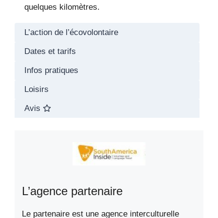
quelques kilomètres.
L’action de l’écovolontaire
Dates et tarifs
Infos pratiques
Loisirs
Avis
L’agence partenaire
Le partenaire est une agence interculturelle