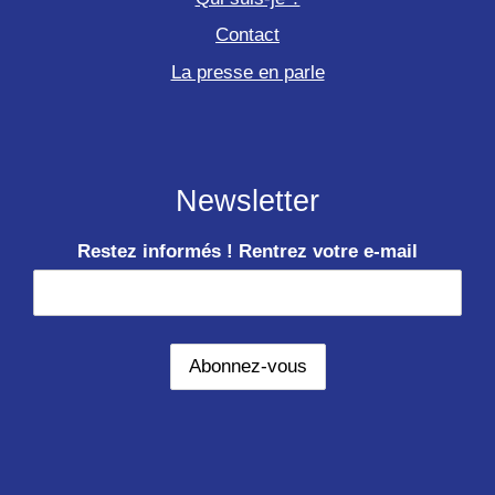
Contact
La presse en parle
Newsletter
Restez informés ! Rentrez votre e-mail