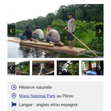
Réserve naturelle
Manu National Park
au Pérou
Langue : anglais et/ou espagnol