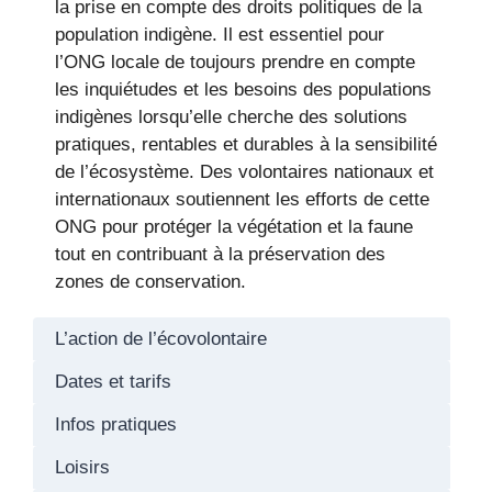
la prise en compte des droits politiques de la
population indigène. Il est essentiel pour
l’ONG locale de toujours prendre en compte
les inquiétudes et les besoins des populations
indigènes lorsqu’elle cherche des solutions
pratiques, rentables et durables à la sensibilité
de l’écosystème. Des volontaires nationaux et
internationaux soutiennent les efforts de cette
ONG pour protéger la végétation et la faune
tout en contribuant à la préservation des
zones de conservation.
L’action de l’écovolontaire
Dates et tarifs
Infos pratiques
Loisirs