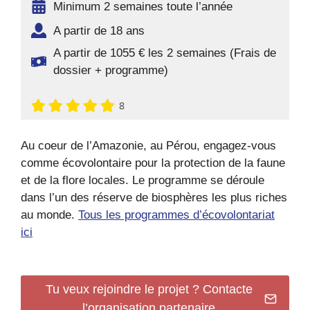
Minimum 2 semaines toute l’année
A partir de 18 ans
A partir de 1055 € les 2 semaines (Frais de
dossier + programme)
8
Au coeur de l’Amazonie, au Pérou, engagez-vous
comme écovolontaire pour la protection de la faune
et de la flore locales. Le programme se déroule
dans l’un des réserve de biosphères les plus riches
au monde.
Tous les programmes d’écovolontariat
ici
Tu veux rejoindre le projet ? Contacte
l’organisation partenaire