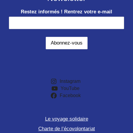
Restez informés ! Rentrez votre e-mail
Instagram
YouTube
Facebook
Le voyage solidaire
Charte de l’écovolontariat