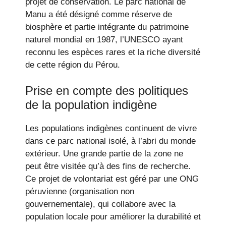
projet de conservation. Le parc national de
Manu a été désigné comme réserve de
biosphère et partie intégrante du patrimoine
naturel mondial en 1987, l’UNESCO ayant
reconnu les espèces rares et la riche diversité
de cette région du Pérou.
Prise en compte des politiques
de la population indigène
Les populations indigènes continuent de vivre
dans ce parc national isolé, à l’abri du monde
extérieur. Une grande partie de la zone ne
peut être visitée qu’à des fins de recherche.
Ce projet de volontariat est géré par une ONG
péruvienne (organisation non
gouvernementale), qui collabore avec la
population locale pour améliorer la durabilité et