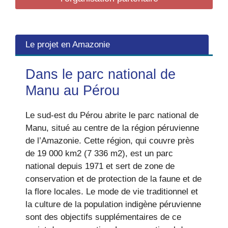
Le projet en Amazonie
Dans le parc national de
Manu au Pérou
Le sud-est du Pérou abrite le parc national de
Manu, situé au centre de la région péruvienne
de l’Amazonie. Cette région, qui couvre près
de 19 000 km2 (7 336 m2), est un parc
national depuis 1971 et sert de zone de
conservation et de protection de la faune et de
la flore locales. Le mode de vie traditionnel et
la culture de la population indigène péruvienne
sont des objectifs supplémentaires de ce