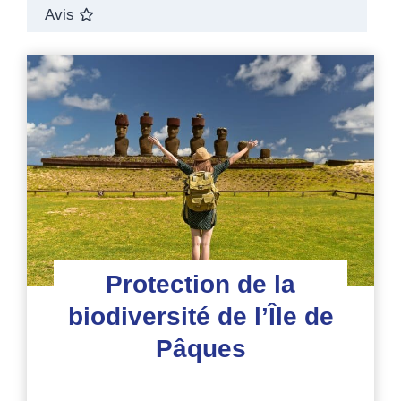
Avis
Protection de la
biodiversité de l’Île de
Pâques