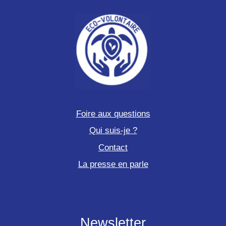
Foire aux questions
Qui suis-je ?
Contact
La presse en parle
Newsletter