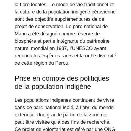
la flore locales. Le mode de vie traditionnel et
la culture de la population indigène péruvienne
sont des objectifs supplémentaires de ce
projet de conservation. Le parc national de
Manu a été désigné comme réserve de
biosphère et partie intégrante du patrimoine
naturel mondial en 1987, l’UNESCO ayant
reconnu les espèces rares et la riche diversité
de cette région du Pérou.
Prise en compte des politiques
de la population indigène
Les populations indigènes continuent de vivre
dans ce parc national isolé, à l’abri du monde
extérieur. Une grande partie de la zone ne
peut être visitée qu’à des fins de recherche.
Ce projet de volontariat est géré par une ONG