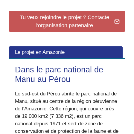
Tu veux rejoindre le projet ? Contacte
l’organisation partenaire
Le projet en Amazonie
Dans le parc national de
Manu au Pérou
Le sud-est du Pérou abrite le parc national de
Manu, situé au centre de la région péruvienne
de l’Amazonie. Cette région, qui couvre près
de 19 000 km2 (7 336 m2), est un parc
national depuis 1971 et sert de zone de
conservation et de protection de la faune et de