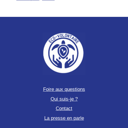
Foire aux questions
Qui suis-je ?
Contact
La presse en parle