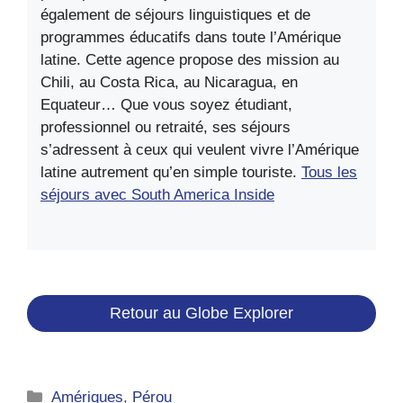
également de séjours linguistiques et de
programmes éducatifs dans toute l’Amérique
latine. Cette agence propose des mission au
Chili, au Costa Rica, au Nicaragua, en
Equateur… Que vous soyez étudiant,
professionnel ou retraité, ses séjours
s’adressent à ceux qui veulent vivre l’Amérique
latine autrement qu’en simple touriste.
Tous les
séjours avec South America Inside
Retour au Globe Explorer
Catégories
Amériques
,
Pérou