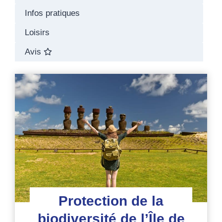
Infos pratiques
Loisirs
Avis
Protection de la
biodiversité de l’Île de