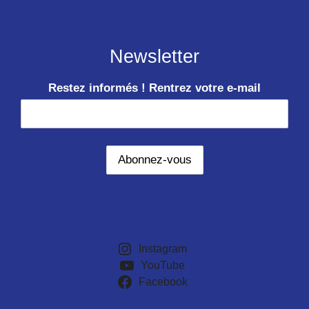
Newsletter
Restez informés ! Rentrez votre e-mail
Instagram
YouTube
Facebook