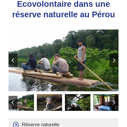
Ecovolontaire dans une
réserve naturelle au Pérou
Réserve naturelle