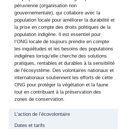
péruvienne (organisation non
gouvernementale), qui collabore avec la
population locale pour améliorer la durabilité et
la prise en compte des droits politiques de la
population indigène. Il est essentiel pour
l’ONG locale de toujours prendre en compte
les inquiétudes et les besoins des populations
indigènes lorsqu’elle cherche des solutions
pratiques, rentables et durables à la sensibilité
de l’écosystème. Des volontaires nationaux et
internationaux soutiennent les efforts de cette
ONG pour protéger la végétation et la faune
tout en contribuant à la préservation des
zones de conservation.
L’action de l’écovolontaire
Dates et tarifs