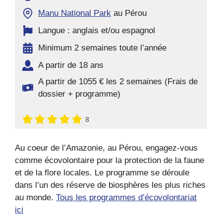
Manu National Park
au Pérou
Langue : anglais et/ou espagnol
Minimum 2 semaines toute l’année
A partir de 18 ans
A partir de 1055 € les 2 semaines (Frais de
dossier + programme)
8
Au coeur de l’Amazonie, au Pérou, engagez-vous
comme écovolontaire pour la protection de la faune
et de la flore locales. Le programme se déroule
dans l’un des réserve de biosphères les plus riches
au monde.
Tous les programmes d’écovolontariat
ici