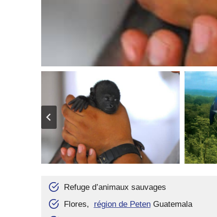
Refuge d’animaux sauvages
Flores,
région de Peten
Guatemala