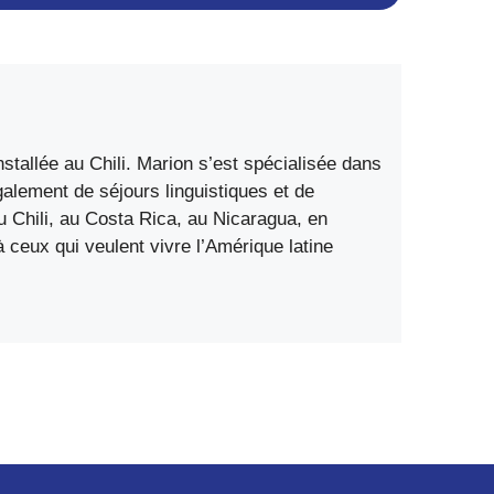
stallée au Chili. Marion s’est spécialisée dans
également de séjours linguistiques et de
 Chili, au Costa Rica, au Nicaragua, en
ceux qui veulent vivre l’Amérique latine