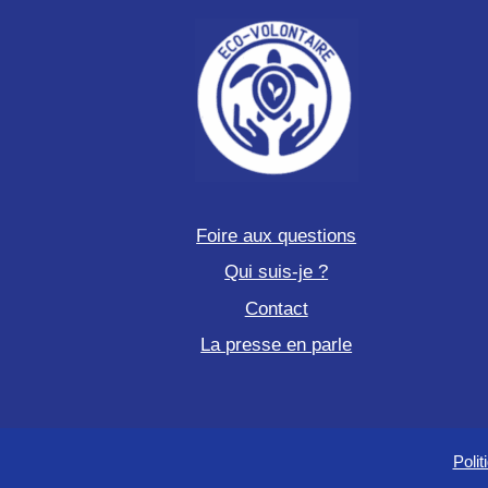
Foire aux questions
Qui suis-je ?
Contact
La presse en parle
Polit