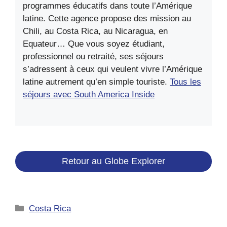
programmes éducatifs dans toute l’Amérique
latine. Cette agence propose des mission au
Chili, au Costa Rica, au Nicaragua, en
Equateur… Que vous soyez étudiant,
professionnel ou retraité, ses séjours
s’adressent à ceux qui veulent vivre l’Amérique
latine autrement qu’en simple touriste.
Tous les
séjours avec South America Inside
Retour au Globe Explorer
Catégories
Costa Rica