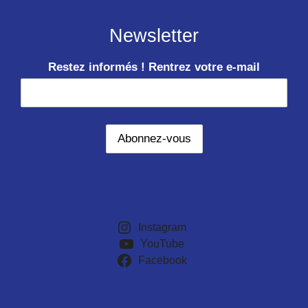
Newsletter
Restez informés ! Rentrez votre e-mail
Instagram
YouTube
Facebook