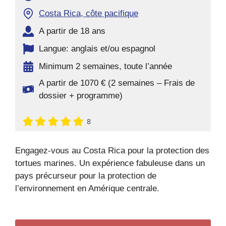
Costa Rica, côte pacifique
A partir de 18 ans
Langue: anglais et/ou espagnol
Minimum 2 semaines, toute l’année
A partir de 1070 € (2 semaines – Frais de
dossier + programme)
8
Engagez-vous au Costa Rica pour la protection des
tortues marines. Un expérience fabuleuse dans un
pays précurseur pour la protection de
l’environnement en Amérique centrale.