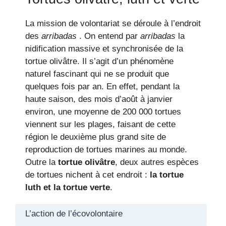
La mission de volontariat se déroule à l’endroit
des
arribadas
. On entend par
arribadas
la
nidification massive et synchronisée de la
tortue olivâtre. Il s’agit d’un phénomène
naturel fascinant qui ne se produit que
quelques fois par an. En effet, pendant la
haute saison, des mois d’août à janvier
environ, une moyenne de 200 000 tortues
viennent sur les plages, faisant de cette
région le deuxième plus grand site de
reproduction de tortues marines au monde.
Outre la
tortue olivâtre
, deux autres espèces
de tortues nichent à cet endroit :
la tortue
luth et la tortue verte
.
L’action de l’écovolontaire