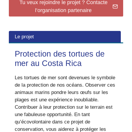
Tu veux rejoindre le projet ? Contacte
l’organisation partenaire
Le projet
Protection des tortues de
mer au Costa Rica
Les tortues de mer sont devenues le symbole
de la protection de nos océans. Observer ces
animaux marins pondre leurs œufs sur les
plages est une expérience inoubliable.
Contribuer à leur protection sur le terrain est
une fabuleuse opportunité. En tant
qu’écovolontaire dans ce projet de
conservation, vous aiderez à protéger les