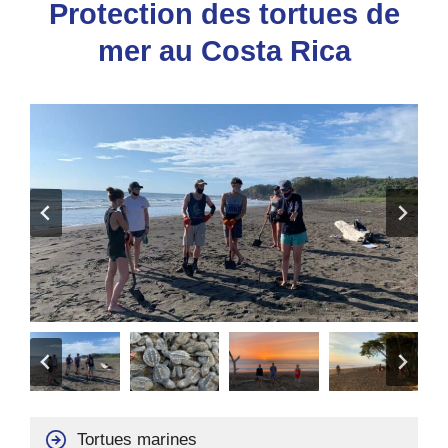
Protection des tortues de
mer au Costa Rica
Tortues marines