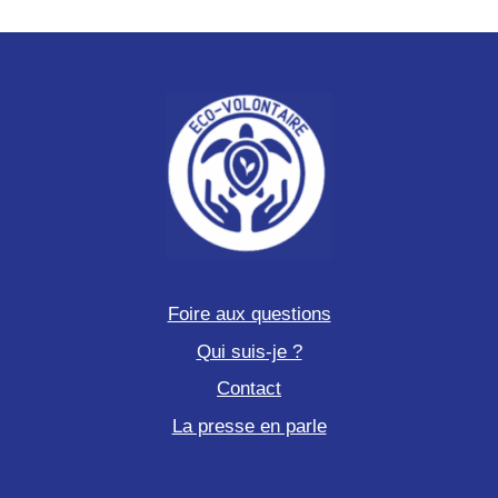
Foire aux questions
Qui suis-je ?
Contact
La presse en parle