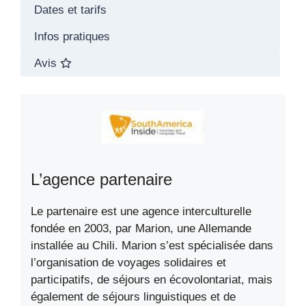
Dates et tarifs
Infos pratiques
Avis
L’agence partenaire
Le partenaire est une agence interculturelle
fondée en 2003, par Marion, une Allemande
installée au Chili. Marion s’est spécialisée dans
l’organisation de voyages solidaires et
participatifs, de séjours en écovolontariat, mais
également de séjours linguistiques et de