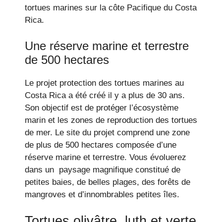
tortues marines sur la côte Pacifique du Costa
Rica.
Une réserve marine et terrestre
de 500 hectares
Le projet protection des tortues marines au
Costa Rica a été créé il y a plus de 30 ans.
Son objectif est de protéger l’écosystème
marin et les zones de reproduction des tortues
de mer. Le site du projet comprend une zone
de plus de 500 hectares composée d’une
réserve marine et terrestre. Vous évoluerez
dans un paysage magnifique constitué de
petites baies, de belles plages, des forêts de
mangroves et d’innombrables petites îles.
Tortues olivâtre, luth et verte