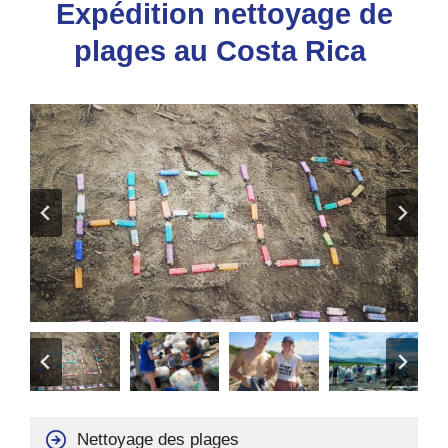
Expédition nettoyage de
plages au Costa Rica
Nettoyage des plages