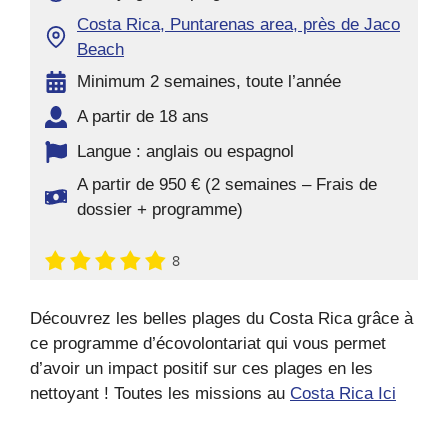
Costa Rica, Puntarenas area, près de Jaco
Beach
Minimum 2 semaines, toute l’année
A partir de 18 ans
Langue : anglais ou espagnol
A partir de 950 € (2 semaines – Frais de
dossier + programme)
8
Découvrez les belles plages du Costa Rica grâce à
ce programme d’écovolontariat qui vous permet
d’avoir un impact positif sur ces plages en les
nettoyant ! Toutes les missions au
Costa Rica Ici