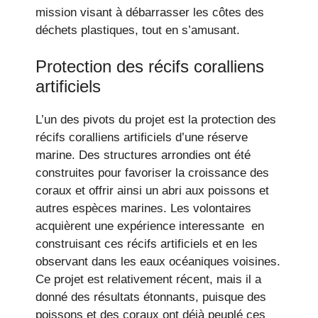
mission visant à débarrasser les côtes des
déchets plastiques, tout en s’amusant.
Protection des récifs coralliens
artificiels
L’un des pivots du projet est la protection des
récifs coralliens artificiels d’une réserve
marine. Des structures arrondies ont été
construites pour favoriser la croissance des
coraux et offrir ainsi un abri aux poissons et
autres espèces marines. Les volontaires
acquièrent une expérience interessante en
construisant ces récifs artificiels et en les
observant dans les eaux océaniques voisines.
Ce projet est relativement récent, mais il a
donné des résultats étonnants, puisque des
poissons et des coraux ont déjà peuplé ces