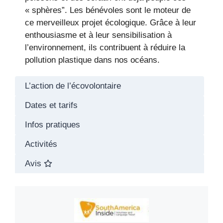
« sphères”. Les bénévoles sont le moteur de
ce merveilleux projet écologique. Grâce à leur
enthousiasme et à leur sensibilisation à
l’environnement, ils contribuent à réduire la
pollution plastique dans nos océans.
L’action de l’écovolontaire
Dates et tarifs
Infos pratiques
Activités
Avis