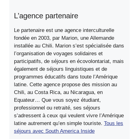
L’agence partenaire
Le partenaire est une agence interculturelle
fondée en 2003, par Marion, une Allemande
installée au Chili. Marion s’est spécialisée dans
l’organisation de voyages solidaires et
participatifs, de séjours en écovolontariat, mais
également de séjours linguistiques et de
programmes éducatifs dans toute l’Amérique
latine. Cette agence propose des mission au
Chili, au Costa Rica, au Nicaragua, en
Equateur… Que vous soyez étudiant,
professionnel ou retraité, ses séjours
s’adressent à ceux qui veulent vivre l’Amérique
latine autrement qu’en simple touriste.
Tous les
séjours avec South America Inside