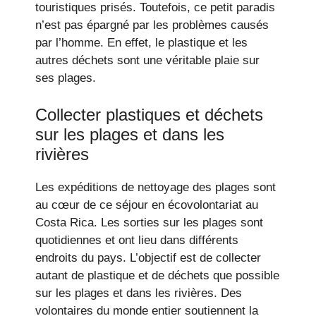
touristiques prisés. Toutefois, ce petit paradis
n’est pas épargné par les problèmes causés
par l’homme. En effet, le plastique et les
autres déchets sont une véritable plaie sur
ses plages.
Collecter plastiques et déchets
sur les plages et dans les
rivières
Les expéditions de nettoyage des plages sont
au cœur de ce séjour en écovolontariat au
Costa Rica. Les sorties sur les plages sont
quotidiennes et ont lieu dans différents
endroits du pays. L’objectif est de collecter
autant de plastique et de déchets que possible
sur les plages et dans les rivières. Des
volontaires du monde entier soutiennent la