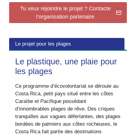
Tu veux rejoindre le projet ? Contacte
l’organisation partenaire
Le projet pour les plages
Le plastique, une plaie pour
les plages
Ce programme d’écovolontariat se déroule au
Costa Rica, petit pays situé entre les côtes
Caraïbe et Pacifique possédant
d’innombrables plages de rêve. Des criques
tranquilles aux vagues déferlantes, des plages
bordées de palmiers aux côtes rocheuses, le
Costa Rica fait partie des destinations