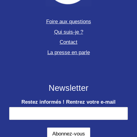
Foire aux questions
Qui suis-je ?
Contact
La presse en parle
Newsletter
Restez informés ! Rentrez votre e-mail