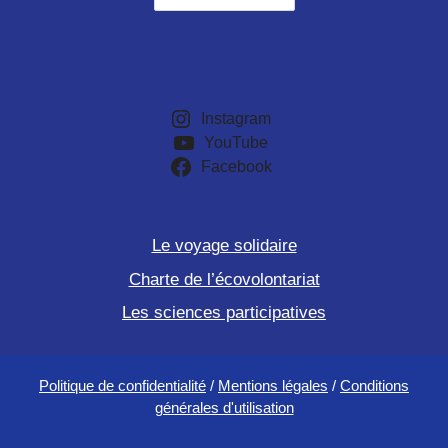
Instagram
YouTube
Facebook
Le voyage solidaire
Charte de l’écovolontariat
Les sciences participatives
Politique de confidentialité
/
Mentions légales
/
Conditions
générales d'utilisation