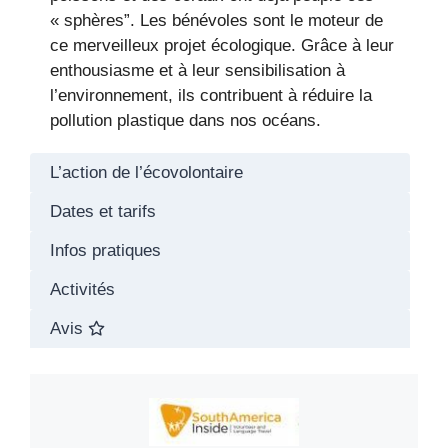
« sphères”. Les bénévoles sont le moteur de
ce merveilleux projet écologique. Grâce à leur
enthousiasme et à leur sensibilisation à
l’environnement, ils contribuent à réduire la
pollution plastique dans nos océans.
L’action de l’écovolontaire
Dates et tarifs
Infos pratiques
Activités
Avis