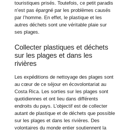
touristiques prisés. Toutefois, ce petit paradis
n’est pas épargné par les problèmes causés
par l’homme. En effet, le plastique et les
autres déchets sont une véritable plaie sur
ses plages.
Collecter plastiques et déchets
sur les plages et dans les
rivières
Les expéditions de nettoyage des plages sont
au cœur de ce séjour en écovolontariat au
Costa Rica. Les sorties sur les plages sont
quotidiennes et ont lieu dans différents
endroits du pays. L’objectif est de collecter
autant de plastique et de déchets que possible
sur les plages et dans les rivières. Des
volontaires du monde entier soutiennent la