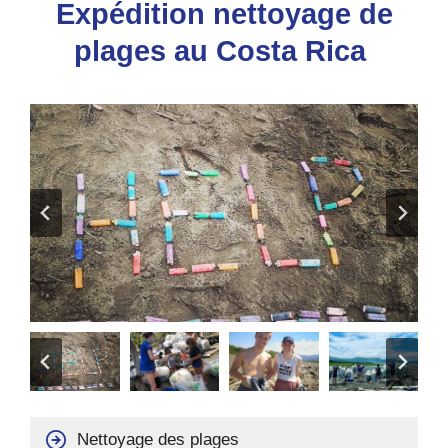
Expédition nettoyage de
plages au Costa Rica
Nettoyage des plages