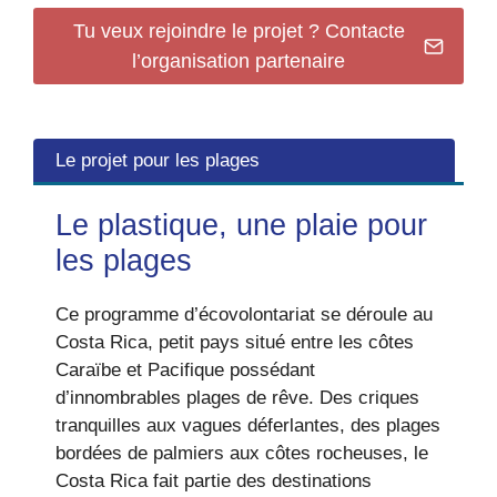
Tu veux rejoindre le projet ? Contacte
l’organisation partenaire
Le projet pour les plages
Le plastique, une plaie pour
les plages
Ce programme d’écovolontariat se déroule au
Costa Rica, petit pays situé entre les côtes
Caraïbe et Pacifique possédant
d’innombrables plages de rêve. Des criques
tranquilles aux vagues déferlantes, des plages
bordées de palmiers aux côtes rocheuses, le
Costa Rica fait partie des destinations