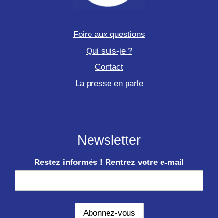
Foire aux questions
Qui suis-je ?
Contact
La presse en parle
Newsletter
Restez informés ! Rentrez votre e-mail