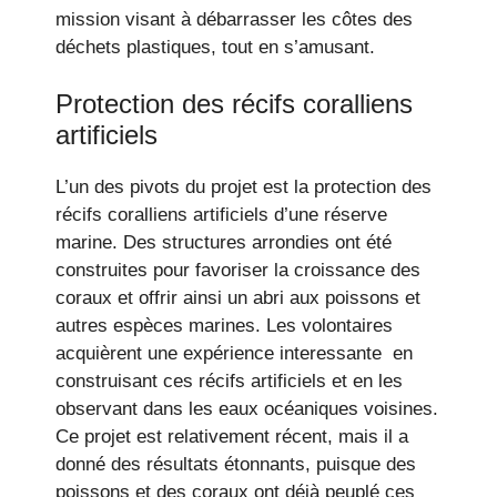
mission visant à débarrasser les côtes des
déchets plastiques, tout en s’amusant.
Protection des récifs coralliens
artificiels
L’un des pivots du projet est la protection des
récifs coralliens artificiels d’une réserve
marine. Des structures arrondies ont été
construites pour favoriser la croissance des
coraux et offrir ainsi un abri aux poissons et
autres espèces marines. Les volontaires
acquièrent une expérience interessante en
construisant ces récifs artificiels et en les
observant dans les eaux océaniques voisines.
Ce projet est relativement récent, mais il a
donné des résultats étonnants, puisque des
poissons et des coraux ont déjà peuplé ces