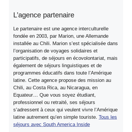
L’agence partenaire
Le partenaire est une agence interculturelle
fondée en 2003, par Marion, une Allemande
installée au Chili. Marion s’est spécialisée dans
l’organisation de voyages solidaires et
participatifs, de séjours en écovolontariat, mais
également de séjours linguistiques et de
programmes éducatifs dans toute l’Amérique
latine. Cette agence propose des mission au
Chili, au Costa Rica, au Nicaragua, en
Equateur… Que vous soyez étudiant,
professionnel ou retraité, ses séjours
s’adressent à ceux qui veulent vivre l’Amérique
latine autrement qu’en simple touriste.
Tous les
séjours avec South America Inside