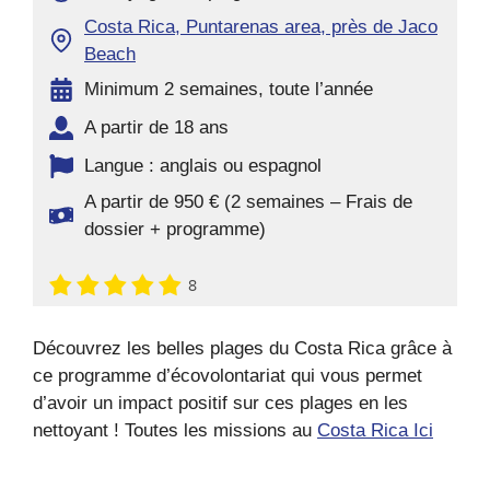
Costa Rica, Puntarenas area, près de Jaco
Beach
Minimum 2 semaines, toute l’année
A partir de 18 ans
Langue : anglais ou espagnol
A partir de 950 € (2 semaines – Frais de
dossier + programme)
8
Découvrez les belles plages du Costa Rica grâce à
ce programme d’écovolontariat qui vous permet
d’avoir un impact positif sur ces plages en les
nettoyant ! Toutes les missions au
Costa Rica Ici