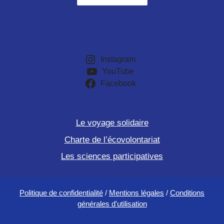
Instagram
YouTube
Facebook
Le voyage solidaire
Charte de l’écovolontariat
Les sciences participatives
Politique de confidentialité
/
Mentions légales
/
Conditions
générales d'utilisation