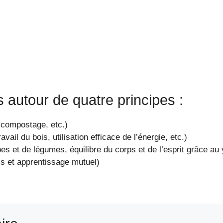
s autour de quatre principes :
 compostage, etc.)
avail du bois, utilisation efficace de l’énergie, etc.)
s et de légumes, équilibre du corps et de l’esprit grâce au y
ls et apprentissage mutuel)