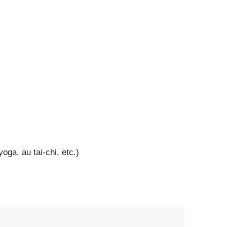
oga, au tai-chi, etc.)