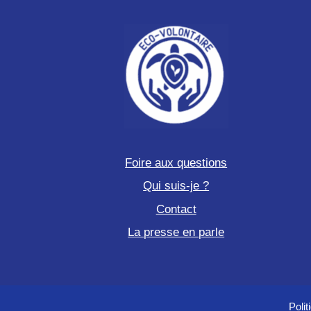
Foire aux questions
Qui suis-je ?
Contact
La presse en parle
Polit