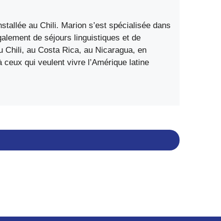
stallée au Chili. Marion s’est spécialisée dans
également de séjours linguistiques et de
 Chili, au Costa Rica, au Nicaragua, en
ceux qui veulent vivre l’Amérique latine