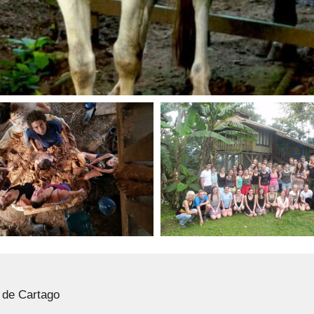
 de Cartago