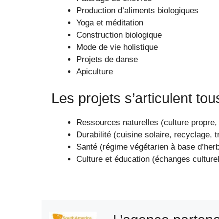
Production d’aliments biologiques
Yoga et méditation
Construction biologique
Mode de vie holistique
Projets de danse
Apiculture
Les projets s’articulent tou
Ressources naturelles (culture propre,
Durabilité (cuisine solaire, recyclage, tr
Santé (régime végétarien à base d’herbe
Culture et éducation (échanges culture