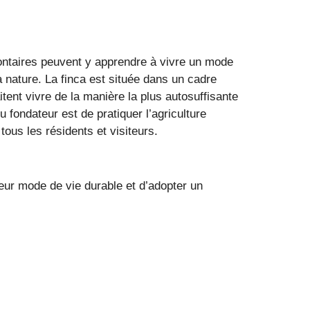
ontaires peuvent y apprendre à vivre un mode
a nature. La finca est située dans un cadre
tent vivre de la manière la plus autosuffisante
 fondateur est de pratiquer l’agriculture
tous les résidents et visiteurs.
leur mode de vie durable et d’adopter un