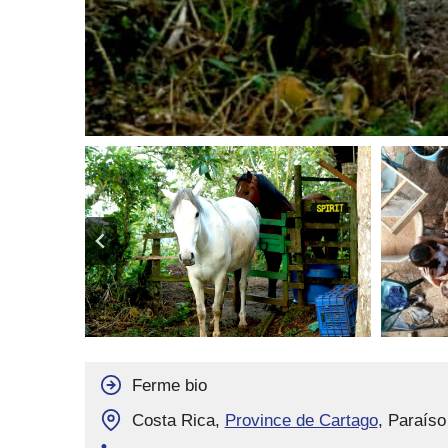
Ferme bio
Costa Rica,
Province de Cartago
, Paraíso