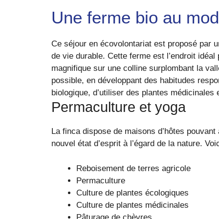
Une ferme bio au mod
Ce séjour en écovolontariat est proposé par 
de vie durable. Cette ferme est l’endroit idéa
magnifique sur une colline surplombant la vall
possible, en développant des habitudes respons
biologique, d’utiliser des plantes médicinales 
Permaculture et yoga
La finca dispose de maisons d’hôtes pouvant ac
nouvel état d’esprit à l’égard de la nature. Vo
Reboisement de terres agricole
Permaculture
Culture de plantes écologiques
Culture de plantes médicinales
Pâturage de chèvres