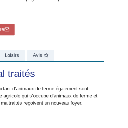
re
Loisirs
Avis
 traités
portant d’animaux de ferme également sont
re agricole qui s’occupe d’animaux de ferme et
maltraités reçoivent un nouveau foyer.