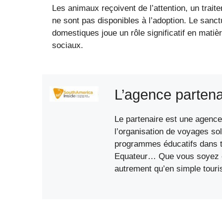
Les animaux reçoivent de l’attention, un traite
ne sont pas disponibles à l’adoption. Le sanct
domestiques joue un rôle significatif en mat
sociaux.
L’agence partena
Le partenaire est une agence 
l’organisation de voyages sol
programmes éducatifs dans to
Equateur… Que vous soyez étu
autrement qu’en simple touri