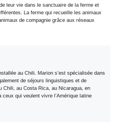
 de leur vie dans le sanctuaire de la ferme et
fférentes. La ferme qui recueille les animaux
es animaux de compagnie grâce aux réseaux
stallée au Chili. Marion s’est spécialisée dans
également de séjours linguistiques et de
 Chili, au Costa Rica, au Nicaragua, en
ceux qui veulent vivre l’Amérique latine