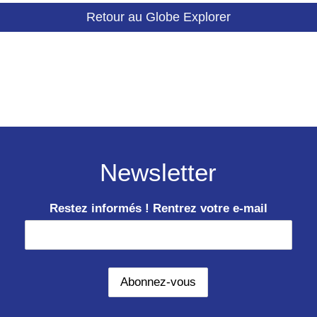
Retour au Globe Explorer
Newsletter
Restez informés ! Rentrez votre e-mail