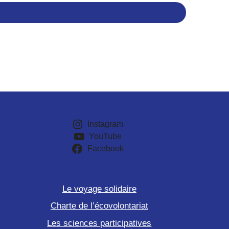
Instagram
YouTube
Facebook
Le voyage solidaire
Charte de l’écovolontariat
Les sciences participatives