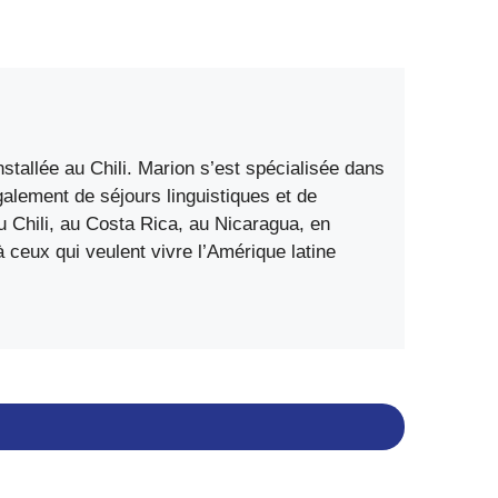
stallée au Chili. Marion s’est spécialisée dans
également de séjours linguistiques et de
 Chili, au Costa Rica, au Nicaragua, en
ceux qui veulent vivre l’Amérique latine