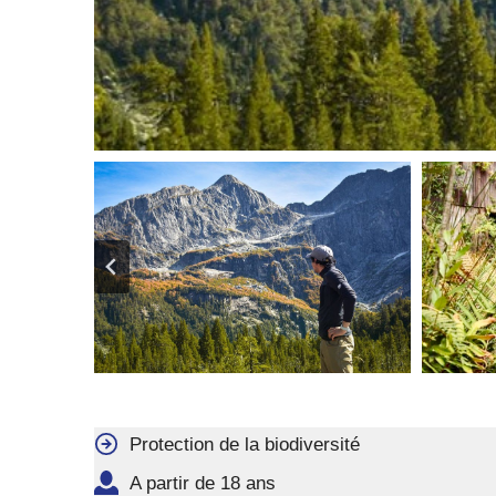
Protection de la biodiversité
A partir de 18 ans