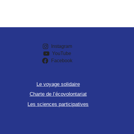
Instagram
YouTube
Facebook
Le voyage solidaire
Charte de l’écovolontariat
Les sciences participatives