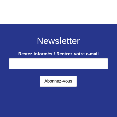
Newsletter
Restez informés ! Rentrez votre e-mail