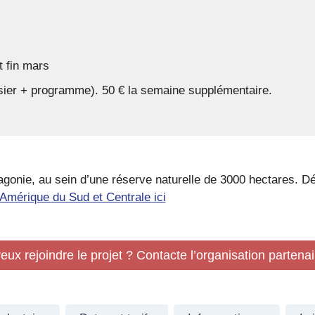
 fin mars
ssier + programme). 50 € la semaine supplémentaire.
agonie, au sein d’une réserve naturelle de 3000 hectares. 
mérique du Sud et Centrale ici
eux rejoindre le projet ? Contacte l’organisation partenai