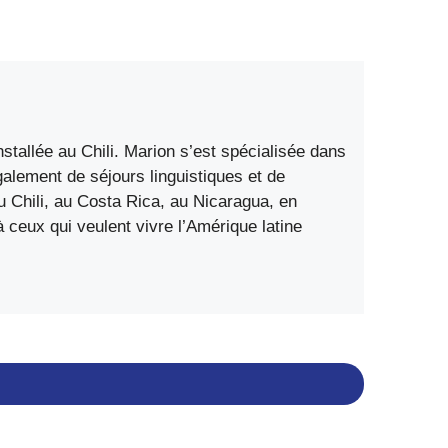
stallée au Chili. Marion s’est spécialisée dans
également de séjours linguistiques et de
 Chili, au Costa Rica, au Nicaragua, en
ceux qui veulent vivre l’Amérique latine