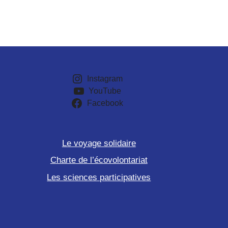
Instagram
YouTube
Facebook
Le voyage solidaire
Charte de l’écovolontariat
Les sciences participatives