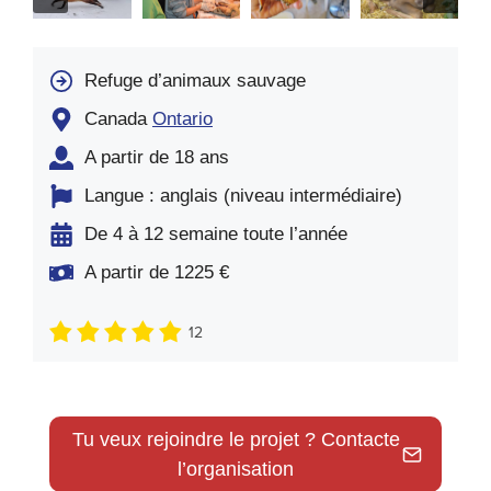
Refuge d’animaux sauvage
Canada
Ontario
A partir de 18 ans
Langue : anglais (niveau intermédiaire)
De 4 à 12 semaine toute l’année
A partir de 1225 €
12
Tu veux rejoindre le projet ? Contacte
l’organisation