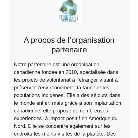
A propos de l’organisation
partenaire
Notre partenaire est une organisation
canadienne fondée en 2010, spécialisée dans
les projets de volontariat à l’étranger visant à
préserver l’environnement, la faune et les
populations indigènes. Elle a des séjours dans
le monde entier, mais grâce à son implantation
canadienne, elle propose de nombreuses
expériences à impact positif en Amérique du
Nord. Elle se concentre également sur les
endroits les moins visités de la planète. Des