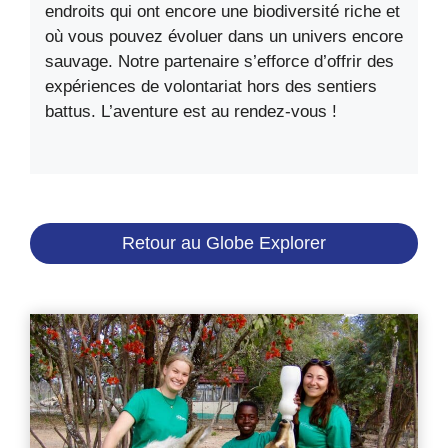
endroits qui ont encore une biodiversité riche et
où vous pouvez évoluer dans un univers encore
sauvage. Notre partenaire s’efforce d’offrir des
expériences de volontariat hors des sentiers
battus. L’aventure est au rendez-vous !
Retour au Globe Explorer