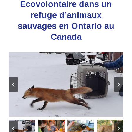
Ecovolontaire dans un
refuge d’animaux
sauvages en Ontario au
Canada