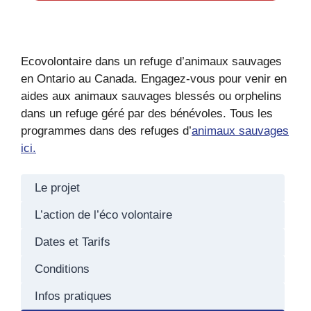
Ecovolontaire dans un refuge d’animaux sauvages
en Ontario au Canada. Engagez-vous pour venir en
aides aux animaux sauvages blessés ou orphelins
dans un refuge géré par des bénévoles. Tous les
programmes dans des refuges d’
animaux sauvages
ici.
Le projet
L’action de l’éco volontaire
Dates et Tarifs
Conditions
Infos pratiques