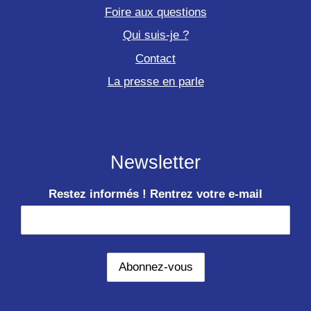
Foire aux questions
Qui suis-je ?
Contact
La presse en parle
Newsletter
Restez informés ! Rentrez votre e-mail