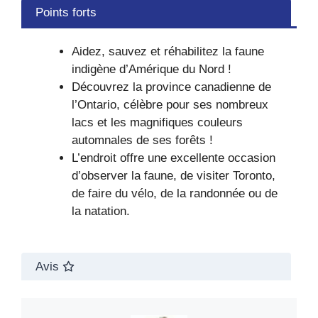
Points forts
Aidez, sauvez et réhabilitez la faune
indigène d’Amérique du Nord !
Découvrez la province canadienne de
l’Ontario, célèbre pour ses nombreux
lacs et les magnifiques couleurs
automnales de ses forêts !
L’endroit offre une excellente occasion
d’observer la faune, de visiter Toronto,
de faire du vélo, de la randonnée ou de
la natation.
Avis