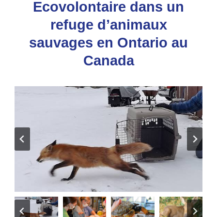
Ecovolontaire dans un
refuge d’animaux
sauvages en Ontario au
Canada