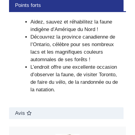
Points forts
Aidez, sauvez et réhabilitez la faune
indigène d’Amérique du Nord !
Découvrez la province canadienne de
l’Ontario, célèbre pour ses nombreux
lacs et les magnifiques couleurs
automnales de ses forêts !
L’endroit offre une excellente occasion
d’observer la faune, de visiter Toronto,
de faire du vélo, de la randonnée ou de
la natation.
Avis