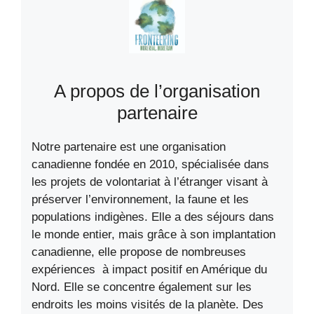
A propos de l’organisation
partenaire
Notre partenaire est une organisation
canadienne fondée en 2010, spécialisée dans
les projets de volontariat à l’étranger visant à
préserver l’environnement, la faune et les
populations indigènes. Elle a des séjours dans
le monde entier, mais grâce à son implantation
canadienne, elle propose de nombreuses
expériences à impact positif en Amérique du
Nord. Elle se concentre également sur les
endroits les moins visités de la planète. Des