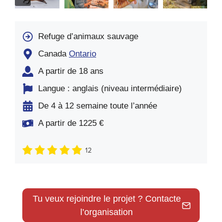
Refuge d’animaux sauvage
Canada
Ontario
A partir de 18 ans
Langue : anglais (niveau intermédiaire)
De 4 à 12 semaine toute l’année
A partir de 1225 €
12
Tu veux rejoindre le projet ? Contacte
l’organisation