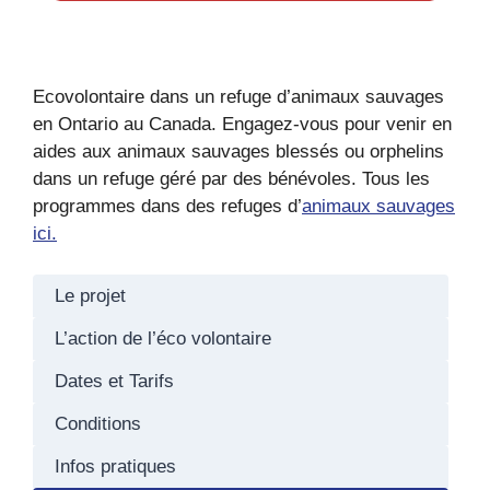
Ecovolontaire dans un refuge d’animaux sauvages
en Ontario au Canada. Engagez-vous pour venir en
aides aux animaux sauvages blessés ou orphelins
dans un refuge géré par des bénévoles. Tous les
programmes dans des refuges d’
animaux sauvages
ici.
Le projet
L’action de l’éco volontaire
Dates et Tarifs
Conditions
Infos pratiques