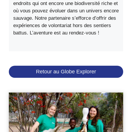
endroits qui ont encore une biodiversité riche et
où vous pouvez évoluer dans un univers encore
sauvage. Notre partenaire s’efforce d’offrir des
expériences de volontariat hors des sentiers
battus. L’aventure est au rendez-vous !
Retour au Globe Explorer