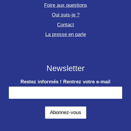
Foire aux questions
Qui suis-je ?
Contact
La presse en parle
Newsletter
Restez informés ! Rentrez votre e-mail