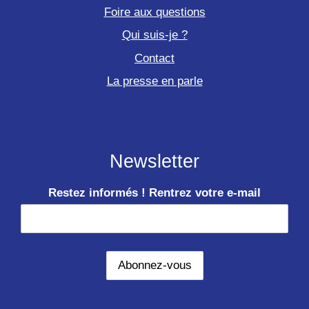
Foire aux questions
Qui suis-je ?
Contact
La presse en parle
Newsletter
Restez informés ! Rentrez votre e-mail