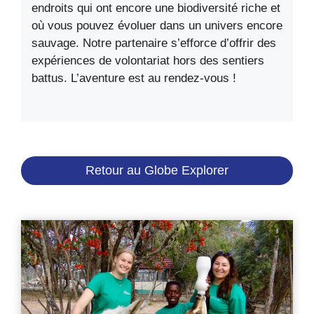
endroits qui ont encore une biodiversité riche et
où vous pouvez évoluer dans un univers encore
sauvage. Notre partenaire s’efforce d’offrir des
expériences de volontariat hors des sentiers
battus. L’aventure est au rendez-vous !
Retour au Globe Explorer