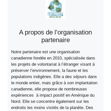
A propos de l’organisation
partenaire
Notre partenaire est une organisation
canadienne fondée en 2010, spécialisée dans
les projets de volontariat à l’étranger visant à
préserver l’environnement, la faune et les
populations indigènes. Elle a des séjours dans
le monde entier, mais grâce à son implantation
canadienne, elle propose de nombreuses
expériences à impact positif en Amérique du
Nord. Elle se concentre également sur les
endroits les moins visités de la planète. Des