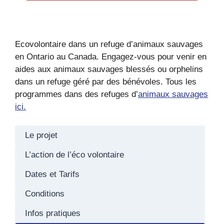
Ecovolontaire dans un refuge d’animaux sauvages
en Ontario au Canada. Engagez-vous pour venir en
aides aux animaux sauvages blessés ou orphelins
dans un refuge géré par des bénévoles. Tous les
programmes dans des refuges d’
animaux sauvages
ici.
Le projet
L’action de l’éco volontaire
Dates et Tarifs
Conditions
Infos pratiques