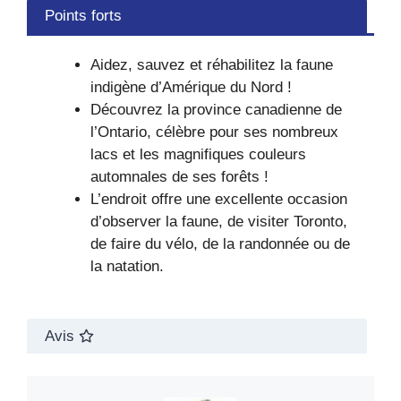
Points forts
Aidez, sauvez et réhabilitez la faune
indigène d’Amérique du Nord !
Découvrez la province canadienne de
l’Ontario, célèbre pour ses nombreux
lacs et les magnifiques couleurs
automnales de ses forêts !
L’endroit offre une excellente occasion
d’observer la faune, de visiter Toronto,
de faire du vélo, de la randonnée ou de
la natation.
Avis