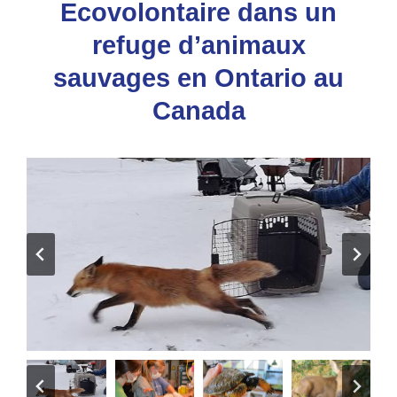
Ecovolontaire dans un
refuge d’animaux
sauvages en Ontario au
Canada