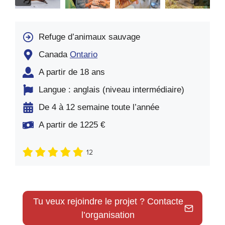
Refuge d’animaux sauvage
Canada
Ontario
A partir de 18 ans
Langue : anglais (niveau intermédiaire)
De 4 à 12 semaine toute l’année
A partir de 1225 €
12
Tu veux rejoindre le projet ? Contacte
l’organisation