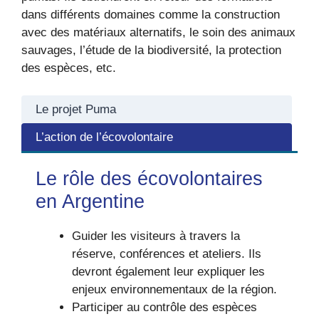
dans différents domaines comme la construction
avec des matériaux alternatifs, le soin des animaux
sauvages, l’étude de la biodiversité, la protection
des espèces, etc.
Le projet Puma
L’action de l’écovolontaire
Le rôle des écovolontaires
en Argentine
Guider les visiteurs à travers la
réserve, conférences et ateliers. Ils
devront également leur expliquer les
enjeux environnementaux de la région.
Participer au contrôle des espèces