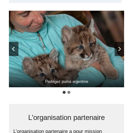
Protégez puma argentine
L’organisation partenaire
L’organisation partenaire a pour mission