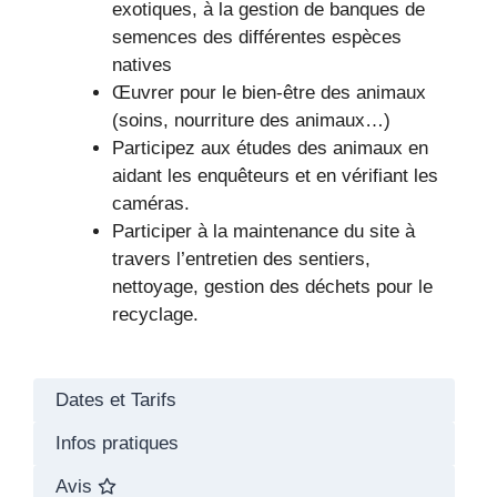
exotiques, à la gestion de banques de
semences des différentes espèces
natives
Œuvrer pour le bien-être des animaux
(soins, nourriture des animaux…)
Participez aux études des animaux en
aidant les enquêteurs et en vérifiant les
caméras.
Participer à la maintenance du site à
travers l’entretien des sentiers,
nettoyage, gestion des déchets pour le
recyclage.
Dates et Tarifs
Infos pratiques
Avis