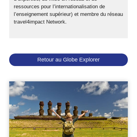
ressources pour l’internationalisation de
l’enseignement supérieur) et membre du réseau
travel4impact Network.
Retour au Globe Explorer