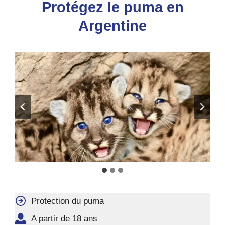
Protégez le puma en
Argentine
Protection du puma
A partir de 18 ans