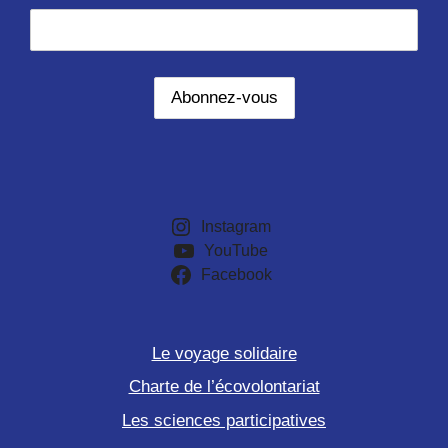
Instagram
YouTube
Facebook
Le voyage solidaire
Charte de l’écovolontariat
Les sciences participatives