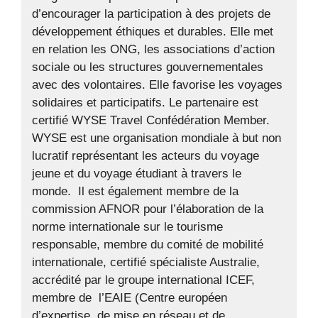
d’encourager la participation à des projets de
développement éthiques et durables. Elle met
en relation les ONG, les associations d’action
sociale ou les structures gouvernementales
avec des volontaires. Elle favorise les voyages
solidaires et participatifs. Le partenaire est
certifié WYSE Travel Confédération Member.
WYSE est une organisation mondiale à but non
lucratif représentant les acteurs du voyage
jeune et du voyage étudiant à travers le
monde. Il est également membre de la
commission AFNOR pour l’élaboration de la
norme internationale sur le tourisme
responsable, membre du comité de mobilité
internationale, certifié spécialiste Australie,
accrédité par le groupe international ICEF,
membre de l’EAIE (Centre européen
d’expertise, de mise en réseau et de