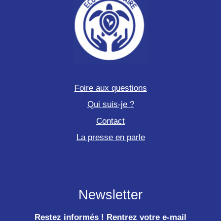
Foire aux questions
Qui suis-je ?
Contact
La presse en parle
Newsletter
Restez informés ! Rentrez votre e-mail