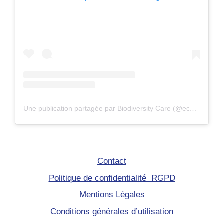
Une publication partagée par Biodiversity Care (@eco.volontaire)
Contact
Politique de confidentialité RGPD
Mentions Légales
Conditions générales d’utilisation