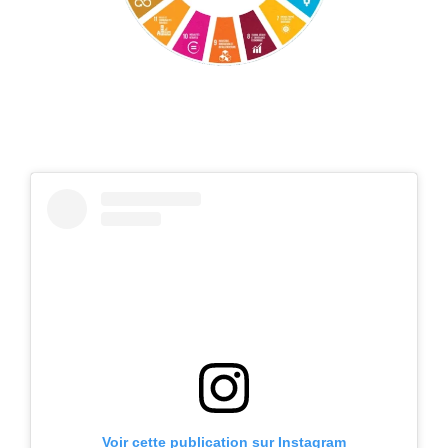
Voir cette publication sur Instagram