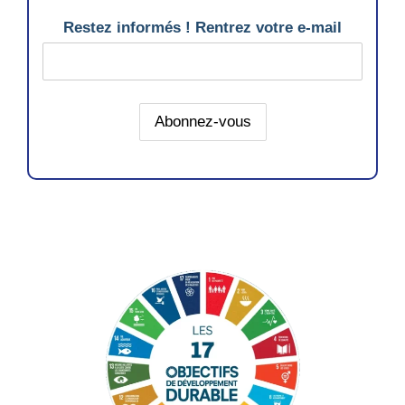
Restez informés ! Rentrez votre e-mail