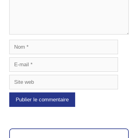
Nom
E-
mail
Site
web