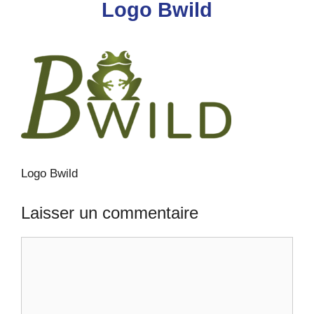
Logo Bwild
Logo Bwild
Laisser un commentaire
Commentaire