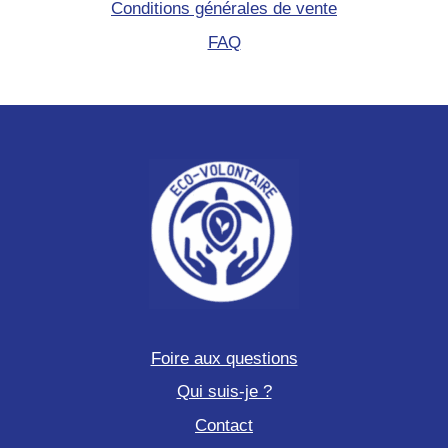
Conditions générales de vente
FAQ
Foire aux questions
Qui suis-je ?
Contact