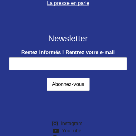
La presse en parle
Newsletter
Restez informés ! Rentrez votre e-mail
Instagram
YouTube