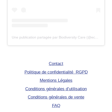
Une publication partagée par Biodiversity Care (@eco.volontaire)
Contact
Politique de confidentialité RGPD
Mentions Légales
Conditions générales d’utilisation
Conditions générales de vente
FAQ