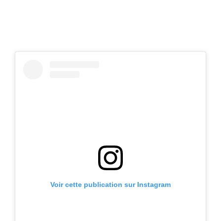
Voir cette publication sur Instagram