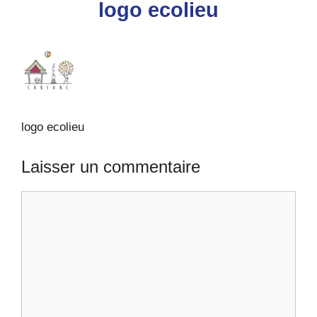
logo ecolieu
logo ecolieu
Laisser un commentaire
Commentaire