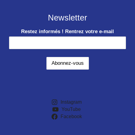
Newsletter
Restez informés ! Rentrez votre e-mail
Instagram
YouTube
Facebook