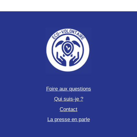
Foire aux questions
Qui suis-je ?
Contact
La presse en parle