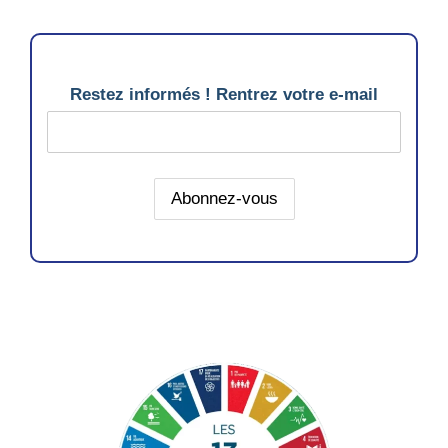
Restez informés ! Rentrez votre e-mail