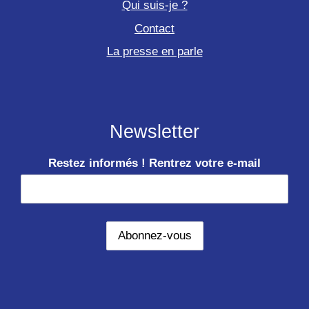
Qui suis-je ?
Contact
La presse en parle
Newsletter
Restez informés ! Rentrez votre e-mail