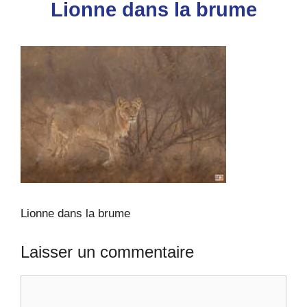
Lionne dans la brume
Lionne dans la brume
Laisser un commentaire
Commentaire