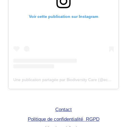
Voir cette publication sur Instagram
Une publication partagée par Biodiversity Care (@eco.volontaire)
Contact
Politique de confidentialité RGPD