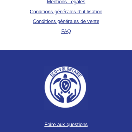
Mentions Légales
Conditions générales d’utilisation
Conditions générales de vente
FAQ
Foire aux questions