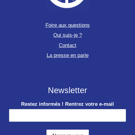
Foire aux questions
Qui suis-je ?
Contact
La presse en parle
Newsletter
Restez informés ! Rentrez votre e-mail