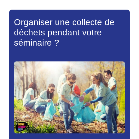
Organiser une collecte de
déchets pendant votre
séminaire ?