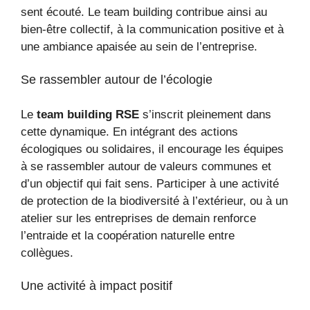
sent écouté. Le team building contribue ainsi au
bien-être collectif, à la communication positive et à
une ambiance apaisée au sein de l’entreprise.
Se rassembler autour de l’écologie
Le
team building RSE
s’inscrit pleinement dans
cette dynamique. En intégrant des actions
écologiques ou solidaires, il encourage les équipes
à se rassembler autour de valeurs communes et
d’un objectif qui fait sens. Participer à une activité
de protection de la biodiversité à l’extérieur, ou à un
atelier sur les entreprises de demain renforce
l’entraide et la coopération naturelle entre
collègues.
Une activité à impact positif