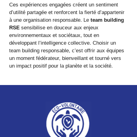
Ces expériences engagées créent un sentiment
d’utilité partagée et renforcent la fierté d’appartenir
à une organisation responsable. Le
team building
RSE
sensibilise en douceur aux enjeux
environnementaux et sociétaux, tout en
développant l’intelligence collective. Choisir un
team building responsable, c’est offrir aux équipes
un moment fédérateur, bienveillant et tourné vers
un impact positif pour la planète et la société.