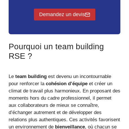
Demandez un devis
Pourquoi un team building
RSE ?
Le
team building
est devenu un incontournable
pour renforcer la
cohésion d’équipe
et créer un
climat de travail plus harmonieux. En proposant des
moments hors du cadre professionnel, il permet
aux collaborateurs de mieux se connaître,
d’échanger autrement et de développer des
relations plus authentiques. Ces activités favorisent
un environnement de
bienveillance
, où chacun se