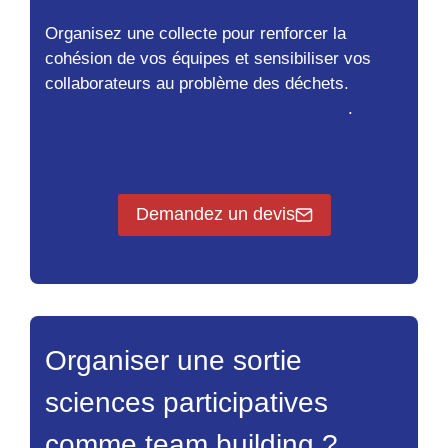
Organisez une collecte pour renforcer la
cohésion de vos équipes et sensibiliser vos
collaborateurs au problème des déchets.
Téléchargez la plaquette de présentation
.
Demandez un devis
Organiser une sortie
sciences participatives
comme team building ?