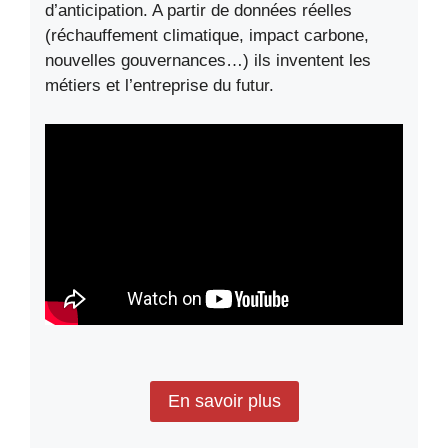
d’anticipation. A partir de données réelles
(réchauffement climatique, impact carbone,
nouvelles gouvernances…) ils inventent les
métiers et l’entreprise du futur.
En savoir plus