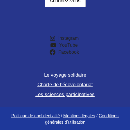
Instagram
YouTube
Facebook
Le voyage solidaire
Charte de l’écovolontariat
Les sciences participatives
Politique de confidentialité
/
Mentions légales
/
Conditions
générales d'utilisation