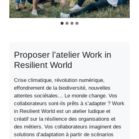
Proposer l’atelier Work in
Resilient World
Crise climatique, révolution numérique,
effondrement de la biodiversité, nouvelles
attentes sociétales… Le monde change. Vos
collaborateurs sont-ils prêts à s’adapter ? Work
in Resilient World est un atelier ludique et
créatif sur la résilience des organisations et
des métiers. Vos collaborateurs imaginent des
solutions d’adaptation à partir de scénarios