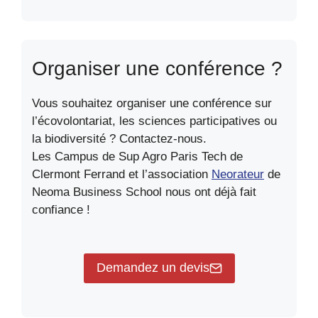
Organiser une conférence ?
Vous souhaitez organiser une conférence sur
l’écovolontariat, les sciences participatives ou
la biodiversité ? Contactez-nous.
Les Campus de Sup Agro Paris Tech de
Clermont Ferrand et l’association
Neorateur
de
Neoma Business School nous ont déjà fait
confiance !
Demandez un devis