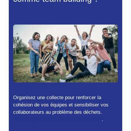
Organisez une collecte pour renforcer la
cohésion de vos équipes et sensibiliser vos
collaborateurs au problème des déchets.
Téléchargez la plaquette de présentation
.