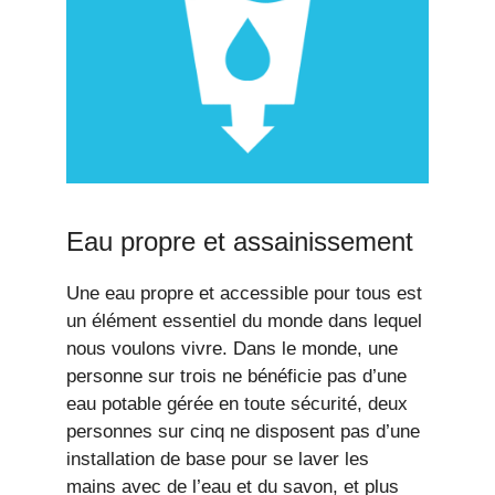
Eau propre et assainissement
Une eau propre et accessible pour tous est
un élément essentiel du monde dans lequel
nous voulons vivre. Dans le monde, une
personne sur trois ne bénéficie pas d’une
eau potable gérée en toute sécurité, deux
personnes sur cinq ne disposent pas d’une
installation de base pour se laver les
mains avec de l’eau et du savon, et plus