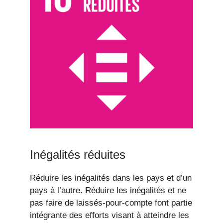
Inégalités réduites
Réduire les inégalités dans les pays et d’un
pays à l’autre. Réduire les inégalités et ne
pas faire de laissés-pour-compte font partie
intégrante des efforts visant à atteindre les