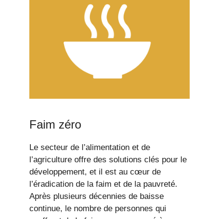
Faim zéro
Le secteur de l’alimentation et de
l’agriculture offre des solutions clés pour le
développement, et il est au cœur de
l’éradication de la faim et de la pauvreté.
Après plusieurs décennies de baisse
continue, le nombre de personnes qui