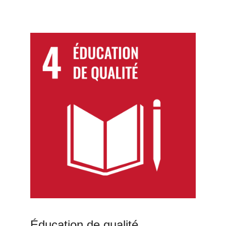
Éducation de qualité