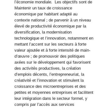
l’économie mondiale. Les objectifs sont de
Maintenir un taux de croissance
économique par habitant adapté au
contexte national ; de parvenir à un niveau
élevé de productivité économique par la
diversification, la modernisation
technologique et l’innovation, notamment en
mettant l’accent sur les secteurs à forte
valeur ajoutée et à forte intensité de main-
d’œuvre ; de promouvoir des politiques
axées sur le développement qui favorisent
des activités productives, la création
d’emplois décents, l’entrepreneuriat, la
créativité et l’innovation et stimulent la
croissance des microentreprises et des
petites et moyennes entreprises et facilitent
leur intégration dans le secteur formel, y
compris par l’accès aux services