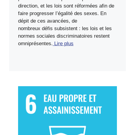
direction, et les lois sont réformées afin de
faire progresser l’égalité des sexes. En
dépit de ces avancées, de
nombreux défis subsistent : les lois et les
normes sociales discriminatoires restent
omniprésentes.
Lire plus