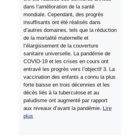
dans l’amélioration de la santé
mondiale. Cependant, des progrès
insuffisants ont été réalisés dans
d’autres domaines, tels que la réduction
de la mortalité maternelle et
l’élargissement de la couverture
sanitaire universelle. La pandémie de
COVID-19 et les crises en cours ont
entravé les progrès vers l’objectif 3. La
vaccination des enfants a connu la plus
forte baisse en trois décennies et les
décès liés à la tuberculose et au
paludisme ont augmenté par rapport
aux niveaux d’avant la pandémie.
Lire
plus