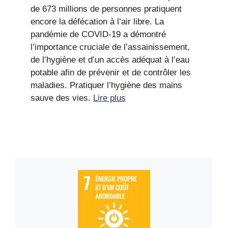
de 673 millions de personnes pratiquent
encore la défécation à l’air libre. La
pandémie de COVID-19 a démontré
l’importance cruciale de l’assainissement,
de l’hygiène et d’un accès adéquat à l’eau
potable afin de prévenir et de contrôler les
maladies. Pratiquer l’hygiène des mains
sauve des vies.
Lire plus