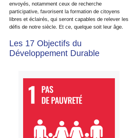
envoyés, notamment ceux de recherche
participative, favorisent la formation de citoyens
libres et éclairés, qui seront capables de relever les
défis de notre siècle. Et ce, quelque soit leur âge.
Les 17 Objectifs du
Développement Durable