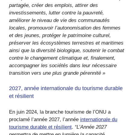
partagée, créer des emplois, attirer des
investissements, lutter contre la pauvreté,
améliorer le niveau de vie des communautés
locales, promouvoir l’autonomisation des femmes
et des jeunes, protéger le patrimoine culturel,
préserver les écosystèmes terrestres et maritimes
ainsi que la diversité biologique, soutenir le combat
contre le changement climatique et, finalement,
accompagner les sociétés dans leur nécessaire
transition vers une plus grande pérennité »
2027, année internationale du tourisme durable
et résilient
En juin 2024, la branche tourisme de l’ONU a
proclamé l’année 2027, l’année
internationale du
tourisme durable et résilient
.
“L’Année 2027
permettra de mettre en lumière la capacité