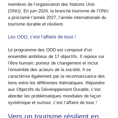
membres de l’organisation des Nations Unis
(ONU). En juin 2024, la branche tourisme de l’ONU
a proclamé l’année 2027, l’année internationale du
tourisme durable et résilient.
Les ODD, c’est l’affaire de tous !
Le programme des ODD est composé d’un
ensemble ambitieux de 17 objectifs. Il repose sur
l’être humain, porteur de changement et inclut
l’ensemble des acteurs de la société. Il se
caractérise également par la reconnaissance des
liens entre les différentes thématiques. Répondre
aux Objectifs du Développement Durable, c’est
aborder les problématiques mondiales de façon
systémique et surtout, c’est l’affaire de tous !
Vers un tourisme résilient en