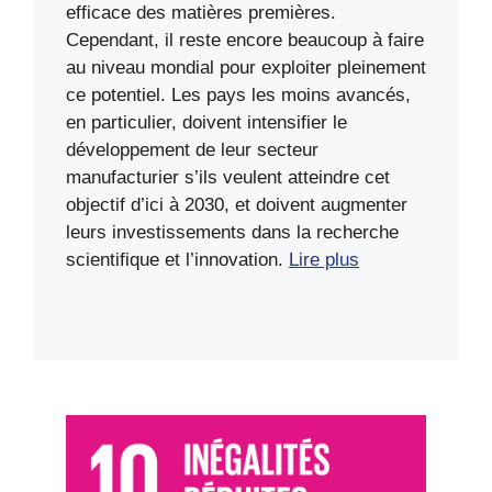
efficace des matières premières.
Cependant, il reste encore beaucoup à faire
au niveau mondial pour exploiter pleinement
ce potentiel. Les pays les moins avancés,
en particulier, doivent intensifier le
développement de leur secteur
manufacturier s’ils veulent atteindre cet
objectif d’ici à 2030, et doivent augmenter
leurs investissements dans la recherche
scientifique et l’innovation.
Lire plus