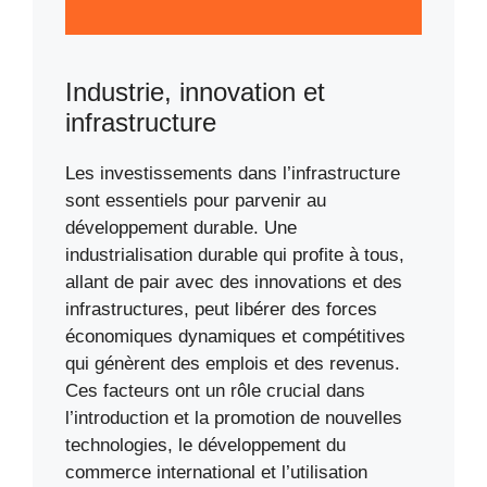
Industrie, innovation et
infrastructure
Les investissements dans l’infrastructure
sont essentiels pour parvenir au
développement durable. Une
industrialisation durable qui profite à tous,
allant de pair avec des innovations et des
infrastructures, peut libérer des forces
économiques dynamiques et compétitives
qui génèrent des emplois et des revenus.
Ces facteurs ont un rôle crucial dans
l’introduction et la promotion de nouvelles
technologies, le développement du
commerce international et l’utilisation