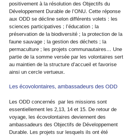
positivement à la résolution des Objectifs du
Développement Durable de l’ONU. Cette réponse
aux ODD se décline selon différents volets : les
sciences participatives ; l’éducation ; la
préservation de la biodiversité ; la protection de la
faune sauvage ; la gestion des déchets ; la
permaculture ; les projets communautaires… Une
partie de la somme versée par les volontaires sert
au maintien de la structure d’accueil et favorise
ainsi un cercle vertueux.
Les écovolontaires, ambassadeurs des ODD
Les ODD concernés par les missions sont
essentiellement les 2,13, 14 et 15. De retour de
voyage, les écovolontaires deviennent des
ambassadeurs des Objectifs de Développement
Durable. Les projets sur lesquels ils ont été