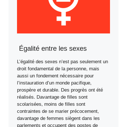
Égalité entre les sexes
L’égalité des sexes n’est pas seulement un
droit fondamental de la personne, mais
aussi un fondement nécessaire pour
l’instauration d’un monde pacifique,
prospère et durable. Des progrès ont été
réalisés. Davantage de filles sont
scolarisées, moins de filles sont
contraintes de se marier précocement,
davantage de femmes siègent dans les
parlements et occupent des postes de