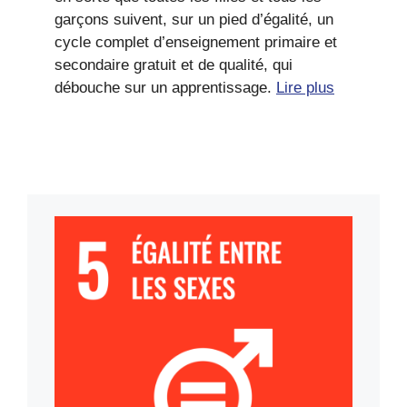
garçons suivent, sur un pied d’égalité, un
cycle complet d’enseignement primaire et
secondaire gratuit et de qualité, qui
débouche sur un apprentissage.
Lire plus