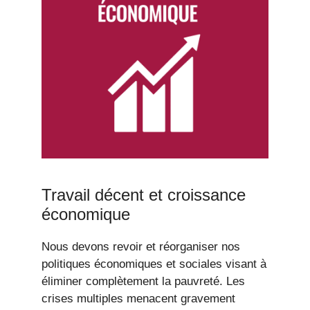
Travail décent et croissance
économique
Nous devons revoir et réorganiser nos
politiques économiques et sociales visant à
éliminer complètement la pauvreté. Les
crises multiples menacent gravement