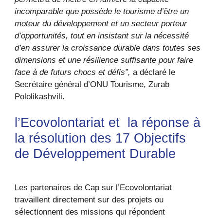
incomparable que possède le tourisme d’être un
moteur du développement et un secteur porteur
d’opportunités, tout en insistant sur la nécessité
d’en assurer la croissance durable dans toutes ses
dimensions et une résilience suffisante pour faire
face à de futurs chocs et défis”,
a déclaré le
Secrétaire général d’ONU Tourisme, Zurab
Pololikashvili.
l’Ecovolontariat et la réponse à
la résolution des 17 Objectifs
de Développement Durable
Les partenaires de Cap sur l’Ecovolontariat
travaillent directement sur des projets ou
sélectionnent des missions qui répondent