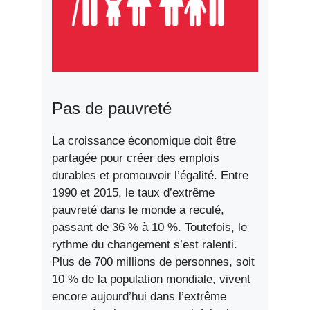
Pas de pauvreté
La croissance économique doit être
partagée pour créer des emplois
durables et promouvoir l’égalité. Entre
1990 et 2015, le taux d’extrême
pauvreté dans le monde a reculé,
passant de 36 % à 10 %. Toutefois, le
rythme du changement s’est ralenti.
Plus de 700 millions de personnes, soit
10 % de la population mondiale, vivent
encore aujourd’hui dans l’extrême