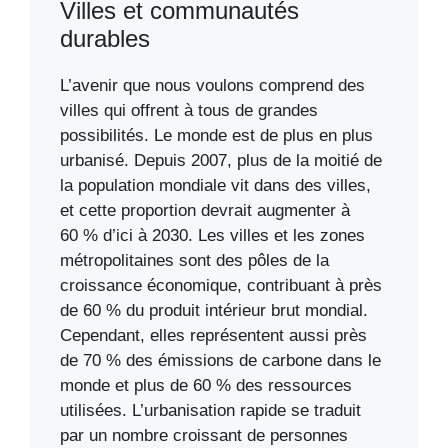
Villes et communautés
durables
L’avenir que nous voulons comprend des
villes qui offrent à tous de grandes
possibilités. Le monde est de plus en plus
urbanisé. Depuis 2007, plus de la moitié de
la population mondiale vit dans des villes,
et cette proportion devrait augmenter à
60 % d’ici à 2030. Les villes et les zones
métropolitaines sont des pôles de la
croissance économique, contribuant à près
de 60 % du produit intérieur brut mondial.
Cependant, elles représentent aussi près
de 70 % des émissions de carbone dans le
monde et plus de 60 % des ressources
utilisées. L’urbanisation rapide se traduit
par un nombre croissant de personnes