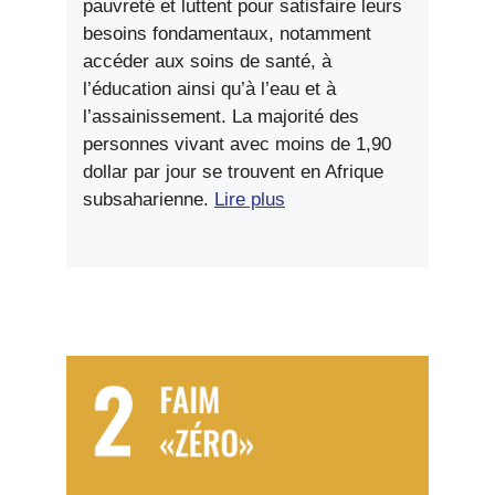
pauvreté et luttent pour satisfaire leurs
besoins fondamentaux, notamment
accéder aux soins de santé, à
l’éducation ainsi qu’à l’eau et à
l’assainissement. La majorité des
personnes vivant avec moins de 1,90
dollar par jour se trouvent en Afrique
subsaharienne.
Lire plus