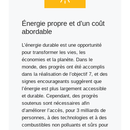
Énergie propre et d’un coût
abordable
L’énergie durable est une opportunité
pour transformer les vies, les
économies et la planète. Dans le
monde, des progrès ont été accomplis
dans la réalisation de l’objectif 7, et des
signes encourageants suggèrent que
l’énergie est plus largement accessible
et durable. Cependant, des progrès
soutenus sont nécessaires afin
d’améliorer l’accès, pour 3 milliards de
personnes, à des technologies et à des
combustibles non polluants et sûrs pour