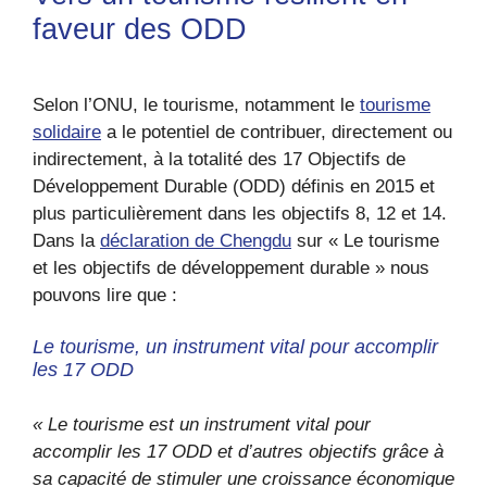
faveur des ODD
Selon l’ONU, le tourisme, notamment le
tourisme
solidaire
a le potentiel de contribuer, directement ou
indirectement, à la totalité des 17 Objectifs de
Développement Durable (ODD) définis en 2015 et
plus particulièrement dans les objectifs 8, 12 et 14.
Dans la
déclaration de Chengdu
sur « Le tourisme
et les objectifs de développement durable » nous
pouvons lire que :
Le tourisme, un instrument vital pour accomplir
les 17 ODD
« Le tourisme est un instrument vital pour
accomplir les 17 ODD et d’autres objectifs grâce à
sa capacité de stimuler une croissance économique