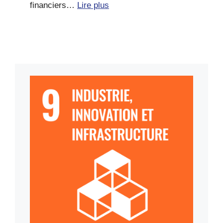
financiers…
Lire plus