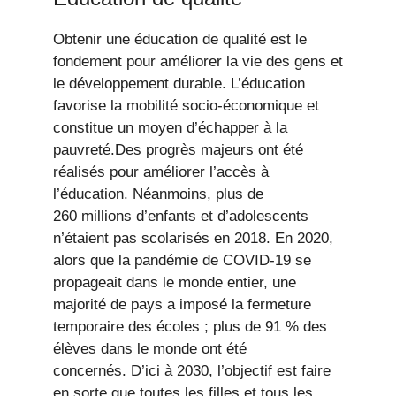
Obtenir une éducation de qualité est le
fondement pour améliorer la vie des gens et
le développement durable. L’éducation
favorise la mobilité socio-économique et
constitue un moyen d’échapper à la
pauvreté.Des progrès majeurs ont été
réalisés pour améliorer l’accès à
l’éducation. Néanmoins, plus de
260 millions d’enfants et d’adolescents
n’étaient pas scolarisés en 2018. En 2020,
alors que la pandémie de COVID-19 se
propageait dans le monde entier, une
majorité de pays a imposé la fermeture
temporaire des écoles ; plus de 91 % des
élèves dans le monde ont été
concernés. D’ici à 2030, l’objectif est faire
en sorte que toutes les filles et tous les