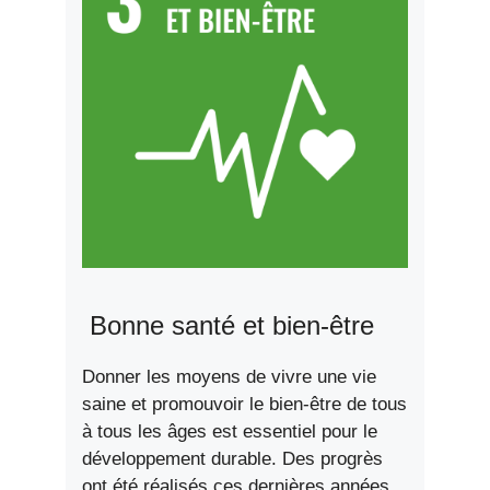
Bonne santé et bien-être
Donner les moyens de vivre une vie
saine et promouvoir le bien-être de tous
à tous les âges est essentiel pour le
développement durable. Des progrès
ont été réalisés ces dernières années