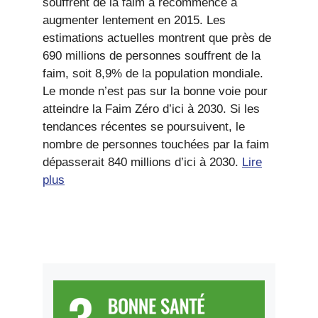
souffrent de la faim a recommencé à
augmenter lentement en 2015. Les
estimations actuelles montrent que près de
690 millions de personnes souffrent de la
faim, soit 8,9% de la population mondiale.
Le monde n’est pas sur la bonne voie pour
atteindre la Faim Zéro d’ici à 2030. Si les
tendances récentes se poursuivent, le
nombre de personnes touchées par la faim
dépasserait 840 millions d’ici à 2030.
Lire
plus