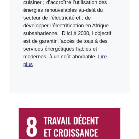
cuisiner ; d’accroître l’utilisation des
énergies renouvelables au-delà du
secteur de l’électricité et ; de
développer l’électrification en Afrique
subsaharienne. D’ici à 2030, l’objectif
est de garantir l’accès de tous à des
services énergétiques fiables et
modernes, à un coût abordable.
Lire
plus