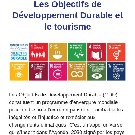
Les Objectifs de
Développement Durable et
le tourisme
Les Objectifs de Développement Durable (ODD)
constituent un programme d’envergure mondiale
pour mettre fin à l’extrême pauvreté, combattre les
inégalités et l’injustice et remédier aux
changements climatiques. C’est un appel universel
qui s’inscrit dans l’Agenda 2030 signé par les pays