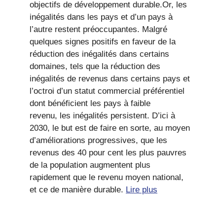
objectifs de développement durable.Or, les
inégalités dans les pays et d’un pays à
l’autre restent préoccupantes. Malgré
quelques signes positifs en faveur de la
réduction des inégalités dans certains
domaines, tels que la réduction des
inégalités de revenus dans certains pays et
l’octroi d’un statut commercial préférentiel
dont bénéficient les pays à faible
revenu, les inégalités persistent. D’ici à
2030, le but est de faire en sorte, au moyen
d’améliorations progressives, que les
revenus des 40 pour cent les plus pauvres
de la population augmentent plus
rapidement que le revenu moyen national,
et ce de manière durable.
Lire plus