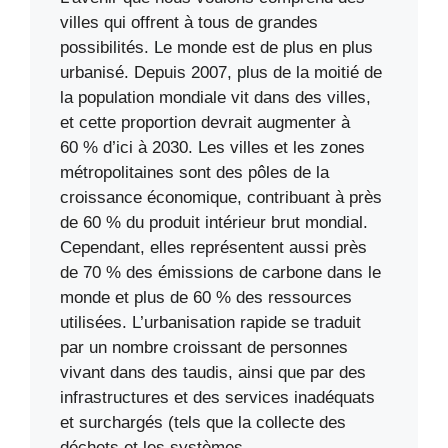
villes qui offrent à tous de grandes
possibilités. Le monde est de plus en plus
urbanisé. Depuis 2007, plus de la moitié de
la population mondiale vit dans des villes,
et cette proportion devrait augmenter à
60 % d’ici à 2030. Les villes et les zones
métropolitaines sont des pôles de la
croissance économique, contribuant à près
de 60 % du produit intérieur brut mondial.
Cependant, elles représentent aussi près
de 70 % des émissions de carbone dans le
monde et plus de 60 % des ressources
utilisées. L’urbanisation rapide se traduit
par un nombre croissant de personnes
vivant dans des taudis, ainsi que par des
infrastructures et des services inadéquats
et surchargés (tels que la collecte des
déchets et les systèmes