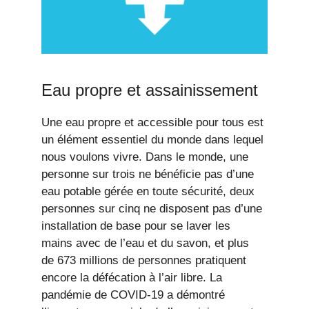
Eau propre et assainissement
Une eau propre et accessible pour tous est
un élément essentiel du monde dans lequel
nous voulons vivre. Dans le monde, une
personne sur trois ne bénéficie pas d’une
eau potable gérée en toute sécurité, deux
personnes sur cinq ne disposent pas d’une
installation de base pour se laver les
mains avec de l’eau et du savon, et plus
de 673 millions de personnes pratiquent
encore la défécation à l’air libre. La
pandémie de COVID-19 a démontré