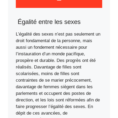
Égalité entre les sexes
L’égalité des sexes n’est pas seulement un
droit fondamental de la personne, mais
aussi un fondement nécessaire pour
l’instauration d’un monde pacifique,
prospère et durable. Des progrès ont été
réalisés. Davantage de filles sont
scolarisées, moins de filles sont
contraintes de se marier précocement,
davantage de femmes siègent dans les
parlements et occupent des postes de
direction, et les lois sont réformées afin de
faire progresser l’égalité des sexes. En
dépit de ces avancées, de