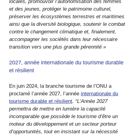
locales, promouvoir l’autonomisation des femmes
et des jeunes, protéger le patrimoine culturel,
préserver les écosystèmes terrestres et maritimes
ainsi que la diversité biologique, soutenir le combat
contre le changement climatique et, finalement,
accompagner les sociétés dans leur nécessaire
transition vers une plus grande pérennité »
2027, année internationale du tourisme durable
et résilient
En juin 2024, la branche tourisme de l’ONU a
proclamé l’année 2027, l’année
internationale du
tourisme durable et résilient
.
“L’Année 2027
permettra de mettre en lumière la capacité
incomparable que possède le tourisme d’être un
moteur du développement et un secteur porteur
d’opportunités, tout en insistant sur la nécessité