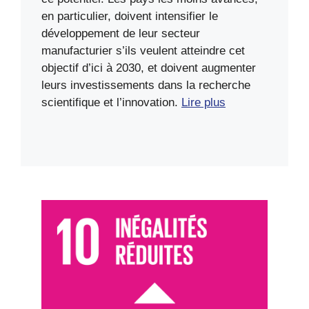
en particulier, doivent intensifier le
développement de leur secteur
manufacturier s’ils veulent atteindre cet
objectif d’ici à 2030, et doivent augmenter
leurs investissements dans la recherche
scientifique et l’innovation.
Lire plus