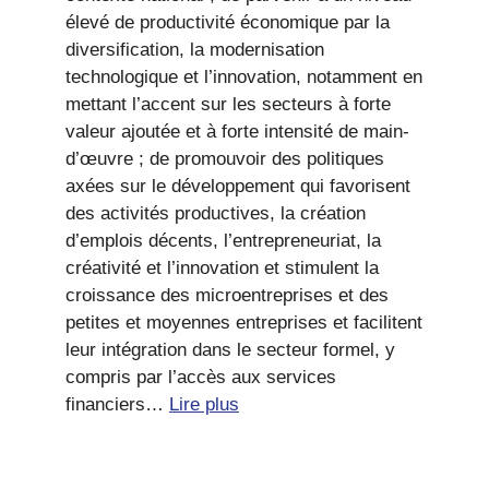
élevé de productivité économique par la
diversification, la modernisation
technologique et l’innovation, notamment en
mettant l’accent sur les secteurs à forte
valeur ajoutée et à forte intensité de main-
d’œuvre ; de promouvoir des politiques
axées sur le développement qui favorisent
des activités productives, la création
d’emplois décents, l’entrepreneuriat, la
créativité et l’innovation et stimulent la
croissance des microentreprises et des
petites et moyennes entreprises et facilitent
leur intégration dans le secteur formel, y
compris par l’accès aux services
financiers…
Lire plus