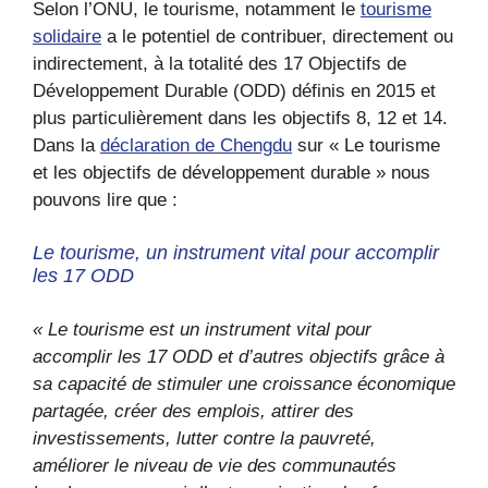
Selon l’ONU, le tourisme, notamment le
tourisme
solidaire
a le potentiel de contribuer, directement ou
indirectement, à la totalité des 17 Objectifs de
Développement Durable (ODD) définis en 2015 et
plus particulièrement dans les objectifs 8, 12 et 14.
Dans la
déclaration de Chengdu
sur « Le tourisme
et les objectifs de développement durable » nous
pouvons lire que :
Le tourisme, un instrument vital pour accomplir
les 17 ODD
« Le tourisme est un instrument vital pour
accomplir les 17 ODD et d’autres objectifs grâce à
sa capacité de stimuler une croissance économique
partagée, créer des emplois, attirer des
investissements, lutter contre la pauvreté,
améliorer le niveau de vie des communautés