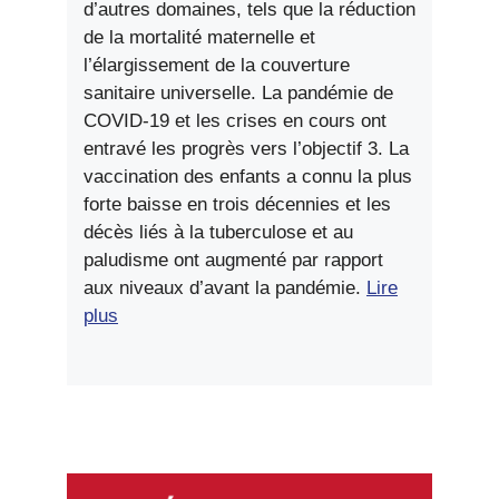
d’autres domaines, tels que la réduction
de la mortalité maternelle et
l’élargissement de la couverture
sanitaire universelle. La pandémie de
COVID-19 et les crises en cours ont
entravé les progrès vers l’objectif 3. La
vaccination des enfants a connu la plus
forte baisse en trois décennies et les
décès liés à la tuberculose et au
paludisme ont augmenté par rapport
aux niveaux d’avant la pandémie.
Lire
plus