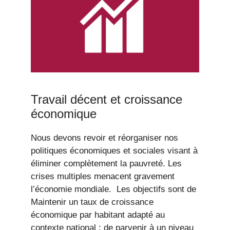
Travail décent et croissance
économique
Nous devons revoir et réorganiser nos
politiques économiques et sociales visant à
éliminer complètement la pauvreté. Les
crises multiples menacent gravement
l’économie mondiale. Les objectifs sont de
Maintenir un taux de croissance
économique par habitant adapté au
contexte national ; de parvenir à un niveau