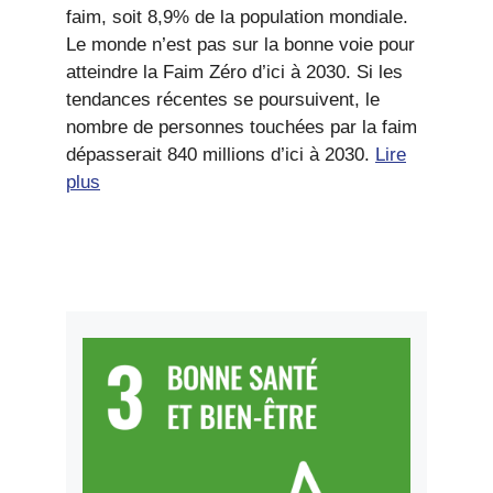
faim, soit 8,9% de la population mondiale.
Le monde n’est pas sur la bonne voie pour
atteindre la Faim Zéro d’ici à 2030. Si les
tendances récentes se poursuivent, le
nombre de personnes touchées par la faim
dépasserait 840 millions d’ici à 2030.
Lire
plus