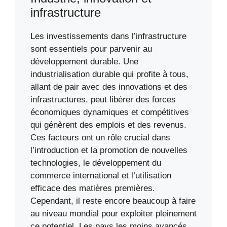
infrastructure
Les investissements dans l’infrastructure
sont essentiels pour parvenir au
développement durable. Une
industrialisation durable qui profite à tous,
allant de pair avec des innovations et des
infrastructures, peut libérer des forces
économiques dynamiques et compétitives
qui génèrent des emplois et des revenus.
Ces facteurs ont un rôle crucial dans
l’introduction et la promotion de nouvelles
technologies, le développement du
commerce international et l’utilisation
efficace des matières premières.
Cependant, il reste encore beaucoup à faire
au niveau mondial pour exploiter pleinement
ce potentiel. Les pays les moins avancés,