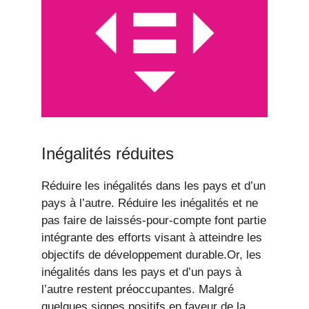
Inégalités réduites
Réduire les inégalités dans les pays et d’un
pays à l’autre. Réduire les inégalités et ne
pas faire de laissés-pour-compte font partie
intégrante des efforts visant à atteindre les
objectifs de développement durable.Or, les
inégalités dans les pays et d’un pays à
l’autre restent préoccupantes. Malgré
quelques signes positifs en faveur de la