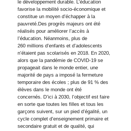
le développement durable. L’éducation
favorise la mobilité socio-économique et
constitue un moyen d’échapper à la
pauvreté.Des progrès majeurs ont été
réalisés pour améliorer l’accès à
l’éducation. Néanmoins, plus de
260 millions d’enfants et d’adolescents
n’étaient pas scolarisés en 2018. En 2020,
alors que la pandémie de COVID-19 se
propageait dans le monde entier, une
majorité de pays a imposé la fermeture
temporaire des écoles ; plus de 91 % des
élèves dans le monde ont été
concernés. D’ici à 2030, l’objectif est faire
en sorte que toutes les filles et tous les
garçons suivent, sur un pied d’égalité, un
cycle complet d’enseignement primaire et
secondaire gratuit et de qualité, qui