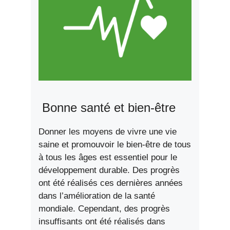
Bonne santé et bien-être
Donner les moyens de vivre une vie
saine et promouvoir le bien-être de tous
à tous les âges est essentiel pour le
développement durable. Des progrès
ont été réalisés ces dernières années
dans l’amélioration de la santé
mondiale. Cependant, des progrès
insuffisants ont été réalisés dans