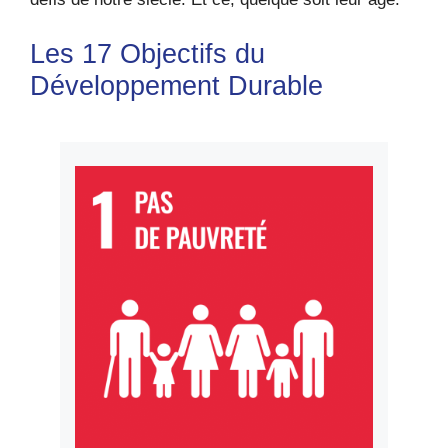
Les 17 Objectifs du
Développement Durable