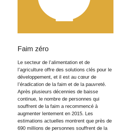
Faim zéro
Le secteur de l’alimentation et de
l’agriculture offre des solutions clés pour le
développement, et il est au cœur de
l’éradication de la faim et de la pauvreté.
Après plusieurs décennies de baisse
continue, le nombre de personnes qui
souffrent de la faim a recommencé à
augmenter lentement en 2015. Les
estimations actuelles montrent que près de
690 millions de personnes souffrent de la