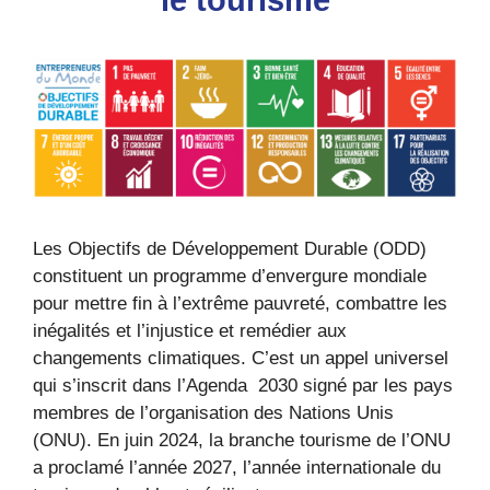
le tourisme
Les Objectifs de Développement Durable (ODD)
constituent un programme d’envergure mondiale
pour mettre fin à l’extrême pauvreté, combattre les
inégalités et l’injustice et remédier aux
changements climatiques. C’est un appel universel
qui s’inscrit dans l’Agenda 2030 signé par les pays
membres de l’organisation des Nations Unis
(ONU). En juin 2024, la branche tourisme de l’ONU
a proclamé l’année 2027, l’année internationale du