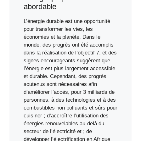
abordable
L’énergie durable est une opportunité
pour transformer les vies, les
économies et la planète. Dans le
monde, des progrès ont été accomplis
dans la réalisation de l’objectif 7, et des
signes encourageants suggèrent que
l’énergie est plus largement accessible
et durable. Cependant, des progrès
soutenus sont nécessaires afin
d’améliorer l’accès, pour 3 milliards de
personnes, à des technologies et à des
combustibles non polluants et sûrs pour
cuisiner ; d’accroître l’utilisation des
énergies renouvelables au-delà du
secteur de l’électricité et ; de
développer l’électrification en Afrique