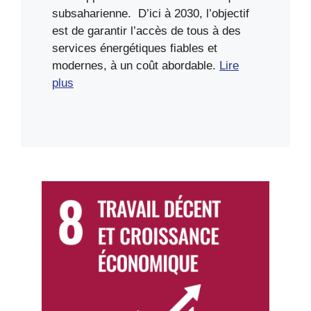
subsaharienne. D’ici à 2030, l’objectif
est de garantir l’accès de tous à des
services énergétiques fiables et
modernes, à un coût abordable.
Lire
plus