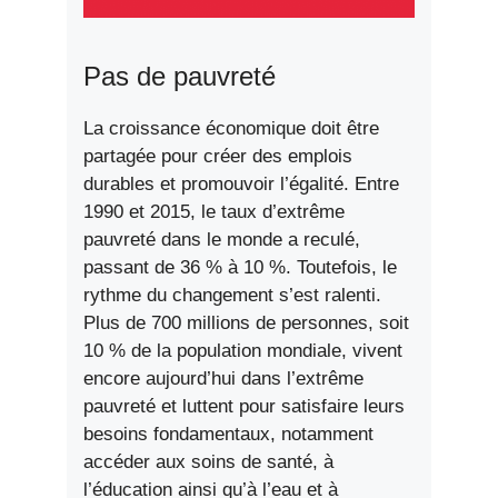
Pas de pauvreté
La croissance économique doit être
partagée pour créer des emplois
durables et promouvoir l’égalité. Entre
1990 et 2015, le taux d’extrême
pauvreté dans le monde a reculé,
passant de 36 % à 10 %. Toutefois, le
rythme du changement s’est ralenti.
Plus de 700 millions de personnes, soit
10 % de la population mondiale, vivent
encore aujourd’hui dans l’extrême
pauvreté et luttent pour satisfaire leurs
besoins fondamentaux, notamment
accéder aux soins de santé, à
l’éducation ainsi qu’à l’eau et à