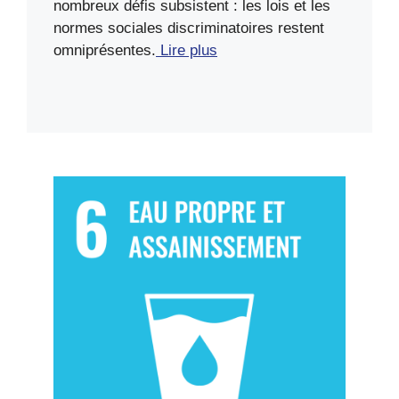
nombreux défis subsistent : les lois et les
normes sociales discriminatoires restent
omniprésentes.
Lire plus