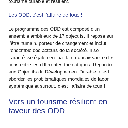
tourisme durable et résilient.
Les ODD, c’est l’affaire de tous !
Le programme des ODD est composé d’un
ensemble ambitieux de 17 objectifs. Il repose sur
l’être humain, porteur de changement et inclut
l’ensemble des acteurs de la société. Il se
caractérise également par la reconnaissance des
liens entre les différentes thématiques. Répondre
aux Objectifs du Développement Durable, c’est
aborder les problématiques mondiales de façon
systémique et surtout, c’est l’affaire de tous !
Vers un tourisme résilient en
faveur des ODD