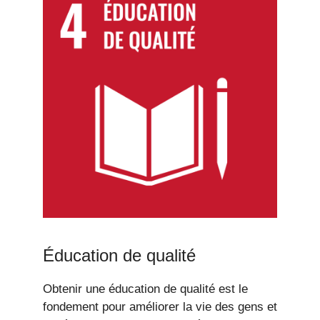
Éducation de qualité
Obtenir une éducation de qualité est le
fondement pour améliorer la vie des gens et