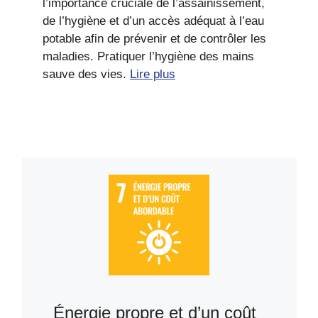
l’importance cruciale de l’assainissement,
de l’hygiène et d’un accès adéquat à l’eau
potable afin de prévenir et de contrôler les
maladies. Pratiquer l’hygiène des mains
sauve des vies.
Lire plus
Énergie propre et d’un coût