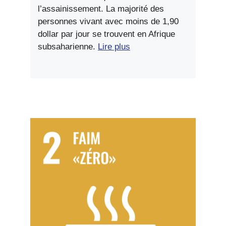
l’assainissement. La majorité des
personnes vivant avec moins de 1,90
dollar par jour se trouvent en Afrique
subsaharienne.
Lire plus