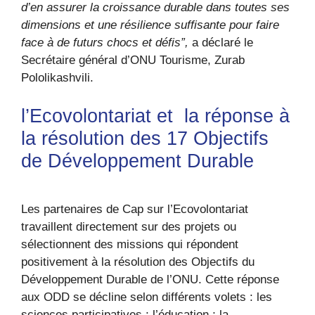
d’en assurer la croissance durable dans toutes ses
dimensions et une résilience suffisante pour faire
face à de futurs chocs et défis”,
a déclaré le
Secrétaire général d’ONU Tourisme, Zurab
Pololikashvili.
l’Ecovolontariat et la réponse à
la résolution des 17 Objectifs
de Développement Durable
Les partenaires de Cap sur l’Ecovolontariat
travaillent directement sur des projets ou
sélectionnent des missions qui répondent
positivement à la résolution des Objectifs du
Développement Durable de l’ONU. Cette réponse
aux ODD se décline selon différents volets : les
sciences participatives ; l’éducation ; la