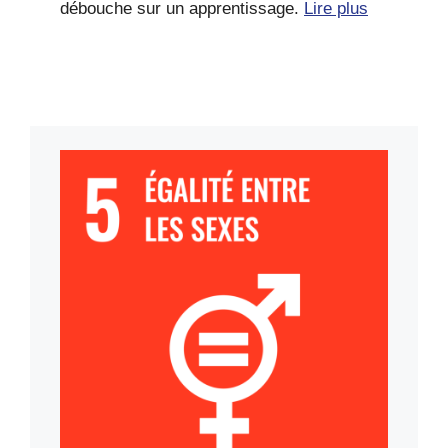
débouche sur un apprentissage.
Lire plus