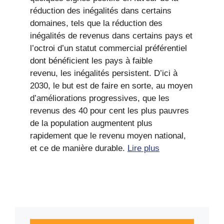
réduction des inégalités dans certains
domaines, tels que la réduction des
inégalités de revenus dans certains pays et
l’octroi d’un statut commercial préférentiel
dont bénéficient les pays à faible
revenu, les inégalités persistent. D’ici à
2030, le but est de faire en sorte, au moyen
d’améliorations progressives, que les
revenus des 40 pour cent les plus pauvres
de la population augmentent plus
rapidement que le revenu moyen national,
et ce de manière durable.
Lire plus