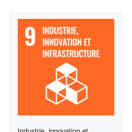
Industrie, innovation et