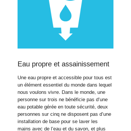
Eau propre et assainissement
Une eau propre et accessible pour tous est
un élément essentiel du monde dans lequel
nous voulons vivre. Dans le monde, une
personne sur trois ne bénéficie pas d’une
eau potable gérée en toute sécurité, deux
personnes sur cinq ne disposent pas d’une
installation de base pour se laver les
mains avec de l’eau et du savon, et plus