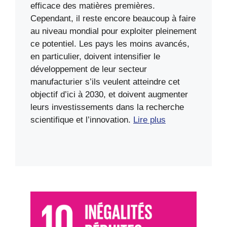
efficace des matières premières.
Cependant, il reste encore beaucoup à faire
au niveau mondial pour exploiter pleinement
ce potentiel. Les pays les moins avancés,
en particulier, doivent intensifier le
développement de leur secteur
manufacturier s’ils veulent atteindre cet
objectif d’ici à 2030, et doivent augmenter
leurs investissements dans la recherche
scientifique et l’innovation.
Lire plus