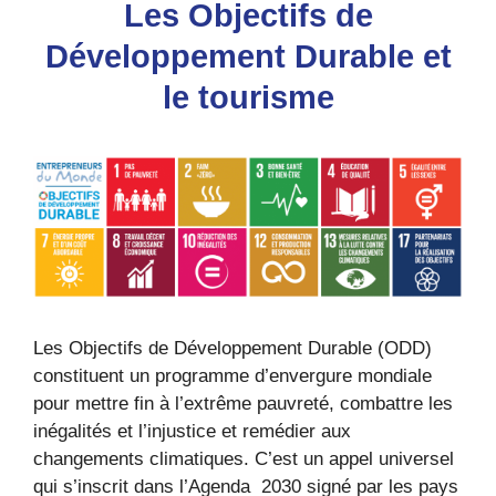
Les Objectifs de
Développement Durable et
le tourisme
Les Objectifs de Développement Durable (ODD)
constituent un programme d’envergure mondiale
pour mettre fin à l’extrême pauvreté, combattre les
inégalités et l’injustice et remédier aux
changements climatiques. C’est un appel universel
qui s’inscrit dans l’Agenda 2030 signé par les pays