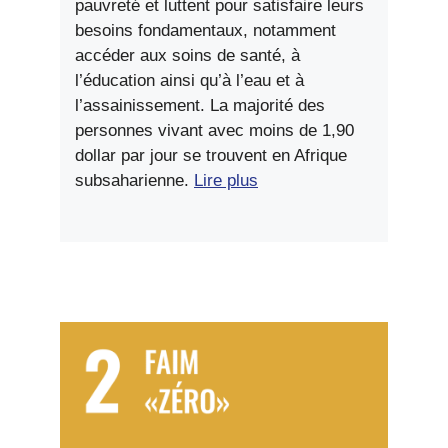
pauvreté et luttent pour satisfaire leurs
besoins fondamentaux, notamment
accéder aux soins de santé, à
l’éducation ainsi qu’à l’eau et à
l’assainissement. La majorité des
personnes vivant avec moins de 1,90
dollar par jour se trouvent en Afrique
subsaharienne.
Lire plus