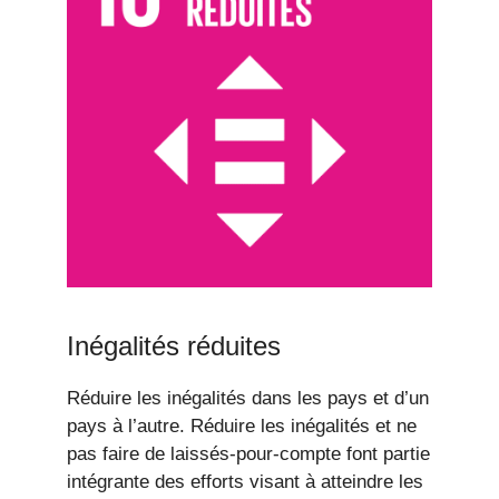
Inégalités réduites
Réduire les inégalités dans les pays et d’un
pays à l’autre. Réduire les inégalités et ne
pas faire de laissés-pour-compte font partie
intégrante des efforts visant à atteindre les