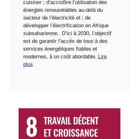
cuisiner ; d’accroître l’utilisation des
énergies renouvelables au-delà du
secteur de l’électricité et ; de
développer l’électrification en Afrique
subsaharienne. D’ici à 2030, l’objectif
est de garantir l’accès de tous à des
services énergétiques fiables et
modernes, à un coût abordable.
Lire
plus