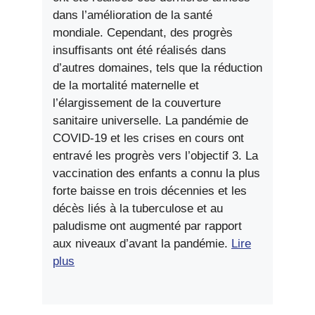
dans l’amélioration de la santé
mondiale. Cependant, des progrès
insuffisants ont été réalisés dans
d’autres domaines, tels que la réduction
de la mortalité maternelle et
l’élargissement de la couverture
sanitaire universelle. La pandémie de
COVID-19 et les crises en cours ont
entravé les progrès vers l’objectif 3. La
vaccination des enfants a connu la plus
forte baisse en trois décennies et les
décès liés à la tuberculose et au
paludisme ont augmenté par rapport
aux niveaux d’avant la pandémie.
Lire
plus