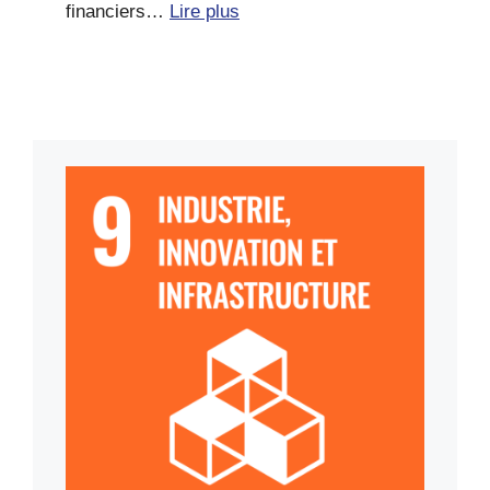
financiers…
Lire plus