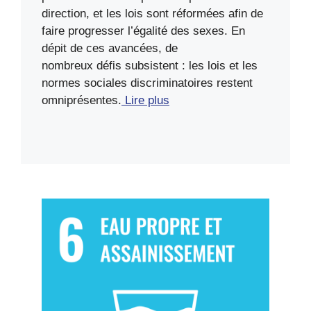
direction, et les lois sont réformées afin de
faire progresser l’égalité des sexes. En
dépit de ces avancées, de
nombreux défis subsistent : les lois et les
normes sociales discriminatoires restent
omniprésentes.
Lire plus