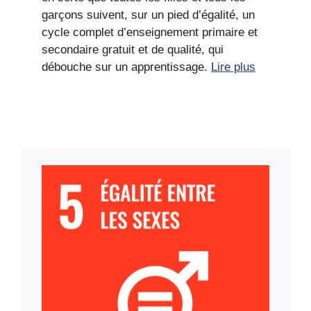
garçons suivent, sur un pied d’égalité, un
cycle complet d’enseignement primaire et
secondaire gratuit et de qualité, qui
débouche sur un apprentissage.
Lire plus