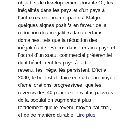
objectifs de développement durable.Or, les
inégalités dans les pays et d’un pays à
l’autre restent préoccupantes. Malgré
quelques signes positifs en faveur de la
réduction des inégalités dans certains
domaines, tels que la réduction des
inégalités de revenus dans certains pays et
l’octroi d’un statut commercial préférentiel
dont bénéficient les pays à faible
revenu, les inégalités persistent. D’ici à
2030, le but est de faire en sorte, au moyen
d’améliorations progressives, que les
revenus des 40 pour cent les plus pauvres
de la population augmentent plus
rapidement que le revenu moyen national,
et ce de manière durable.
Lire plus