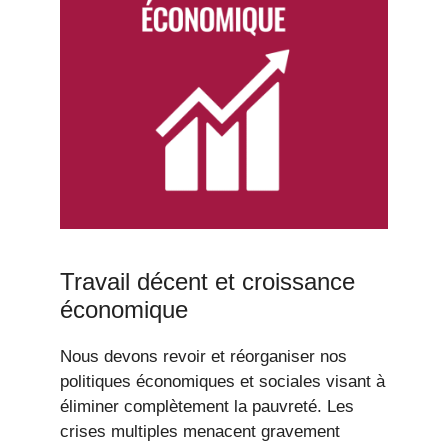
Travail décent et croissance
économique
Nous devons revoir et réorganiser nos
politiques économiques et sociales visant à
éliminer complètement la pauvreté. Les
crises multiples menacent gravement