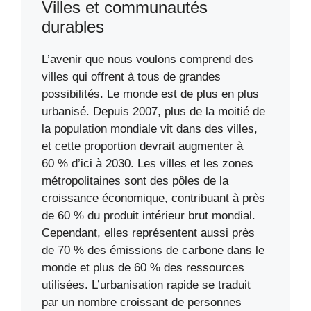
Villes et communautés
durables
L’avenir que nous voulons comprend des
villes qui offrent à tous de grandes
possibilités. Le monde est de plus en plus
urbanisé. Depuis 2007, plus de la moitié de
la population mondiale vit dans des villes,
et cette proportion devrait augmenter à
60 % d’ici à 2030. Les villes et les zones
métropolitaines sont des pôles de la
croissance économique, contribuant à près
de 60 % du produit intérieur brut mondial.
Cependant, elles représentent aussi près
de 70 % des émissions de carbone dans le
monde et plus de 60 % des ressources
utilisées. L’urbanisation rapide se traduit
par un nombre croissant de personnes