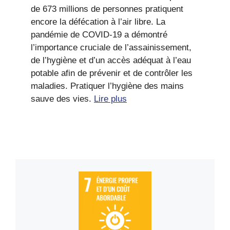
de 673 millions de personnes pratiquent
encore la défécation à l’air libre. La
pandémie de COVID-19 a démontré
l’importance cruciale de l’assainissement,
de l’hygiène et d’un accès adéquat à l’eau
potable afin de prévenir et de contrôler les
maladies. Pratiquer l’hygiène des mains
sauve des vies.
Lire plus