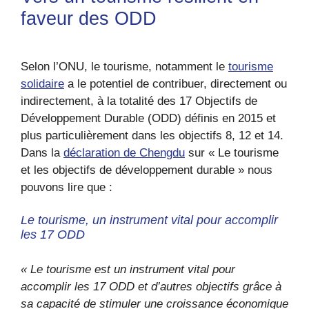
faveur des ODD
Selon l’ONU, le tourisme, notamment le
tourisme
solidaire
a le potentiel de contribuer, directement ou
indirectement, à la totalité des 17 Objectifs de
Développement Durable (ODD) définis en 2015 et
plus particulièrement dans les objectifs 8, 12 et 14.
Dans la
déclaration de Chengdu
sur « Le tourisme
et les objectifs de développement durable » nous
pouvons lire que :
Le tourisme, un instrument vital pour accomplir
les 17 ODD
« Le tourisme est un instrument vital pour
accomplir les 17 ODD et d’autres objectifs grâce à
sa capacité de stimuler une croissance économique