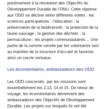
positivement à la résolution des Objectifs du
Développement Durable de l’ONU. Cette réponse
aux ODD se décline selon différents volets : les
sciences participatives ; l’éducation ; la
préservation de la biodiversité ; la protection de la
faune sauvage ; la gestion des déchets ; la
permaculture ; les projets communautaires… Une
partie de la somme versée par les volontaires sert
au maintien de la structure d’accueil et favorise
ainsi un cercle vertueux.
Les écovolontaires, ambassadeurs des ODD
Les ODD concernés par les missions sont
essentiellement les 2,13, 14 et 15. De retour de
voyage, les écovolontaires deviennent des
ambassadeurs des Objectifs de Développement
Durable. Les projets sur lesquels ils ont été