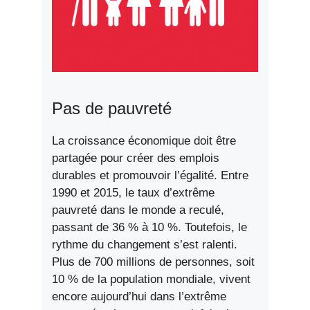
Pas de pauvreté
La croissance économique doit être
partagée pour créer des emplois
durables et promouvoir l’égalité. Entre
1990 et 2015, le taux d’extrême
pauvreté dans le monde a reculé,
passant de 36 % à 10 %. Toutefois, le
rythme du changement s’est ralenti.
Plus de 700 millions de personnes, soit
10 % de la population mondiale, vivent
encore aujourd’hui dans l’extrême