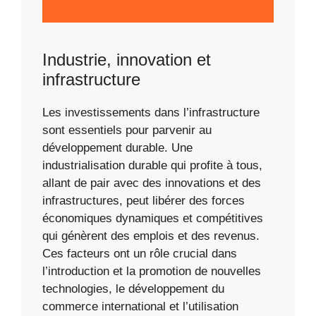
Industrie, innovation et
infrastructure
Les investissements dans l’infrastructure
sont essentiels pour parvenir au
développement durable. Une
industrialisation durable qui profite à tous,
allant de pair avec des innovations et des
infrastructures, peut libérer des forces
économiques dynamiques et compétitives
qui génèrent des emplois et des revenus.
Ces facteurs ont un rôle crucial dans
l’introduction et la promotion de nouvelles
technologies, le développement du
commerce international et l’utilisation