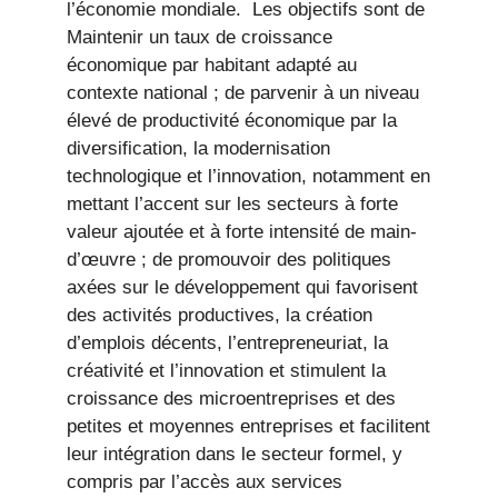
l’économie mondiale. Les objectifs sont de
Maintenir un taux de croissance
économique par habitant adapté au
contexte national ; de parvenir à un niveau
élevé de productivité économique par la
diversification, la modernisation
technologique et l’innovation, notamment en
mettant l’accent sur les secteurs à forte
valeur ajoutée et à forte intensité de main-
d’œuvre ; de promouvoir des politiques
axées sur le développement qui favorisent
des activités productives, la création
d’emplois décents, l’entrepreneuriat, la
créativité et l’innovation et stimulent la
croissance des microentreprises et des
petites et moyennes entreprises et facilitent
leur intégration dans le secteur formel, y
compris par l’accès aux services