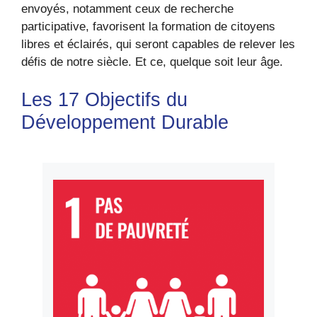
envoyés, notamment ceux de recherche
participative, favorisent la formation de citoyens
libres et éclairés, qui seront capables de relever les
défis de notre siècle. Et ce, quelque soit leur âge.
Les 17 Objectifs du
Développement Durable