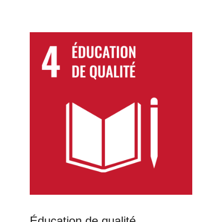
Éducation de qualité