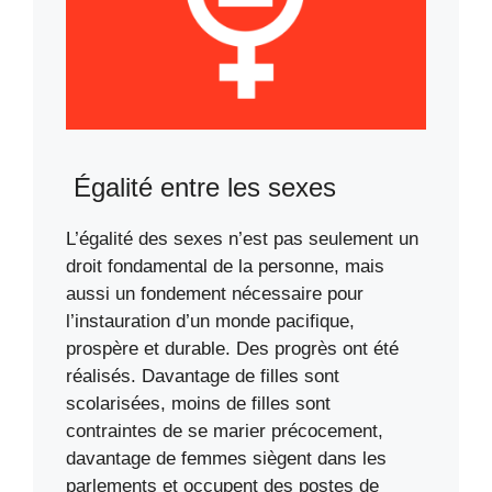
Égalité entre les sexes
L’égalité des sexes n’est pas seulement un
droit fondamental de la personne, mais
aussi un fondement nécessaire pour
l’instauration d’un monde pacifique,
prospère et durable. Des progrès ont été
réalisés. Davantage de filles sont
scolarisées, moins de filles sont
contraintes de se marier précocement,
davantage de femmes siègent dans les
parlements et occupent des postes de