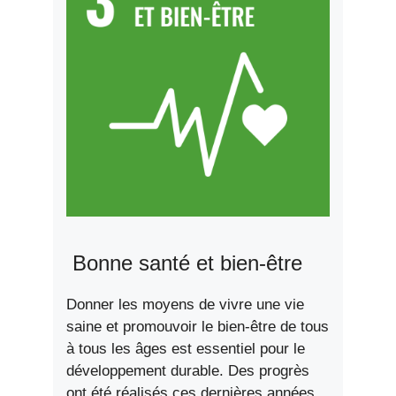
Bonne santé et bien-être
Donner les moyens de vivre une vie
saine et promouvoir le bien-être de tous
à tous les âges est essentiel pour le
développement durable. Des progrès
ont été réalisés ces dernières années