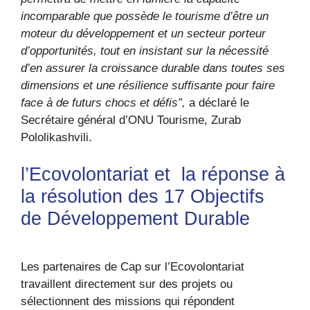
incomparable que possède le tourisme d’être un
moteur du développement et un secteur porteur
d’opportunités, tout en insistant sur la nécessité
d’en assurer la croissance durable dans toutes ses
dimensions et une résilience suffisante pour faire
face à de futurs chocs et défis”,
a déclaré le
Secrétaire général d’ONU Tourisme, Zurab
Pololikashvili.
l’Ecovolontariat et la réponse à
la résolution des 17 Objectifs
de Développement Durable
Les partenaires de Cap sur l’Ecovolontariat
travaillent directement sur des projets ou
sélectionnent des missions qui répondent