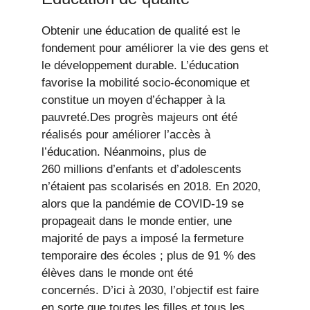
Obtenir une éducation de qualité est le
fondement pour améliorer la vie des gens et
le développement durable. L’éducation
favorise la mobilité socio-économique et
constitue un moyen d’échapper à la
pauvreté.Des progrès majeurs ont été
réalisés pour améliorer l’accès à
l’éducation. Néanmoins, plus de
260 millions d’enfants et d’adolescents
n’étaient pas scolarisés en 2018. En 2020,
alors que la pandémie de COVID-19 se
propageait dans le monde entier, une
majorité de pays a imposé la fermeture
temporaire des écoles ; plus de 91 % des
élèves dans le monde ont été
concernés. D’ici à 2030, l’objectif est faire
en sorte que toutes les filles et tous les