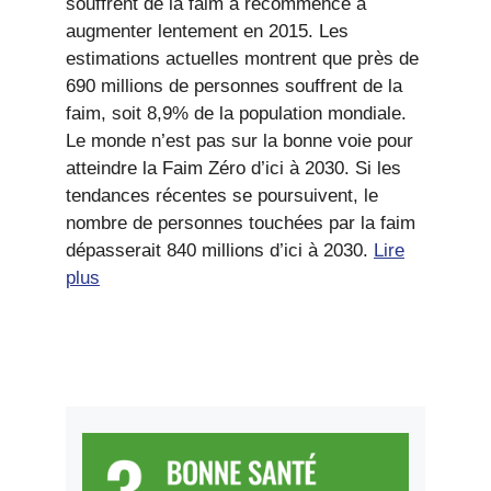
souffrent de la faim a recommencé à
augmenter lentement en 2015. Les
estimations actuelles montrent que près de
690 millions de personnes souffrent de la
faim, soit 8,9% de la population mondiale.
Le monde n’est pas sur la bonne voie pour
atteindre la Faim Zéro d’ici à 2030. Si les
tendances récentes se poursuivent, le
nombre de personnes touchées par la faim
dépasserait 840 millions d’ici à 2030.
Lire
plus