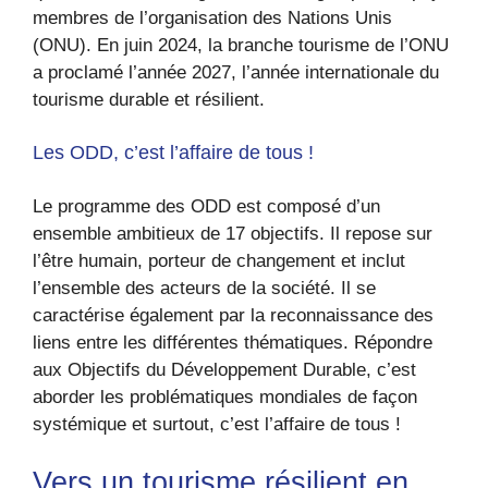
membres de l’organisation des Nations Unis
(ONU). En juin 2024, la branche tourisme de l’ONU
a proclamé l’année 2027, l’année internationale du
tourisme durable et résilient.
Les ODD, c’est l’affaire de tous !
Le programme des ODD est composé d’un
ensemble ambitieux de 17 objectifs. Il repose sur
l’être humain, porteur de changement et inclut
l’ensemble des acteurs de la société. Il se
caractérise également par la reconnaissance des
liens entre les différentes thématiques. Répondre
aux Objectifs du Développement Durable, c’est
aborder les problématiques mondiales de façon
systémique et surtout, c’est l’affaire de tous !
Vers un tourisme résilient en