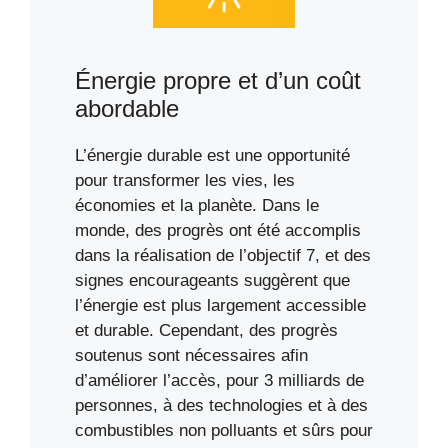
Énergie propre et d’un coût
abordable
L’énergie durable est une opportunité
pour transformer les vies, les
économies et la planète. Dans le
monde, des progrès ont été accomplis
dans la réalisation de l’objectif 7, et des
signes encourageants suggèrent que
l’énergie est plus largement accessible
et durable. Cependant, des progrès
soutenus sont nécessaires afin
d’améliorer l’accès, pour 3 milliards de
personnes, à des technologies et à des
combustibles non polluants et sûrs pour