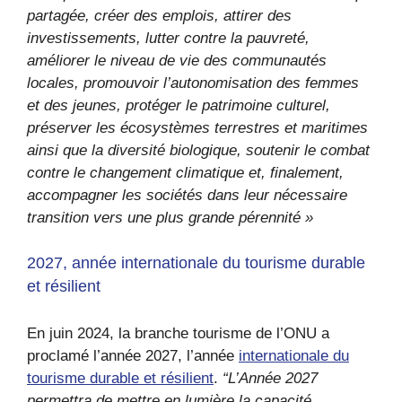
partagée, créer des emplois, attirer des
investissements, lutter contre la pauvreté,
améliorer le niveau de vie des communautés
locales, promouvoir l’autonomisation des femmes
et des jeunes, protéger le patrimoine culturel,
préserver les écosystèmes terrestres et maritimes
ainsi que la diversité biologique, soutenir le combat
contre le changement climatique et, finalement,
accompagner les sociétés dans leur nécessaire
transition vers une plus grande pérennité »
2027, année internationale du tourisme durable
et résilient
En juin 2024, la branche tourisme de l’ONU a
proclamé l’année 2027, l’année
internationale du
tourisme durable et résilient
.
“L’Année 2027
permettra de mettre en lumière la capacité