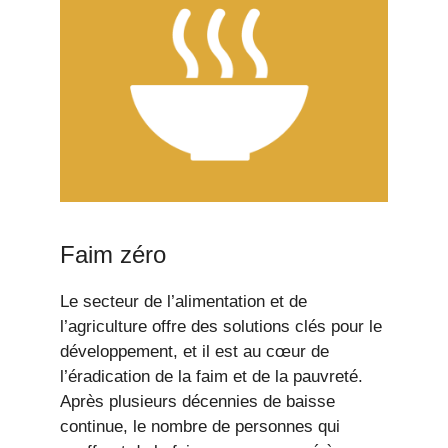
Faim zéro
Le secteur de l’alimentation et de
l’agriculture offre des solutions clés pour le
développement, et il est au cœur de
l’éradication de la faim et de la pauvreté.
Après plusieurs décennies de baisse
continue, le nombre de personnes qui