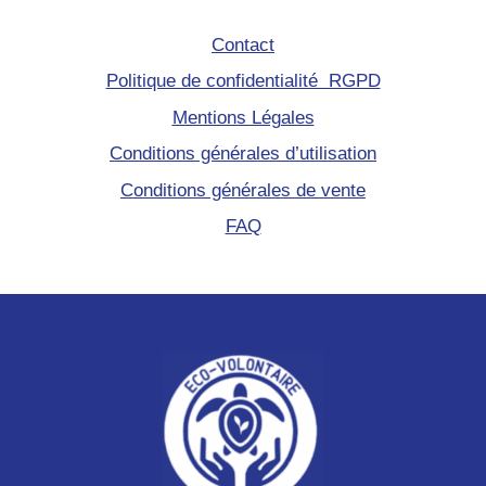
Contact
Politique de confidentialité RGPD
Mentions Légales
Conditions générales d’utilisation
Conditions générales de vente
FAQ