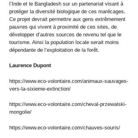
l’Inde et le Bangladesh sur un partenariat visant à
protéger la diversité biologique de ces marécages.
Ce projet devrait permettre aux gens extrêmement
pauvres qui vivent à proximité de ces sites, de
développer d’autres sources de revenu tel que le
tourisme. Ainsi la population locale serait moins
dépendante de l’exploitation de la forêt.
Laurence Dupont
https://www.eco-volontaire.com/animaux-sauvages-
vers-la-sixieme-extinction/
https://www.eco-volontaire.com/cheval-przewalski-
mongolie/
https://www.eco-volontaire.com/chauves-souris/