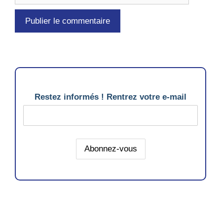
Restez informés ! Rentrez votre e-mail