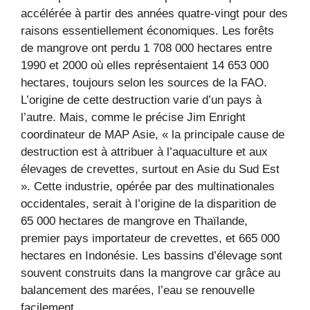
accélérée à partir des années quatre-vingt pour des
raisons essentiellement économiques. Les forêts
de mangrove ont perdu 1 708 000 hectares entre
1990 et 2000 où elles représentaient 14 653 000
hectares, toujours selon les sources de la FAO.
L’origine de cette destruction varie d’un pays à
l’autre. Mais, comme le précise Jim Enright
coordinateur de MAP Asie, « la principale cause de
destruction est à attribuer à l’aquaculture et aux
élevages de crevettes, surtout en Asie du Sud Est
». Cette industrie, opérée par des multinationales
occidentales, serait à l’origine de la disparition de
65 000 hectares de mangrove en Thaïlande,
premier pays importateur de crevettes, et 665 000
hectares en Indonésie. Les bassins d’élevage sont
souvent construits dans la mangrove car grâce au
balancement des marées, l’eau se renouvelle
facilement.