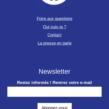
Foire aux questions
Qui suis-je ?
Contact
La presse en parle
Newsletter
Restez informés ! Rentrez votre e-mail