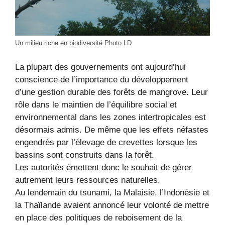
Un milieu riche en biodiversité Photo LD
La plupart des gouvernements ont aujourd’hui
conscience de l’importance du développement
d’une gestion durable des forêts de mangrove. Leur
rôle dans le maintien de l’équilibre social et
environnemental dans les zones intertropicales est
désormais admis. De même que les effets néfastes
engendrés par l’élevage de crevettes lorsque les
bassins sont construits dans la forêt.
Les autorités émettent donc le souhait de gérer
autrement leurs ressources naturelles.
Au lendemain du tsunami, la Malaisie, l’Indonésie et
la Thaïlande avaient annoncé leur volonté de mettre
en place des politiques de reboisement de la