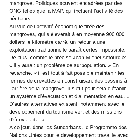
mangrove. Politiques souvent encadrées par des
ONG telles que la MAP, qui incluent l’activité des
pêcheurs.
Au vue de l’activité économique tirée des
mangroves, qui s’élèverait à en moyenne 900 000
dollars le kilomètre carré, un retour à une
exploitation traditionnelle paraît certes impossible.
De plus, comme le précise Jean-Michel Amouroux
« il y aurait un problème de surpopulation. » En
revanche, « il est tout à fait possible maintenir les
fermes de crevettes en construisant des bassins à
l’arrière de la mangrove. Il suffit pour cela d’établir
un système d’évacuation et d’alimentation en eau. »
D’autres alternatives existent, notamment avec le
développement du tourisme vert et des missions
d’écovolontariat.
A ce jour, dans les Sundarbans, le Programme des
Nations Unies pour le développement travaille avec