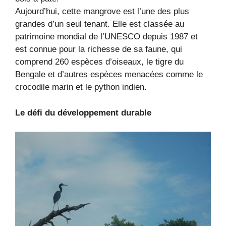
Aujourd’hui, cette mangrove est l’une des plus
grandes d’un seul tenant. Elle est classée au
patrimoine mondial de l’UNESCO depuis 1987 et
est connue pour la richesse de sa faune, qui
comprend 260 espèces d’oiseaux, le tigre du
Bengale et d’autres espèces menacées comme le
crocodile marin et le python indien.
Le défi du développement durable