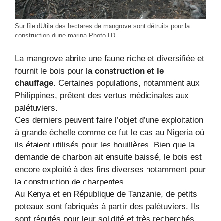
Sur lîle dUtila des hectares de mangrove sont détruits pour la
construction dune marina Photo LD
La mangrove abrite une faune riche et diversifiée et
fournit le bois pour l
a construction et le
chauffage
. Certaines populations, notamment aux
Philippines, prêtent des vertus médicinales aux
palétuviers.
Ces derniers peuvent faire l’objet d’une exploitation
à grande échelle comme ce fut le cas au Nigeria où
ils étaient utilisés pour les houillères. Bien que la
demande de charbon ait ensuite baissé, le bois est
encore exploité à des fins diverses notamment pour
la construction de charpentes.
Au Kenya et en République de Tanzanie, de petits
poteaux sont fabriqués à partir des palétuviers. Ils
sont réputés pour leur solidité et très recherchés