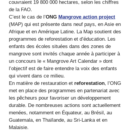
couvraient 19 800 000 hectares, selon les chiffres
de la FAO.
C’est le cas de l’
ONG
Mangrove action project
(MAP) qui est présente dans neuf pays, en Asie en
Afrique et en Amérique Latine. La Map soutient des
programmes de reforestation et d’éducation. Les
enfants des écoles situées dans des zones de
mangrove sont invités chaque année à participer à
un concours le « Mangrove Art Calendar » dont
l’objectif est de faire entendre la voix des enfants
qui vivent dans ce milieu.
En matière de restauration et
reforestation
, l’ONG
met en place des programmes en partenariat avec
les pêcheurs pour favoriser un développement
durable. De nombreuses actions sont actuellement
menées, notamment en Équateur, au Brésil, au
Guatemala, en Thaïlande, au Sri-Lanka et en
Malaisie.