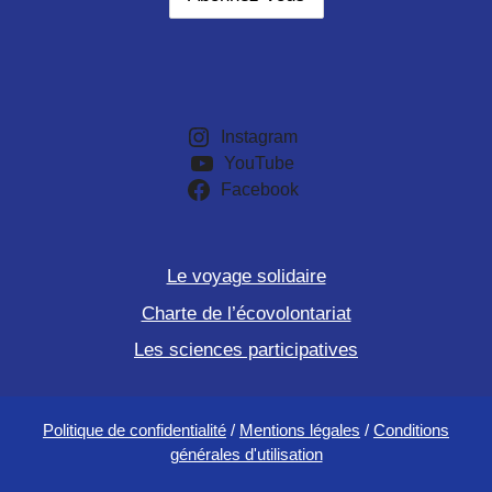
Instagram
YouTube
Facebook
Le voyage solidaire
Charte de l’écovolontariat
Les sciences participatives
Politique de confidentialité
/
Mentions légales
/
Conditions
générales d'utilisation