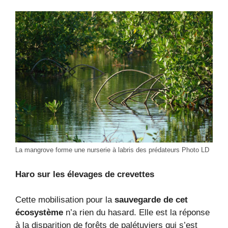
La mangrove forme une nurserie à labris des prédateurs Photo LD
Haro sur les élevages de crevettes
Cette mobilisation pour la
sauvegarde de cet
écosystème
n’a rien du hasard. Elle est la réponse
à la disparition de forêts de palétuviers qui s’est