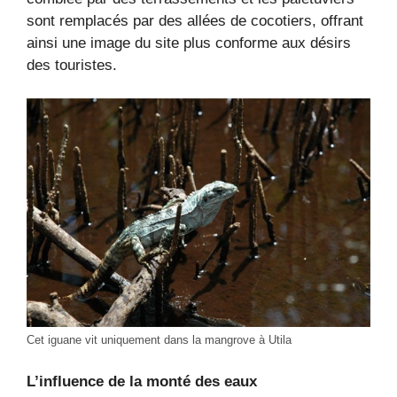
sont remplacés par des allées de cocotiers, offrant
ainsi une image du site plus conforme aux désirs
des touristes.
Cet iguane vit uniquement dans la mangrove à Utila
L’influence de la monté des eaux