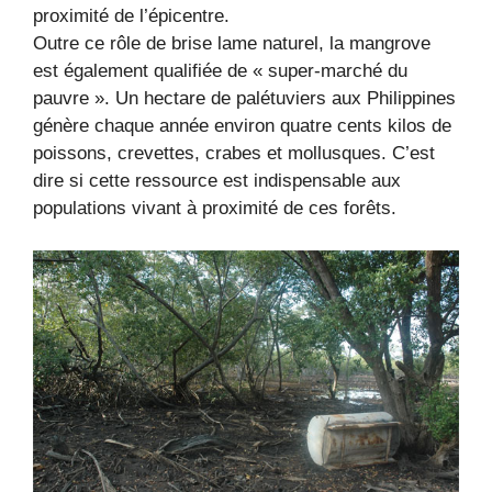
proximité de l’épicentre.
Outre ce rôle de brise lame naturel, la mangrove
est également qualifiée de « super-marché du
pauvre ». Un hectare de palétuviers aux Philippines
génère chaque année environ quatre cents kilos de
poissons, crevettes, crabes et mollusques. C’est
dire si cette ressource est indispensable aux
populations vivant à proximité de ces forêts.