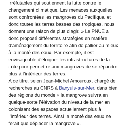
irréfutables qui soutiennent la lutte contre le
changement climatique. Les menaces auxquelles
sont confrontées les mangroves du Pacifique, et
donc toutes les terres basses des tropiques, nous
donnent une raison de plus d’agir. » Le PNUE a
donc proposé différentes stratégies en matière
d’aménagement du territoire afin de pallier au mieux
à la monté des eaux. Par exemple, il est
envisageable d’éloigner les infrastructures de la
côte pour permettre aux mangroves de se répandre
plus à l’intérieur des terres.
A ce titre, selon Jean-Michel Amouroux, chargé de
recherches au CNRS à
Banyuls-sur-Mer
, dans bien
des régions du monde « la mangrove suivra en
quelque-sorte l’élévation du niveau de la mer en
colonisant des espaces actuellement plus à
l’intérieur des terres. Ainsi la monté des eaux ne
ferait que déplacer la mangrove ».