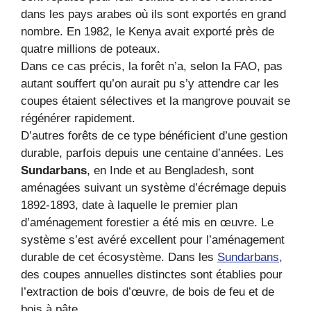
dans les pays arabes où ils sont exportés en grand
nombre. En 1982, le Kenya avait exporté près de
quatre millions de poteaux.
Dans ce cas précis, la forêt n’a, selon la FAO, pas
autant souffert qu’on aurait pu s’y attendre car les
coupes étaient sélectives et la mangrove pouvait se
régénérer rapidement.
D’autres forêts de ce type bénéficient d’une gestion
durable, parfois depuis une centaine d’années. Les
Sundarbans
, en Inde et au Bengladesh, sont
aménagées suivant un système d’écrémage depuis
1892-1893, date à laquelle le premier plan
d’aménagement forestier a été mis en œuvre. Le
système s’est avéré excellent pour l’aménagement
durable de cet écosystème. Dans les
Sundarbans,
des coupes annuelles distinctes sont établies pour
l’extraction de bois d’œuvre, de bois de feu et de
bois à pâte.