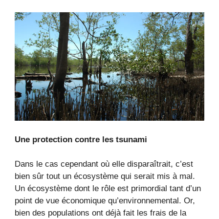
Une protection contre les tsunami
Dans le cas cependant où elle disparaîtrait, c’est
bien sûr tout un écosystème qui serait mis à mal.
Un écosystème dont le rôle est primordial tant d’un
point de vue économique qu’environnemental. Or,
bien des populations ont déjà fait les frais de la