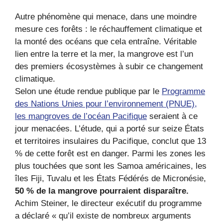
Autre phénomène qui menace, dans une moindre
mesure ces forêts : le réchauffement climatique et
la monté des océans que cela entraîne. Véritable
lien entre la terre et la mer, la mangrove est l’un
des premiers écosystèmes à subir ce changement
climatique.
Selon une étude rendue publique par le
Programme
des Nations Unies pour l’environnement (PNUE),
les mangroves de l’océan Pacifique
seraient à ce
jour menacées. L’étude, qui a porté sur seize États
et territoires insulaires du Pacifique, conclut que 13
% de cette forêt est en danger. Parmi les zones les
plus touchées que sont les Samoa américaines, les
îles Fiji, Tuvalu et les États Fédérés de Micronésie,
50 % de la mangrove pourraient disparaître.
Achim Steiner, le directeur exécutif du programme
a déclaré « qu’il existe de nombreux arguments