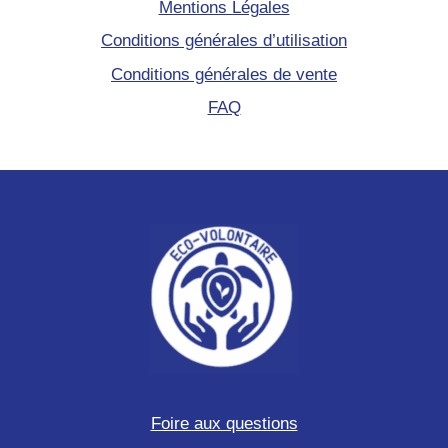
Mentions Légales
Conditions générales d’utilisation
Conditions générales de vente
FAQ
Foire aux questions