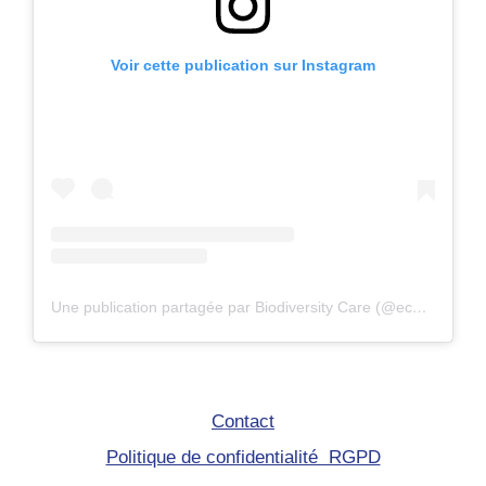
Voir cette publication sur Instagram
Une publication partagée par Biodiversity Care (@eco.volontaire)
Contact
Politique de confidentialité RGPD