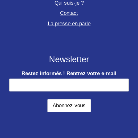
Qui suis-je ?
Contact
La presse en parle
Newsletter
Restez informés ! Rentrez votre e-mail