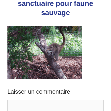
sanctuaire pour faune
sauvage
Laisser un commentaire
Commentaire