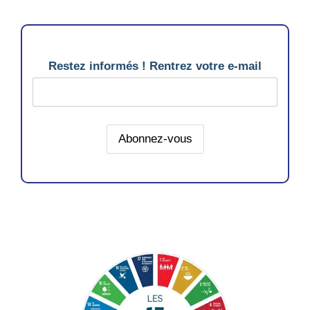
Restez informés ! Rentrez votre e-mail