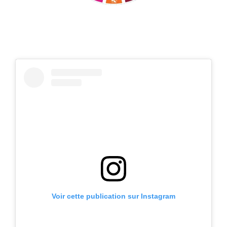
Voir cette publication sur Instagram