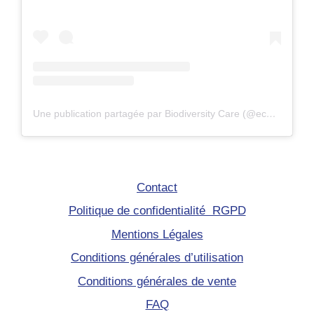
Une publication partagée par Biodiversity Care (@eco.volontaire)
Contact
Politique de confidentialité RGPD
Mentions Légales
Conditions générales d’utilisation
Conditions générales de vente
FAQ