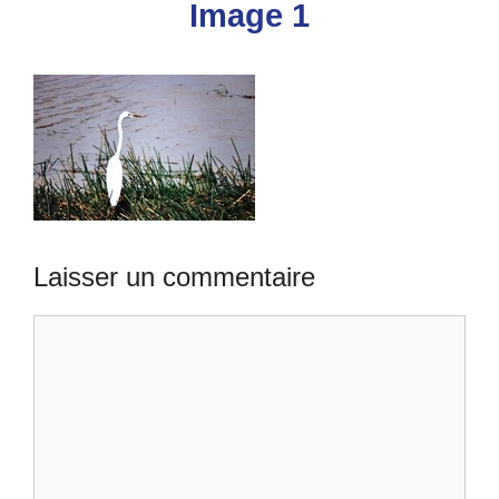
Image 1
Laisser un commentaire
Commentaire