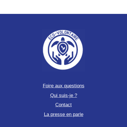
Foire aux questions
Qui suis-je ?
Contact
La presse en parle