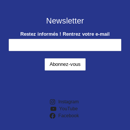
Newsletter
Restez informés ! Rentrez votre e-mail
Instagram
YouTube
Facebook