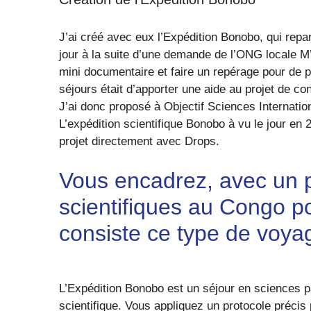
J’ai créé avec eux l’Expédition Bonobo, qui repa
jour à la suite d’une demande de l’ONG locale M
mini documentaire et faire un repérage pour de pot
séjours était d’apporter une aide au projet de 
J’ai donc proposé à Objectif Sciences International
L’expédition scientifique Bonobo à vu le jour en 2
projet directement avec Drops.
Vous encadrez, avec un p
scientifiques au Congo p
consiste ce type de voyag
L’Expédition Bonobo est un séjour en sciences par
scientifique. Vous appliquez un protocole précis