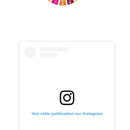
Voir cette publication sur Instagram