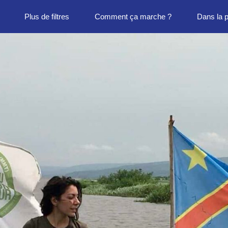
Plus de filtres
Comment ça marche ?
Dans la 