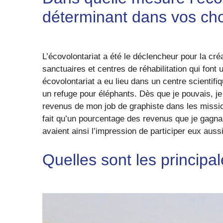
déterminant dans vos cho
L’écovolontariat a été le déclencheur pour la cré
sanctuaires et centres de réhabilitation qui font 
écovolontariat a eu lieu dans un centre scientifi
un refuge pour éléphants. Dès que je pouvais, je 
revenus de mon job de graphiste dans les missio
fait qu’un pourcentage des revenus que je gagnai
avaient ainsi l’impression de participer eux aussi 
Quelles sont les princip