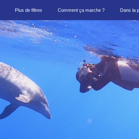
Plus de filtres
Comment ça marche ?
Dans la 