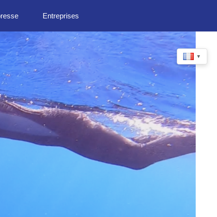
presse
Entreprises
▼