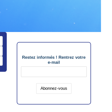
Restez informés ! Rentrez votre
e-mail