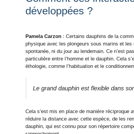
développées ?
Pamela Carzon
: Certains dauphins de la commu
physique avec les plongeurs sous marins et les 
spontanée, ni du jour au lendemain. Ce n’est pa
particulière entre l’homme et le dauphin. Cela
éthologie, comme l’habituation et le conditionne
Le grand dauphin est flexible dans s
Cela s’est mis en place de manière réciproque av
réduire la distance avec cette espèce, de les re
dauphin, qui est connu pour son répertoire compo
rapprochement.