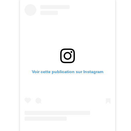
Voir cette publication sur Instagram