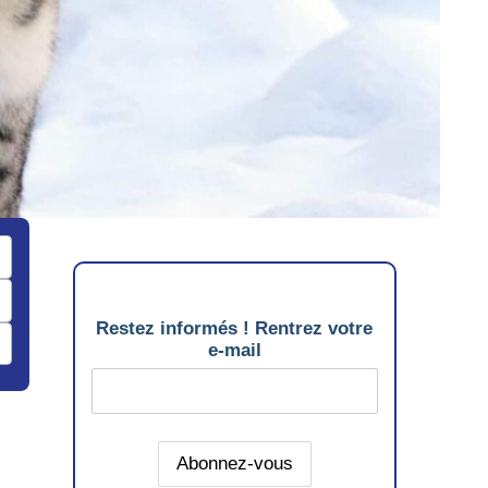
Restez informés ! Rentrez votre
e-mail