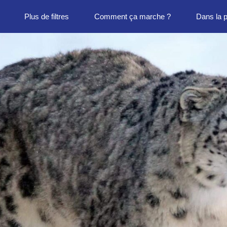
Plus de filtres
Comment ça marche ?
Dans la 