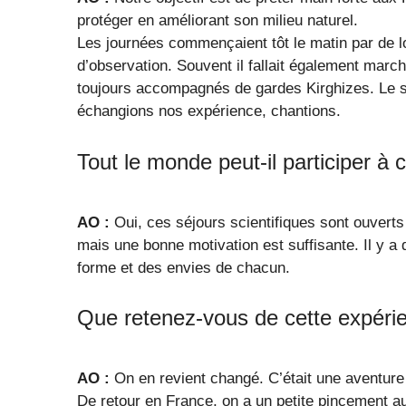
protéger en améliorant son milieu naturel.
Les journées commençaient tôt le matin par de l
d’observation. Souvent il fallait également marc
toujours accompagnés de gardes Kirghizes. Le so
échangions nos expérience, chantions.
Tout le monde peut-il participer à 
AO :
Oui, ces séjours scientifiques sont ouverts
mais une bonne motivation est suffisante. Il y a
forme et des envies de chacun.
Que retenez-vous de cette expéri
AO :
On en revient changé. C’était une aventure
De retour en France, on a un petite pincement a