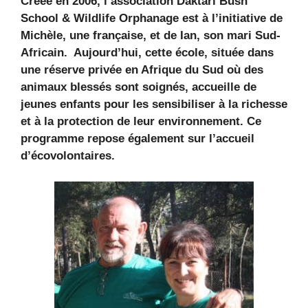
Créée en 2006, l’association Daktari Bush
School & Wildlife Orphanage est à l’initiative de
Michèle, une française, et de Ian, son mari Sud-
Africain. Aujourd’hui, cette école, située dans
une réserve privée en Afrique du Sud où des
animaux blessés sont soignés, accueille de
jeunes enfants pour les sensibiliser à la richesse
et à la protection de leur environnement. Ce
programme repose également sur l’accueil
d’écovolontaires.