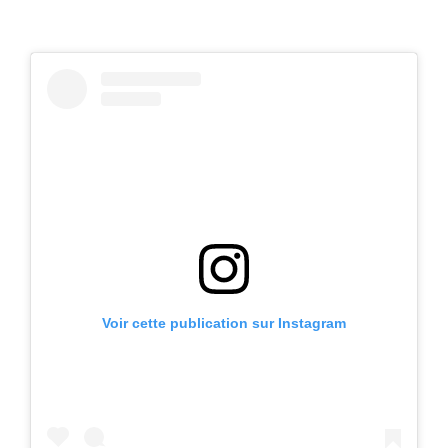
Voir cette publication sur Instagram