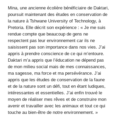
Mina, une ancienne écolière bénéficiaire de Daktari,
poursuit maintenant des études en conservation de
la nature à Tshwane University of Technology, à
Pretoria. Elle décrit son expérience : « Je me suis
rendue compte que beaucoup de gens ne
respectent pas leur environnement car ils ne
saisissent pas son importance dans nos vies. J’ai
appris à prendre conscience de ce qui m’entoure.
Daktari m’a appris que l’éducation ne dépend pas
de mon milieu social mais de mes connaissances,
ma sagesse, ma force et ma persévérance. J’ai
appris que les études de conservation de la faune
et de la nature sont un défi, tout en étant ludiques,
intéressantes et essentielles. J’ai enfin trouvé le
moyen de réaliser mes rêves et de construire mon
avenir et travailler avec les animaux et tout ce qui
touche au bien-être de notre environnement. »