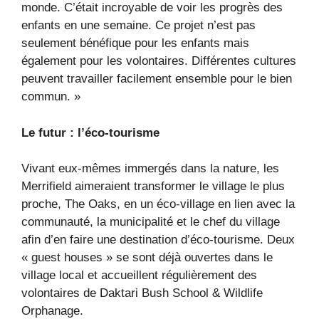
monde. C’était incroyable de voir les progrès des
enfants en une semaine. Ce projet n’est pas
seulement bénéfique pour les enfants mais
également pour les volontaires. Différentes cultures
peuvent travailler facilement ensemble pour le bien
commun. »
Le futur : l’éco-tourisme
Vivant eux-mêmes immergés dans la nature, les
Merrifield aimeraient transformer le village le plus
proche, The Oaks, en un éco-village en lien avec la
communauté, la municipalité et le chef du village
afin d’en faire une destination d’éco-tourisme. Deux
« guest houses » se sont déjà ouvertes dans le
village local et accueillent régulièrement des
volontaires de Daktari Bush School & Wildlife
Orphanage.