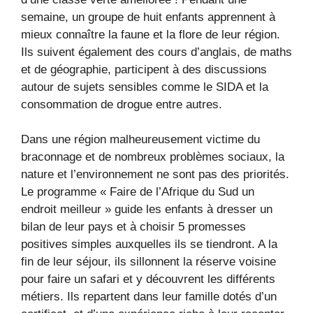
semaine, un groupe de huit enfants apprennent à
mieux connaître la faune et la flore de leur région.
Ils suivent également des cours d’anglais, de maths
et de géographie, participent à des discussions
autour de sujets sensibles comme le SIDA et la
consommation de drogue entre autres.
Dans une région malheureusement victime du
braconnage et de nombreux problèmes sociaux, la
nature et l’environnement ne sont pas des priorités.
Le programme « Faire de l’Afrique du Sud un
endroit meilleur » guide les enfants à dresser un
bilan de leur pays et à choisir 5 promesses
positives simples auxquelles ils se tiendront. A la
fin de leur séjour, ils sillonnent la réserve voisine
pour faire un safari et y découvrent les différents
métiers. Ils repartent dans leur famille dotés d’un