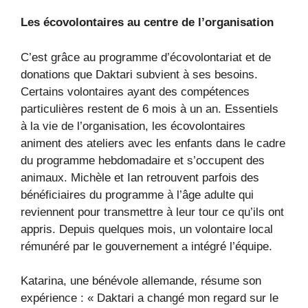
Les écovolontaires au centre de l’organisation
C’est grâce au programme d’écovolontariat et de
donations que Daktari subvient à ses besoins.
Certains volontaires ayant des compétences
particulières restent de 6 mois à un an. Essentiels
à la vie de l’organisation, les écovolontaires
animent des ateliers avec les enfants dans le cadre
du programme hebdomadaire et s’occupent des
animaux. Michèle et Ian retrouvent parfois des
bénéficiaires du programme à l’âge adulte qui
reviennent pour transmettre à leur tour ce qu’ils ont
appris. Depuis quelques mois, un volontaire local
rémunéré par le gouvernement a intégré l’équipe.
Katarina, une bénévole allemande, résume son
expérience : « Daktari a changé mon regard sur le