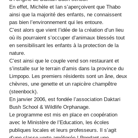
En effet, Michèle et Ian s’aperçoivent que Thabo
ainsi que la majorité des enfants, ne connaissent
pas bien l’environnement qui les entoure.
C’est alors que vient l’idée de la création d’un lieu
où ils pourraient s’occuper d’animaux blessés tout
en sensibilisant les enfants à la protection de la
nature.
C’est ainsi que le couple vend son restaurant et
s’installe sur le terrain d’amis dans la province du
Limpopo. Les premiers résidents sont un âne, deux
chèvres, une genette et un rapicère champêtre
(steenbock).
En janvier 2006, est fondée l’association Daktari
Bush School & Wildlife Orphanage.
Le programme est mis en place en coopération
avec le Ministère de l’Education, les écoles
publiques locales et leurs professeurs. Il s’agit
d’une classe verte améliorée ! Pendant une