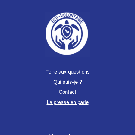
Foire aux questions
Qui suis-je ?
Contact
La presse en parle