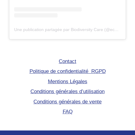
Une publication partagée par Biodiversity Care (@eco.volontaire)
Contact
Politique de confidentialité RGPD
Mentions Légales
Conditions générales d’utilisation
Conditions générales de vente
FAQ