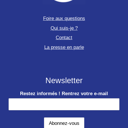
Foire aux questions
Qui suis-je ?
Contact
La presse en parle
Newsletter
Restez informés ! Rentrez votre e-mail