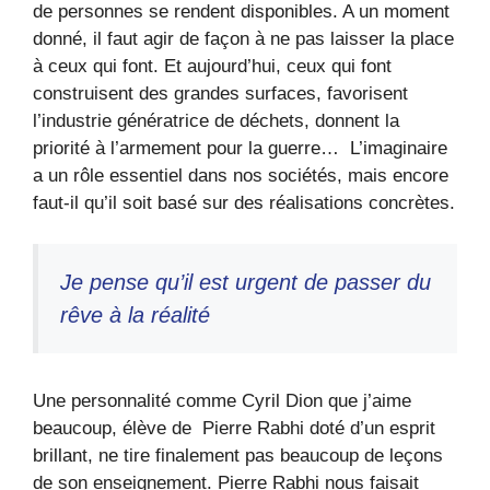
de personnes se rendent disponibles. A un moment
donné, il faut agir de façon à ne pas laisser la place
à ceux qui font. Et aujourd’hui, ceux qui font
construisent des grandes surfaces, favorisent
l’industrie génératrice de déchets, donnent la
priorité à l’armement pour la guerre… L’imaginaire
a un rôle essentiel dans nos sociétés, mais encore
faut-il qu’il soit basé sur des réalisations concrètes.
Je pense qu’il est urgent de passer du
rêve à la réalité
Une personnalité comme Cyril Dion que j’aime
beaucoup, élève de Pierre Rabhi doté d’un esprit
brillant, ne tire finalement pas beaucoup de leçons
de son enseignement. Pierre Rabhi nous faisait