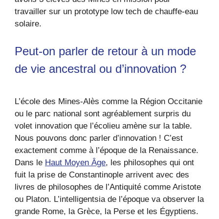
travailler sur un prototype low tech de chauffe-eau
solaire.
Peut-on parler de retour à un mode
de vie ancestral ou d’innovation ?
L’école des Mines-Alès comme la Région Occitanie
ou le parc national sont agréablement surpris du
volet innovation que l’écolieu amène sur la table.
Nous pouvons donc parler d’innovation ! C’est
exactement comme à l’époque de la Renaissance.
Dans le
Haut Moyen Âge
, les philosophes qui ont
fuit la prise de Constantinople arrivent avec des
livres de philosophes de l’Antiquité comme Aristote
ou Platon. L’intelligentsia de l’époque va observer la
grande Rome, la Grèce, la Perse et les Égyptiens.