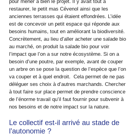
pour mener à bien le projet. Il y avait tout à
restaurer, le petit mas Cévenol ainsi que les
anciennes terrasses qui étaient effondrées. L’idée
est de concevoir un petit espace qui réponde aux
besoins humains, tout en améliorant la biodiversité.
Concrètement, au lieu d’aller acheter une salade bio
au marché, on produit la salade bio pour voir
l’impact que l’on a sur notre écosystème. Si on a
besoin d’une poutre, par exemple, avant de couper
un arbre on se pose la question de l’espèce que l’on
va couper et à quel endroit. Cela permet de ne pas
déléguer ses choix à d’autres marchands. Chercher
à tout faire sur place permet de prendre conscience
de l’énorme travail qu’il faut fournir pour subvenir à
nos besoins et de notre impact sur la nature.
Le collectif est-il arrivé au stade de
l’autonomie ?