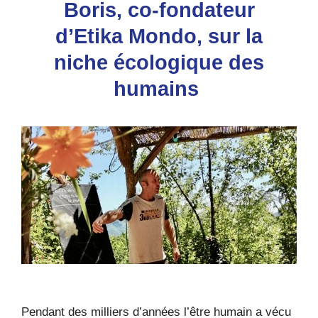
Boris, co-fondateur
d’Etika Mondo, sur la
niche écologique des
humains
Pendant des milliers d’années l’être humain a vécu