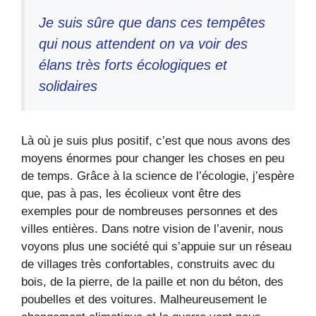
Je suis sûre que dans ces tempêtes
qui nous attendent on va voir des
élans très forts écologiques et
solidaires
Là où je suis plus positif, c’est que nous avons des
moyens énormes pour changer les choses en peu
de temps. Grâce à la science de l’écologie, j’espère
que, pas à pas, les écolieux vont être des
exemples pour de nombreuses personnes et des
villes entières. Dans notre vision de l’avenir, nous
voyons plus une société qui s’appuie sur un réseau
de villages très confortables, construits avec du
bois, de la pierre, de la paille et non du béton, des
poubelles et des voitures. Malheureusement le