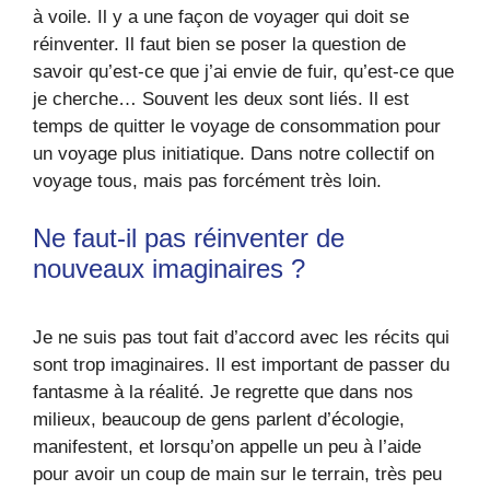
à voile. Il y a une façon de voyager qui doit se
réinventer. Il faut bien se poser la question de
savoir qu’est-ce que j’ai envie de fuir, qu’est-ce que
je cherche… Souvent les deux sont liés. Il est
temps de quitter le voyage de consommation pour
un voyage plus initiatique. Dans notre collectif on
voyage tous, mais pas forcément très loin.
Ne faut-il pas réinventer de
nouveaux imaginaires ?
Je ne suis pas tout fait d’accord avec les récits qui
sont trop imaginaires. Il est important de passer du
fantasme à la réalité. Je regrette que dans nos
milieux, beaucoup de gens parlent d’écologie,
manifestent, et lorsqu’on appelle un peu à l’aide
pour avoir un coup de main sur le terrain, très peu