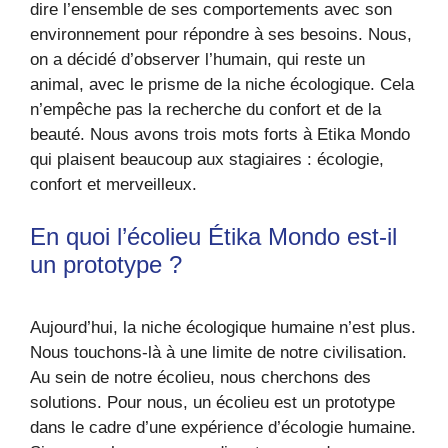
dire l’ensemble de ses comportements avec son
environnement pour répondre à ses besoins. Nous,
on a décidé d’observer l’humain, qui reste un
animal, avec le prisme de la niche écologique. Cela
n’empêche pas la recherche du confort et de la
beauté. Nous avons trois mots forts à Etika Mondo
qui plaisent beaucoup aux stagiaires : écologie,
confort et merveilleux.
En quoi l’écolieu Étika Mondo est-il
un prototype ?
Aujourd’hui, la niche écologique humaine n’est plus.
Nous touchons-là à une limite de notre civilisation.
Au sein de notre écolieu, nous cherchons des
solutions. Pour nous, un écolieu est un prototype
dans le cadre d’une expérience d’écologie humaine.