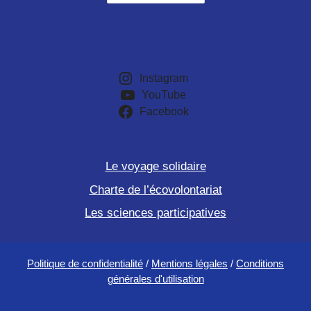
Instagram
YouTube
Facebook
Le voyage solidaire
Charte de l’écovolontariat
Les sciences participatives
Politique de confidentialité
/
Mentions légales
/
Conditions
générales d'utilisation