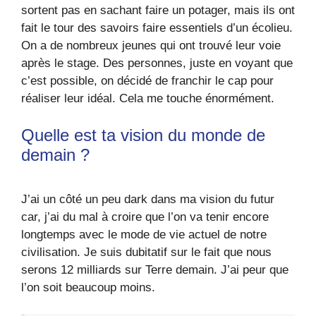
sortent pas en sachant faire un potager, mais ils ont
fait le tour des savoirs faire essentiels d’un écolieu.
On a de nombreux jeunes qui ont trouvé leur voie
après le stage. Des personnes, juste en voyant que
c’est possible, on décidé de franchir le cap pour
réaliser leur idéal. Cela me touche énormément.
Quelle est ta vision du monde de
demain ?
J’ai un côté un peu dark dans ma vision du futur
car, j’ai du mal à croire que l’on va tenir encore
longtemps avec le mode de vie actuel de notre
civilisation. Je suis dubitatif sur le fait que nous
serons 12 milliards sur Terre demain. J’ai peur que
l’on soit beaucoup moins.