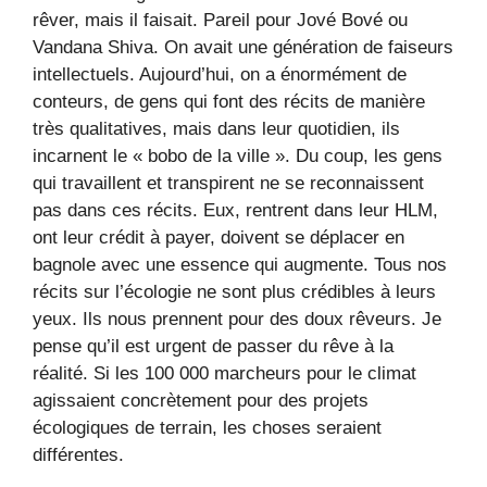
rêver, mais il faisait. Pareil pour Jové Bové ou
Vandana Shiva. On avait une génération de faiseurs
intellectuels. Aujourd’hui, on a énormément de
conteurs, de gens qui font des récits de manière
très qualitatives, mais dans leur quotidien, ils
incarnent le « bobo de la ville ». Du coup, les gens
qui travaillent et transpirent ne se reconnaissent
pas dans ces récits. Eux, rentrent dans leur HLM,
ont leur crédit à payer, doivent se déplacer en
bagnole avec une essence qui augmente. Tous nos
récits sur l’écologie ne sont plus crédibles à leurs
yeux. Ils nous prennent pour des doux rêveurs. Je
pense qu’il est urgent de passer du rêve à la
réalité. Si les 100 000 marcheurs pour le climat
agissaient concrètement pour des projets
écologiques de terrain, les choses seraient
différentes.