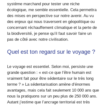
système marchand pour tester une niche
écologique, me semble essentielle. Cela permettra
des mises en perspective sur notre avenir. Au vu
des enjeux qui nous traversent en géopolitique ou
concernant réchauffement climatique et la perte de
la biodiversité, je pense qu’il faut savoir faire un
pas de côté avec notre civilisation.
Quel est ton regard sur le voyage ?
Le voyage est essentiel. Selon moi, persiste une
grande question : « est-ce que l’être humain est
vraiment fait pour être sédentaire sur le très long
terme ? » La sédentarisation amène d’énormes
avantages, mais cela fait seulement 10 000 ans que
nous la pratiquons sur un peu plus de 250 000 ans.
Autant j’estime que l’ancrage territorial est très