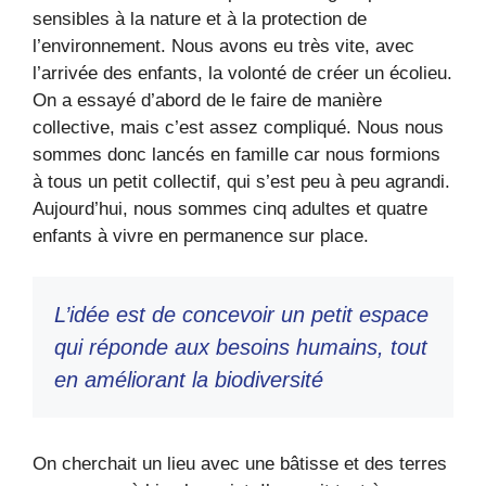
sensibles à la nature et à la protection de
l’environnement. Nous avons eu très vite, avec
l’arrivée des enfants, la volonté de créer un écolieu.
On a essayé d’abord de le faire de manière
collective, mais c’est assez compliqué. Nous nous
sommes donc lancés en famille car nous formions
à tous un petit collectif, qui s’est peu à peu agrandi.
Aujourd’hui, nous sommes cinq adultes et quatre
enfants à vivre en permanence sur place.
L’idée est de concevoir un petit espace
qui réponde aux besoins humains, tout
en améliorant la biodiversité
On cherchait un lieu avec une bâtisse et des terres