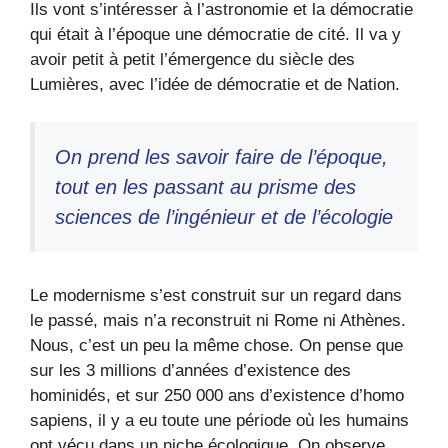
Ils vont s’intéresser à l’astronomie et la démocratie
qui était à l’époque une démocratie de cité. Il va y
avoir petit à petit l’émergence du siècle des
Lumières, avec l’idée de démocratie et de Nation.
On prend les savoir faire de l’époque,
tout en les passant au prisme des
sciences de l’ingénieur et de l’écologie
Le modernisme s’est construit sur un regard dans
le passé, mais n’a reconstruit ni Rome ni Athènes.
Nous, c’est un peu la même chose. On pense que
sur les 3 millions d’années d’existence des
hominidés, et sur 250 000 ans d’existence d’homo
sapiens, il y a eu toute une période où les humains
ont vécu dans un niche écologique. On observe