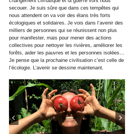
changement climatique et la guerre vont nous
secouer. Je suis sûre que dans ces tempêtes qui
nous attendent on va voir des élans très forts
écologiques et solidaires. Je vois dans l’avenir des
milliers de personnes qui se réunissent non plus
pour manifester, mais pour mener des actions
collectives pour nettoyer les rivières, améliorer les
forêts, aider les pauvres et les personnes isolées…
Je pense que la prochaine civilisation c’est celle de
l’écologie. L’avenir se dessine maintenant.