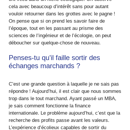
cela avec beaucoup d’intérêt sans pour autant
vouloir retourner dans les grottes avec le pagne !
On pense que si on prend les savoir faire de
l’époque, tout en les passant au prisme des
sciences de l’ingénieur et de l’écologie, on peut
déboucher sur quelque-chose de nouveau.
Penses-tu qu’il faille sortir des
échanges marchands ?
C’est une grande question à laquelle je ne sais pas
répondre ! Aujourd’hui, il est clair que nous sommes
trop dans le tout marchand. Ayant passé un MBA,
je sais comment fonctionne la finance
internationale. Le problème aujourd’hui, c’est que la
recherche des profits passe avant les valeurs.
L’expérience d’écolieux capables de sortir du