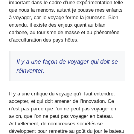
important dans le cadre d’une expérimentation telle
que nous la menons, autant je pousse mes enfants
à voyager, car le voyage forme la jeunesse. Bien
entendu, il existe des enjeux quant au bilan
carbone, au tourisme de masse et au phénomène
d’acculturation des pays hôtes.
Il y a une façon de voyager qui doit se
réinventer.
Il y a une critique du voyage qu’il faut entendre,
accepter, et qui doit amener de l’innovation. Ce
n’est pas parce que l’on ne peut pas voyager en
avion, que l’on ne peut pas voyager en bateau.
Actuellement, de nombreuses sociétés se
développent pour remettre au goût du jour le bateau