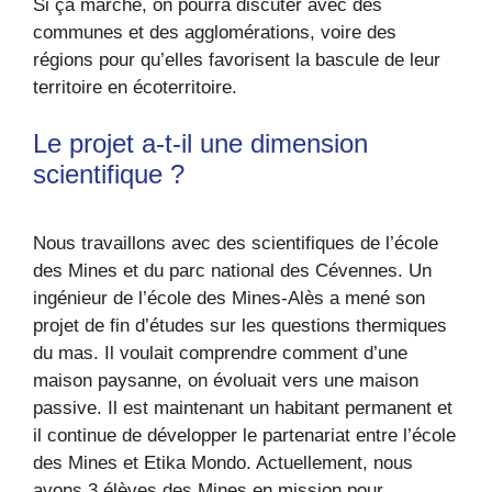
Si ça marche, on pourra discuter avec des
communes et des agglomérations, voire des
régions pour qu’elles favorisent la bascule de leur
territoire en écoterritoire.
Le projet a-t-il une dimension
scientifique ?
Nous travaillons avec des scientifiques de l’école
des Mines et du parc national des Cévennes. Un
ingénieur de l’école des Mines-Alès a mené son
projet de fin d’études sur les questions thermiques
du mas. Il voulait comprendre comment d’une
maison paysanne, on évoluait vers une maison
passive. Il est maintenant un habitant permanent et
il continue de développer le partenariat entre l’école
des Mines et Etika Mondo. Actuellement, nous
avons 3 élèves des Mines en mission pour