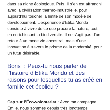
dans sa niche écologique. Puis, il s’en est affranchi
avec la civilisation thermo-industrielle, pour
aujourd’hui toucher la limite de son modèle de
développement. L’expérience d’Etika Mondo
consiste à vivre de ce que procure la nature, tout
en enrichissant la biodiversité. Il ne s’agit pas d’un
retour à un mode vie ancestral, mais d’une
innovation à travers le prisme de la modernité, pour
un futur désirable.
Boris : Peux-tu nous parler de
l’histoire d’Etika Mondo et des
raisons pour lesquelles tu as créé en
famille cet écolieu ?
Cap sur l’Éco-volontariat :
Avec ma compagne
Émile, nous sommes depuis très longtemps