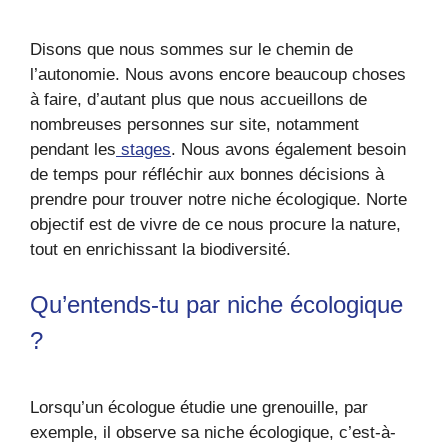
Disons que nous sommes sur le chemin de
l’autonomie. Nous avons encore beaucoup choses
à faire, d’autant plus que nous accueillons de
nombreuses personnes sur site, notamment
pendant les
stages
. Nous avons également besoin
de temps pour réfléchir aux bonnes décisions à
prendre pour trouver notre niche écologique. Norte
objectif est de vivre de ce nous procure la nature,
tout en enrichissant la biodiversité.
Qu’entends-tu par niche écologique
?
Lorsqu’un écologue étudie une grenouille, par
exemple, il observe sa niche écologique, c’est-à-