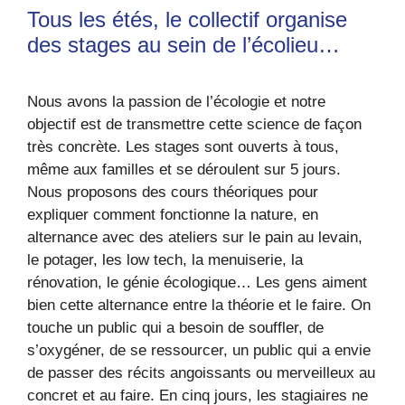
Tous les étés, le collectif organise
des stages au sein de l’écolieu…
Nous avons la passion de l’écologie et notre
objectif est de transmettre cette science de façon
très concrète. Les stages sont ouverts à tous,
même aux familles et se déroulent sur 5 jours.
Nous proposons des cours théoriques pour
expliquer comment fonctionne la nature, en
alternance avec des ateliers sur le pain au levain,
le potager, les low tech, la menuiserie, la
rénovation, le génie écologique… Les gens aiment
bien cette alternance entre la théorie et le faire. On
touche un public qui a besoin de souffler, de
s’oxygéner, de se ressourcer, un public qui a envie
de passer des récits angoissants ou merveilleux au
concret et au faire. En cinq jours, les stagiaires ne