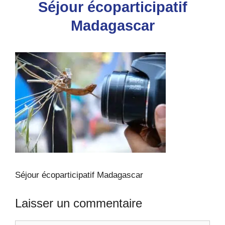
Séjour écoparticipatif
Madagascar
Séjour écoparticipatif Madagascar
Laisser un commentaire