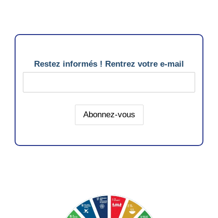
Restez informés ! Rentrez votre e-mail