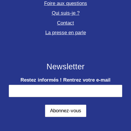
Foire aux questions
Qui suis-je ?
Contact
La presse en parle
Newsletter
Restez informés ! Rentrez votre e-mail