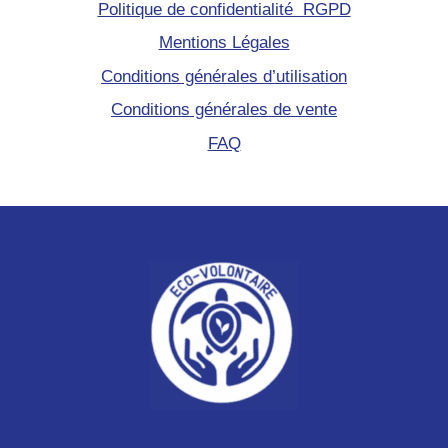
Politique de confidentialité RGPD
Mentions Légales
Conditions générales d’utilisation
Conditions générales de vente
FAQ