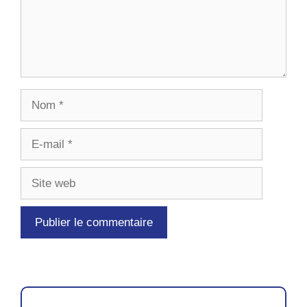
Nom
E-
mail
Site
web