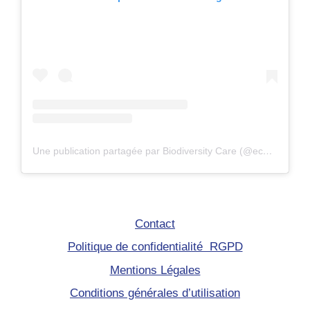
Une publication partagée par Biodiversity Care (@eco.volontaire)
Contact
Politique de confidentialité RGPD
Mentions Légales
Conditions générales d’utilisation