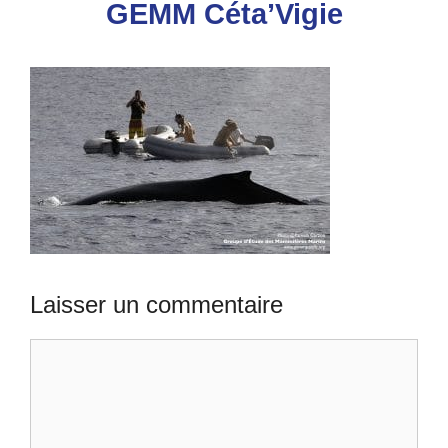
GEMM Céta’Vigie
Laisser un commentaire
Commentaire