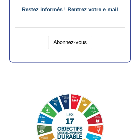
Restez informés ! Rentrez votre e-mail