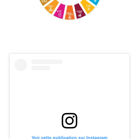
Voir cette publication sur Instagram