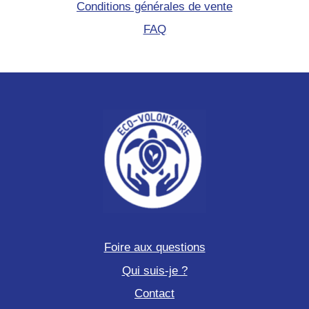
Conditions générales de vente
FAQ
Foire aux questions
Qui suis-je ?
Contact