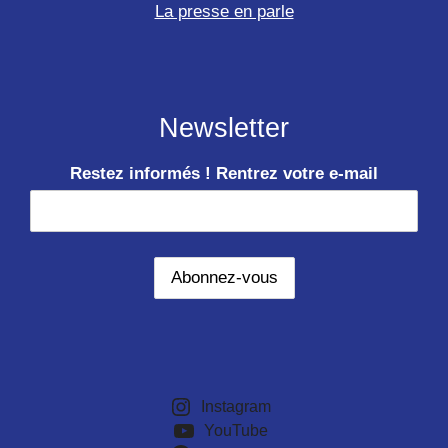
La presse en parle
Newsletter
Restez informés ! Rentrez votre e-mail
Instagram
YouTube