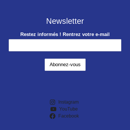
Newsletter
Restez informés ! Rentrez votre e-mail
Instagram
YouTube
Facebook