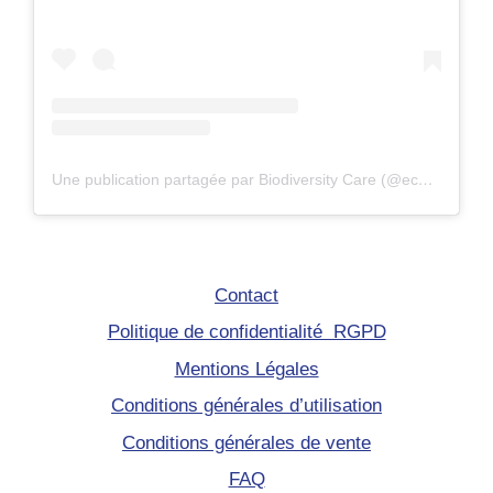
Une publication partagée par Biodiversity Care (@eco.volontaire)
Contact
Politique de confidentialité RGPD
Mentions Légales
Conditions générales d’utilisation
Conditions générales de vente
FAQ