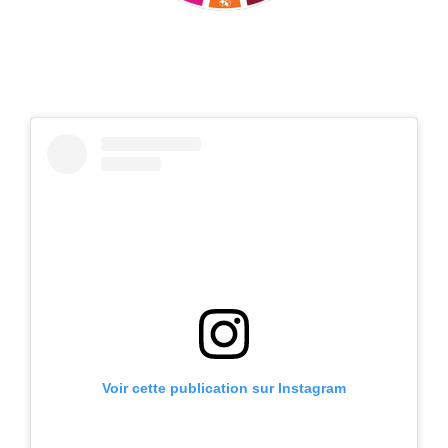
Voir cette publication sur Instagram