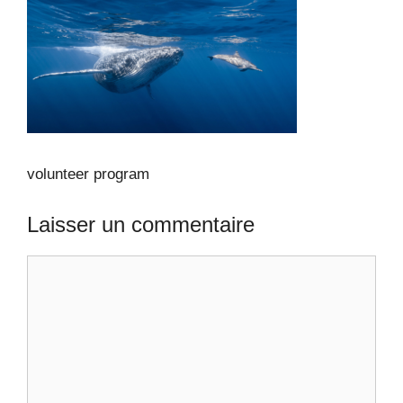
volunteer program
Laisser un commentaire
Commentaire