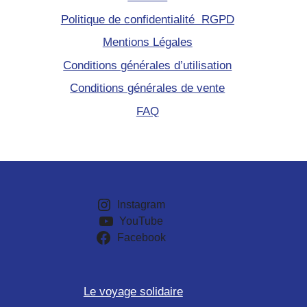
Politique de confidentialité RGPD
Mentions Légales
Conditions générales d’utilisation
Conditions générales de vente
FAQ
Instagram
YouTube
Facebook
Le voyage solidaire