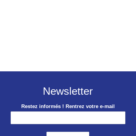
Newsletter
Restez informés ! Rentrez votre e-mail