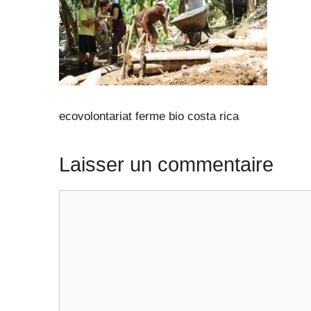
ecovolontariat ferme bio costa rica
Laisser un commentaire
Commentaire