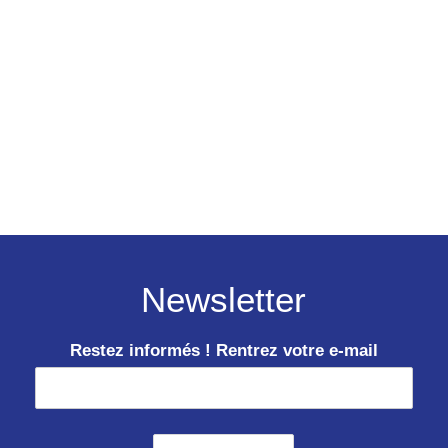
Newsletter
Restez informés ! Rentrez votre e-mail