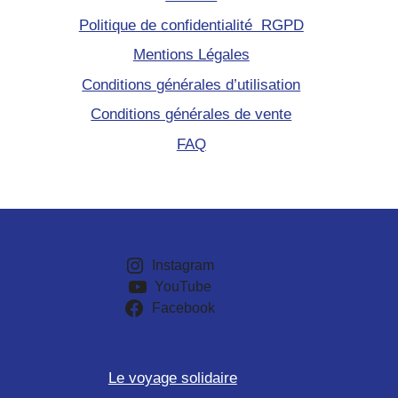
Politique de confidentialité RGPD
Mentions Légales
Conditions générales d’utilisation
Conditions générales de vente
FAQ
Instagram
YouTube
Facebook
Le voyage solidaire