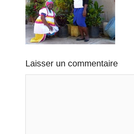
Laisser un commentaire
Commentaire