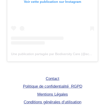
Voir cette publication sur Instagram
Une publication partagée par Biodiversity Care (@eco.volontaire)
Contact
Politique de confidentialité RGPD
Mentions Légales
Conditions générales d’utilisation