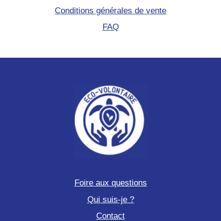
Conditions générales de vente
FAQ
Foire aux questions
Qui suis-je ?
Contact