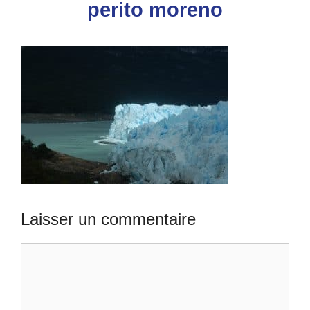
perito moreno
Laisser un commentaire
Commentaire