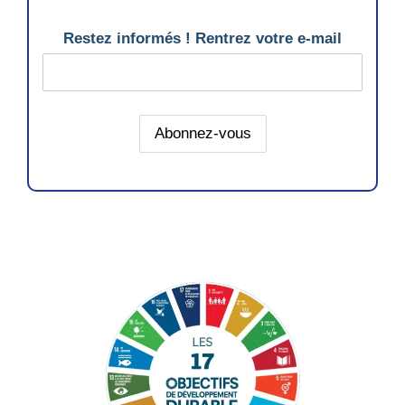
Restez informés ! Rentrez votre e-mail