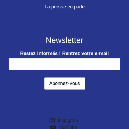
La presse en parle
Newsletter
Restez informés ! Rentrez votre e-mail
Instagram
YouTube